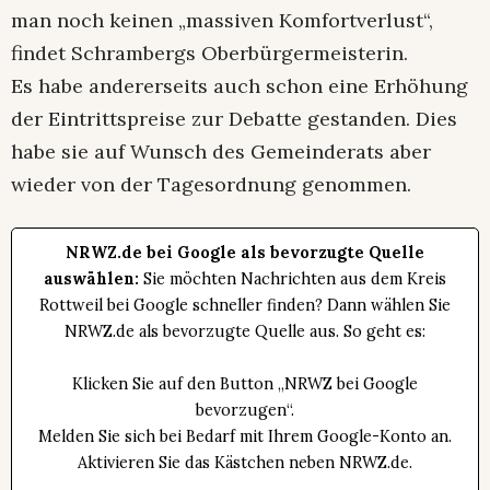
man noch keinen „massiven Komfortverlust“,
findet Schrambergs Oberbürgermeisterin.
Es habe andererseits auch schon eine Erhöhung
der Eintrittspreise zur Debatte gestanden. Dies
habe sie auf Wunsch des Gemeinderats aber
wieder von der Tagesordnung genommen.
NRWZ.de bei Google als bevorzugte Quelle
auswählen:
Sie möchten Nachrichten aus dem Kreis
Rottweil bei Google schneller finden? Dann wählen Sie
NRWZ.de als bevorzugte Quelle aus. So geht es:
Klicken Sie auf den Button „NRWZ bei Google
bevorzugen“.
Melden Sie sich bei Bedarf mit Ihrem Google-Konto an.
Aktivieren Sie das Kästchen neben NRWZ.de.