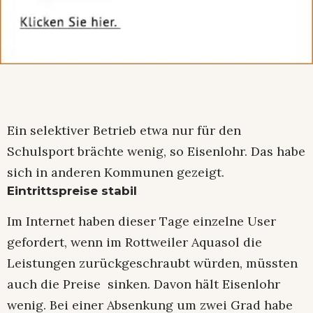
Ein selektiver Betrieb etwa nur für den
Schulsport brächte wenig, so Eisenlohr. Das habe
sich in anderen Kommunen gezeigt.
Eintrittspreise stabil
Im Internet haben dieser Tage einzelne User
gefordert, wenn im Rottweiler Aquasol die
Leistungen zurückgeschraubt würden, müssten
auch die Preise sinken. Davon hält Eisenlohr
wenig. Bei einer Absenkung um zwei Grad habe