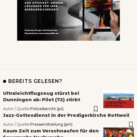
BEREITS GELESEN?
Ultraleichtflugzeug stürzt bei
Dunningen ab: Pilot (72) stirbt
LANDKREIS
ROTTWEIL
Autor / Quelle:
Polizeibericht (pz)
Jazz-Gottesdienst in der Predigerkirche Rottweil
Autor / Quelle:
Pressemitteilung (pm)
Kaum Zeit zum Verschnaufen für den