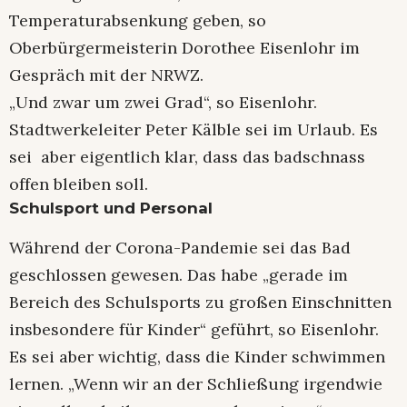
Temperaturabsenkung geben, so
Oberbürgermeisterin Dorothee Eisenlohr im
Gespräch mit der NRWZ.
„Und zwar um zwei Grad“, so Eisenlohr.
Stadtwerkeleiter Peter Kälble sei im Urlaub. Es
sei aber eigentlich klar, dass das badschnass
offen bleiben soll.
Schulsport und Personal
Während der Corona-Pandemie sei das Bad
geschlossen gewesen. Das habe „gerade im
Bereich des Schulsports zu großen Einschnitten
insbesondere für Kinder“ geführt, so Eisenlohr.
Es sei aber wichtig, dass die Kinder schwimmen
lernen. „Wenn wir an der Schließung irgendwie