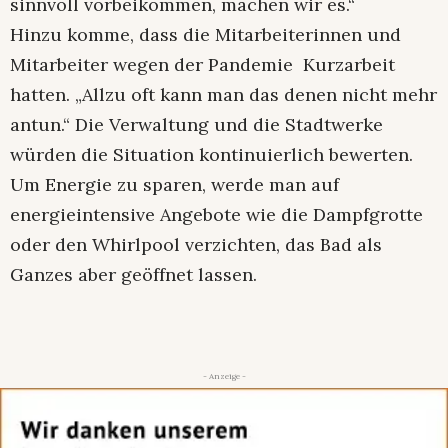
sinnvoll vorbeikommen, machen wir es.“
Hinzu komme, dass die Mitarbeiterinnen und
Mitarbeiter wegen der Pandemie Kurzarbeit
hatten. „Allzu oft kann man das denen nicht mehr
antun.“ Die Verwaltung und die Stadtwerke
würden die Situation kontinuierlich bewerten.
Um Energie zu sparen, werde man auf
energieintensive Angebote wie die Dampfgrotte
oder den Whirlpool verzichten, das Bad als
Ganzes aber geöffnet lassen.
- Anzeige -