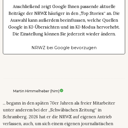
Anschließend zeigt Google Ihnen passende aktuelle
Beiträge der NRWZ häufiger in den „Top Stories“ an. Die
Auswahl kann außerdem beeinflussen, welche Quellen
Google in KI-Übersichten und im KI-Modus hervorhebt.
Die Einstellung können Sie jederzeit wieder ändern.
NRWZ bei Google bevorzugen
Martin Himmelheber (him)
... begann in den späten 70er Jahren als freier Mitarbeiter
unter anderem bei der „Schwäbischen Zeitung“ in
Schramberg. 2026 hat er die NRWZ auf eigenen Antrieb
verlassen, auch, um sich einem eigenen journalistischen