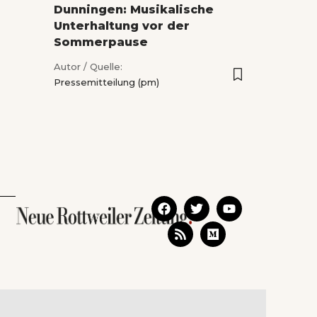
Dunningen: Musikalische
Unterhaltung vor der
Sommerpause
Autor / Quelle:
Pressemitteilung (pm)