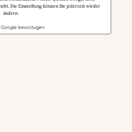
bt. Die Einstellung können Sie jederzeit wieder
ändern.
 Google bevorzugen