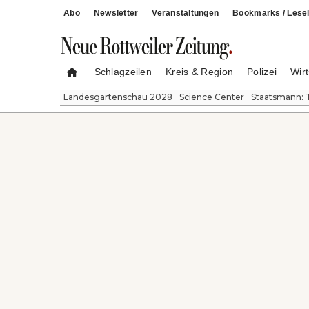
Abo
Newsletter
Veranstaltungen
Bookmarks / Lesel
Schlagzeilen
Kreis & Region
Polizei
Wirt
Landesgartenschau 2028
Science Center
Staatsmann: 