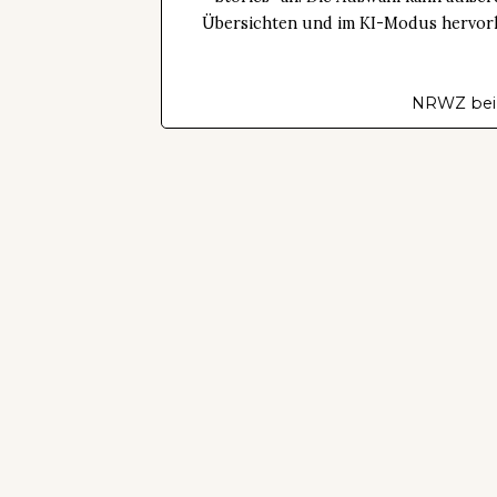
Übersichten und im KI-Modus hervorhe
NRWZ bei