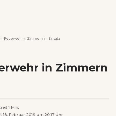
h: Feuerwehr in Zimmern im Einsatz
erwehr in Zimmern
zeit 1 Min.
ht 18. Februar 2019 um 20.17 Uhr