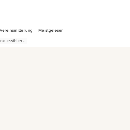
Vereinsmitteilung
Meistgelesen
te erzählen ...