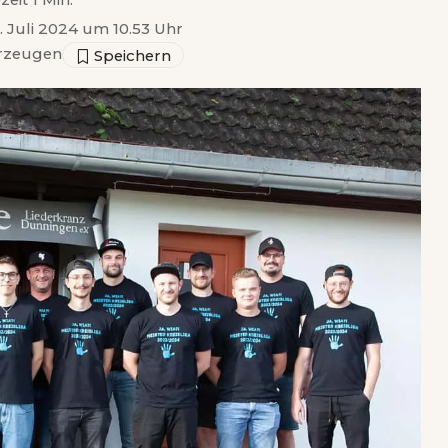
zeit 1 Min.
3. Juli 2024 um 10.53 Uhr
rzeugen