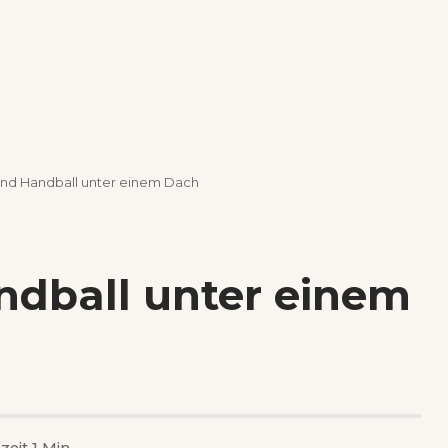
nd Handball unter einem Dach
dball unter einem