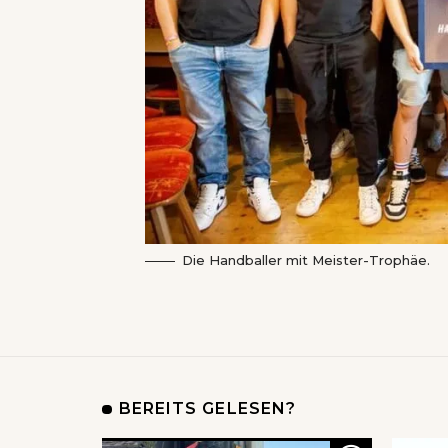
Die Handballer mit Meister-Trophäe.
BEREITS GELESEN?