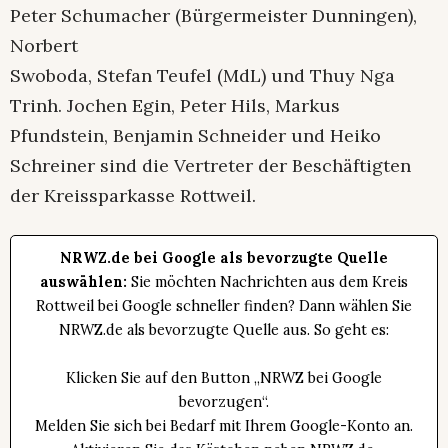
Peter Schumacher (Bürgermeister Dunningen),
Norbert
Swoboda, Stefan Teufel (MdL) und Thuy Nga
Trinh. Jochen Egin, Peter Hils, Markus
Pfundstein, Benjamin Schneider und Heiko
Schreiner sind die Vertreter der Beschäftigten
der Kreissparkasse Rottweil.
NRWZ.de bei Google als bevorzugte Quelle
auswählen:
Sie möchten Nachrichten aus dem Kreis
Rottweil bei Google schneller finden? Dann wählen Sie
NRWZ.de als bevorzugte Quelle aus. So geht es:
Klicken Sie auf den Button „NRWZ bei Google
bevorzugen“.
Melden Sie sich bei Bedarf mit Ihrem Google-Konto an.