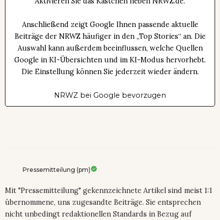
Aktivieren Sie das Kästchen neben NRWZ.de.
Anschließend zeigt Google Ihnen passende aktuelle
Beiträge der NRWZ häufiger in den „Top Stories“ an. Die
Auswahl kann außerdem beeinflussen, welche Quellen
Google in KI-Übersichten und im KI-Modus hervorhebt.
Die Einstellung können Sie jederzeit wieder ändern.
NRWZ bei Google bevorzugen
Pressemitteilung (pm)
Mit "Pressemitteilung" gekennzeichnete Artikel sind meist 1:1
übernommene, uns zugesandte Beiträge. Sie entsprechen
nicht unbedingt redaktionellen Standards in Bezug auf