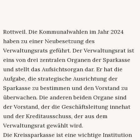
Rottweil. Die Kommunalwahlen im Jahr 2024
haben zu einer Neubesetzung des
Verwaltungsrats geführt. Der Verwaltungsrat ist
eins von drei zentralen Organen der Sparkasse
und stellt das Aufsichtsorgan dar. Er hat die
Aufgabe, die strategische Ausrichtung der
Sparkasse zu bestimmen und den Vorstand zu
überwachen. Die anderen beiden Organe sind
der Vorstand, der die Geschäftsleitung innehat
und der Kreditausschuss, der aus dem
Verwaltungsrat gewählt wird.
Die Kreissparkasse ist eine wichtige Institution