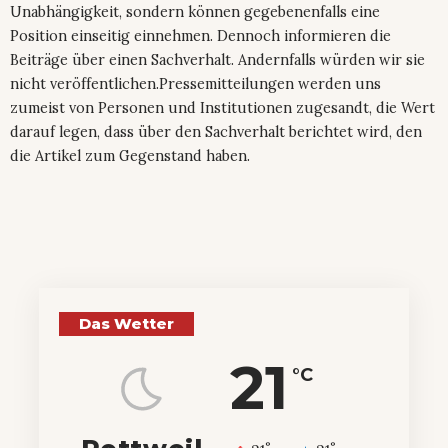
Unabhängigkeit, sondern können gegebenenfalls eine
Position einseitig einnehmen. Dennoch informieren die
Beiträge über einen Sachverhalt. Andernfalls würden wir sie
nicht veröffentlichen.Pressemitteilungen werden uns
zumeist von Personen und Institutionen zugesandt, die Wert
darauf legen, dass über den Sachverhalt berichtet wird, den
die Artikel zum Gegenstand haben.
Das Wetter
21
°C
°
°