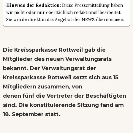
Hinweis der Redaktion:
Diese Pressemitteilung haben
wir nicht oder nur oberflächlich redaktionell bearbeitet.
Sie wurde direkt in das Angebot der NRWZ übernommen.
Die Kreissparkasse Rottweil gab die
Mitglieder des neuen Verwaltungsrats
bekannt. Der Verwaltungsrat der
Kreissparkasse Rottweil setzt sich aus 15
Mitgliedern zusammen, von
denen fünf die Vertreter der Beschäftigten
sind. Die konstituierende Sitzung fand am
18. September statt.