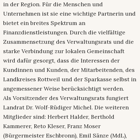
in der Region. Für die Menschen und
Unternehmen ist sie eine wichtige Partnerin und
bietet ein breites Spektrum an
Finanzdienstleistungen. Durch die vielfältige
Zusammensetzung des Verwaltungsrats und die
starke Verbindung zur lokalen Gemeinschaft
wird dafür gesorgt, dass die Interessen der
Kundinnen und Kunden, der Mitarbeitenden, des
Landkreises Rottweil und der Sparkasse selbst in
angemessener Weise berücksichtigt werden.
Als Vorsitzender des Verwaltungsrats fungiert
Landrat Dr. Wolf-Rüdiger Michel. Die weiteren
Mitglieder sind: Herbert Halder, Berthold
Kammerer, Reto Kleser, Franz Moser
(Bürgermeister Eschbronn), Emil Sänze (MdL),