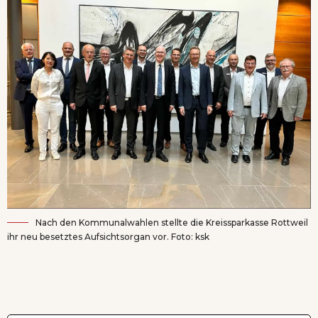
Nach den Kommunalwahlen stellte die Kreissparkasse Rottweil
ihr neu besetztes Aufsichtsorgan vor. Foto: ksk