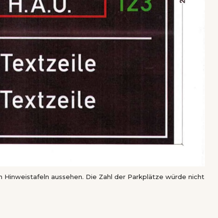
 Hinweistafeln aussehen. Die Zahl der Parkplätze würde nicht