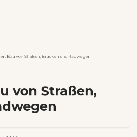
dert Bau von Straßen, Brücken und Radwegen
u von Straßen,
adwegen