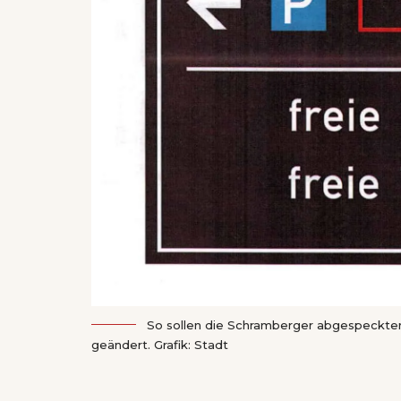
So sollen die Schramberger abgespeckten
geändert. Grafik: Stadt