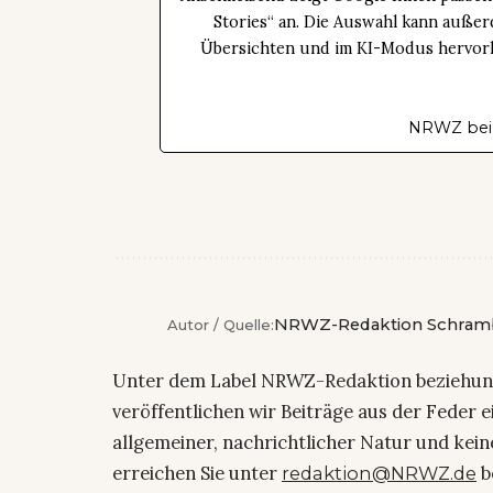
Stories“ an. Die Auswahl kann außer
Übersichten und im KI-Modus hervorhe
NRWZ bei
NRWZ-Redaktion Schram
Autor / Quelle:
Unter dem Label NRWZ-Redaktion beziehu
veröffentlichen wir Beiträge aus der Feder 
allgemeiner, nachrichtlicher Natur und kein
erreichen Sie unter
b
redaktion@NRWZ.de