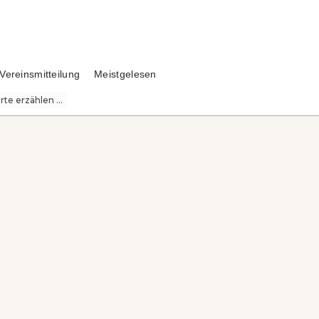
Vereinsmitteilung
Meistgelesen
te erzählen ...