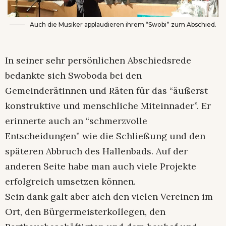
Auch die Musiker applaudieren ihrem “Swobi” zum Abschied.
In seiner sehr persönlichen Abschiedsrede
bedankte sich Swoboda bei den
Gemeinderätinnen und Räten für das “äußerst
konstruktive und menschliche Miteinnader”. Er
erinnerte auch an “schmerzvolle
Entscheidungen” wie die Schließung und den
späteren Abbruch des Hallenbads. Auf der
anderen Seite habe man auch viele Projekte
erfolgreich umsetzen können.
Sein dank galt aber aich den vielen Vereinen im
Ort, den Bürgermeisterkollegen, den