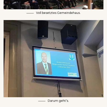
Voll besetztes Gemeindehaus.
Darum geht’s.