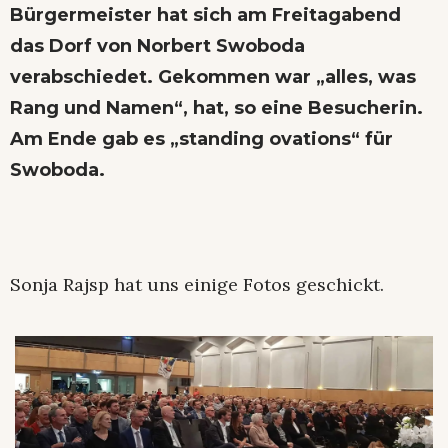
Bürgermeister hat sich am Freitagabend
das Dorf von Norbert Swoboda
verabschiedet. Gekommen war „alles, was
Rang und Namen“, hat, so eine Besucherin.
Am Ende gab es „standing ovations“ für
Swoboda.
Sonja Rajsp hat uns einige Fotos geschickt.