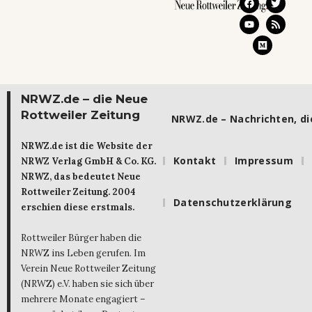
NRWZ.de – die Neue
Rottweiler Zeitung
NRWZ.de – Nachrichten, die
NRWZ.de ist die Website der
Kontakt
Impressum
NRWZ Verlag GmbH & Co. KG.
NRWZ, das bedeutet Neue
Rottweiler Zeitung. 2004
Datenschutzerklärung
erschien diese erstmals.
Rottweiler Bürger haben die
NRWZ ins Leben gerufen. Im
Verein Neue Rottweiler Zeitung
(NRWZ) e.V. haben sie sich über
mehrere Monate engagiert –