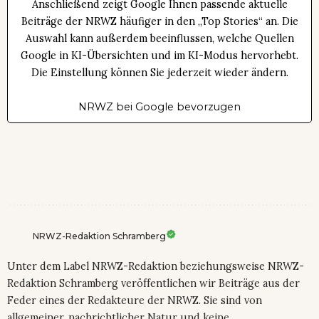
Anschließend zeigt Google Ihnen passende aktuelle
Beiträge der NRWZ häufiger in den „Top Stories“ an. Die
Auswahl kann außerdem beeinflussen, welche Quellen
Google in KI-Übersichten und im KI-Modus hervorhebt.
Die Einstellung können Sie jederzeit wieder ändern.
NRWZ bei Google bevorzugen
NRWZ-Redaktion Schramberg
Unter dem Label NRWZ-Redaktion beziehungsweise NRWZ-
Redaktion Schramberg veröffentlichen wir Beiträge aus der
Feder eines der Redakteure der NRWZ. Sie sind von
allgemeiner, nachrichtlicher Natur und keine