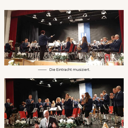
Die Eintracht musiziert.