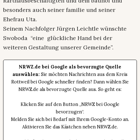
Rarthausbeschäftigten und dem bauhof und
besonders auch seiner familie und seiner
Ehefrau Uta.
Seinem Nachfolger Jürgen Leichtle wünschte
Swoboda “eine glückliche Hand bei der
weiteren Gestaltung unserer Gemeinde”.
NRWZ.de bei Google als bevorzugte Quelle
auswählen:
Sie möchten Nachrichten aus dem Kreis
Rottweil bei Google schneller finden? Dann wählen Sie
NRWZ.de als bevorzugte Quelle aus. So geht es:
Klicken Sie auf den Button „NRWZ bei Google
bevorzugen“.
Melden Sie sich bei Bedarf mit Ihrem Google-Konto an.
Aktivieren Sie das Kästchen neben NRWZ.de.