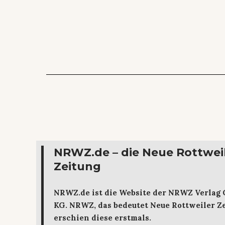
NRWZ.de – die Neue Rottwei
Zeitung
NRWZ.de ist die Website der NRWZ Verlag
KG. NRWZ, das bedeutet Neue Rottweiler Ze
erschien diese erstmals.