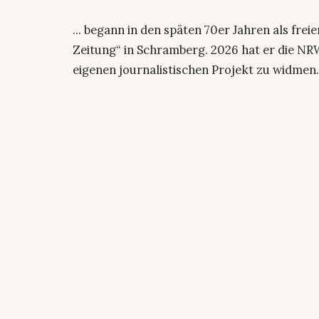
... begann in den späten 70er Jahren als fre
Zeitung“ in Schramberg. 2026 hat er die NRW
eigenen journalistischen Projekt zu widmen