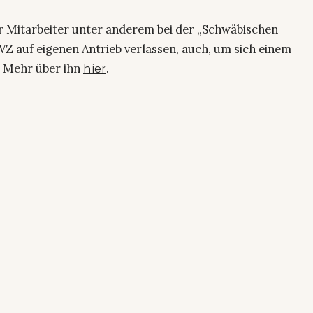
ier Mitarbeiter unter anderem bei der „Schwäbischen
Z auf eigenen Antrieb verlassen, auch, um sich einem
. Mehr über ihn
.
hier