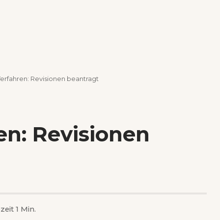
erfahren: Revisionen beantragt
en: Revisionen
zeit 1 Min.