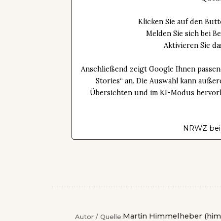
Klicken Sie auf den Bu
Melden Sie sich bei B
Aktivieren Sie 
Anschließend zeigt Google Ihnen passen
Stories“ an. Die Auswahl kann außer
Übersichten und im KI-Modus hervorhe
NRWZ bei
Martin Himmelheber (him
Autor / Quelle: