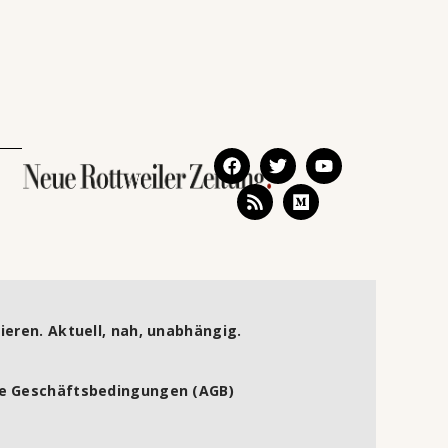
ieren. Aktuell, nah, unabhängig.
e Geschäftsbedingungen (AGB)