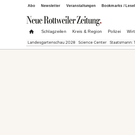
Abo
Newsletter
Veranstaltungen
Bookmarks / Lesel
Schlagzeilen
Kreis & Region
Polizei
Wirt
Landesgartenschau 2028
Science Center
Staatsmann: 