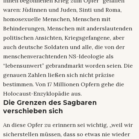
ihnen begonnenen Krieg zum Opfer“ gefallen
waren: Jüdinnen und Juden, Sinti und Roma,
homosexuelle Menschen, Menschen mit
Behinderungen, Menschen mit anderslautenden
politischen Ansichten, Kriegsgefangene, aber
auch deutsche Soldaten und alle, die von der
menschenverachtenden NS-Ideologie als
“lebensunwert” gebrandmarkt worden seien. Die
genauen Zahlen ließen sich nicht präzise
bestimmen. Von 17 Millionen Opfern gehe die
Holocaust-Enzyklopädie aus.
Die Grenzen des Sagbaren
verschieben sich
An diese Opfer zu erinnern sei wichtig, „weil wir
sicherstellen müssen, dass so etwas nie wieder