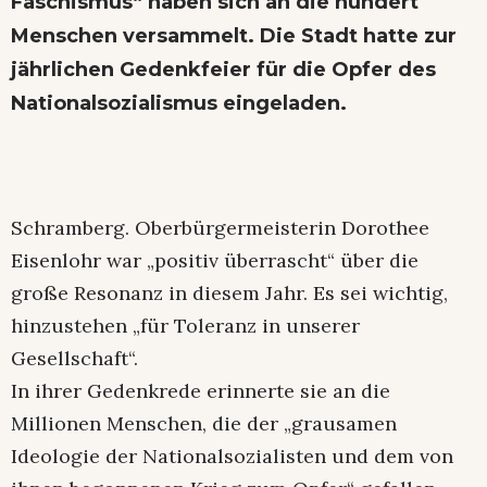
Faschismus“ haben sich an die hundert
Menschen versammelt. Die Stadt hatte zur
jährlichen Gedenkfeier für die Opfer des
Nationalsozialismus eingeladen.
Schramberg. Oberbürgermeisterin Dorothee
Eisenlohr war „positiv überrascht“ über die
große Resonanz in diesem Jahr. Es sei wichtig,
hinzustehen „für Toleranz in unserer
Gesellschaft“.
In ihrer Gedenkrede erinnerte sie an die
Millionen Menschen, die der „grausamen
Ideologie der Nationalsozialisten und dem von