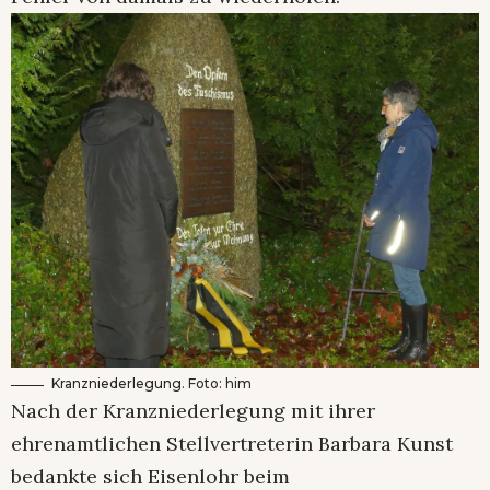
Kranzniederlegung. Foto: him
Nach der Kranzniederlegung mit ihrer
ehrenamtlichen Stellvertreterin Barbara Kunst
bedankte sich Eisenlohr beim