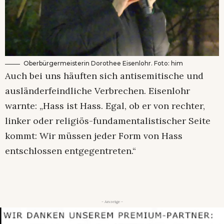
Oberbürgermeisterin Dorothee Eisenlohr. Foto: him
Auch bei uns häuften sich antisemitische und
ausländerfeindliche Verbrechen. Eisenlohr
warnte: „Hass ist Hass. Egal, ob er von rechter,
linker oder religiös-fundamentalistischer Seite
kommt: Wir müssen jeder Form von Hass
entschlossen entgegentreten.“
- Anzeige -