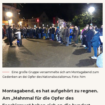
Eine große Gruppe versammelte sich am Montagabend zum
Gedenken an dei Opfer des Nationalsozialismus. Foto: him
Montagabend, es hat aufgehört zu regnen.
Am „Mahnmal für die Opfer des