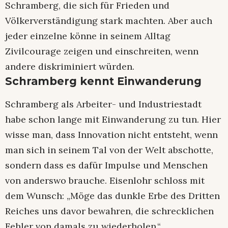
Schramberg, die sich für Frieden und
Völkerverständigung stark machten. Aber auch
jeder einzelne könne in seinem Alltag
Zivilcourage zeigen und einschreiten, wenn
andere diskriminiert würden.
Schramberg kennt Einwanderung
Schramberg als Arbeiter- und Industriestadt
habe schon lange mit Einwanderung zu tun. Hier
wisse man, dass Innovation nicht entsteht, wenn
man sich in seinem Tal von der Welt abschotte,
sondern dass es dafür Impulse und Menschen
von anderswo brauche. Eisenlohr schloss mit
dem Wunsch: „Möge das dunkle Erbe des Dritten
Reiches uns davor bewahren, die schrecklichen
Fehler von damals zu wiederholen.“