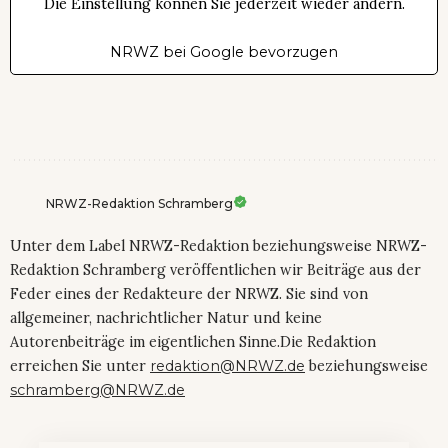
Die Einstellung können Sie jederzeit wieder ändern.
NRWZ bei Google bevorzugen
NRWZ-Redaktion Schramberg
Unter dem Label NRWZ-Redaktion beziehungsweise NRWZ-
Redaktion Schramberg veröffentlichen wir Beiträge aus der
Feder eines der Redakteure der NRWZ. Sie sind von
allgemeiner, nachrichtlicher Natur und keine
Autorenbeiträge im eigentlichen Sinne.Die Redaktion
erreichen Sie unter
redaktion@NRWZ.de
beziehungsweise
schramberg@NRWZ.de