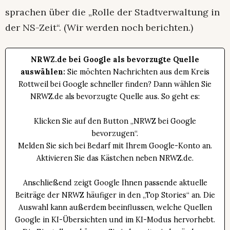
sprachen über die „Rolle der Stadtverwaltung in
der NS-Zeit“. (Wir werden noch berichten.)
NRWZ.de bei Google als bevorzugte Quelle
auswählen:
Sie möchten Nachrichten aus dem Kreis
Rottweil bei Google schneller finden? Dann wählen Sie
NRWZ.de als bevorzugte Quelle aus. So geht es:
Klicken Sie auf den Button „NRWZ bei Google
bevorzugen“.
Melden Sie sich bei Bedarf mit Ihrem Google-Konto an.
Aktivieren Sie das Kästchen neben NRWZ.de.
Anschließend zeigt Google Ihnen passende aktuelle
Beiträge der NRWZ häufiger in den „Top Stories“ an. Die
Auswahl kann außerdem beeinflussen, welche Quellen
Google in KI-Übersichten und im KI-Modus hervorhebt.