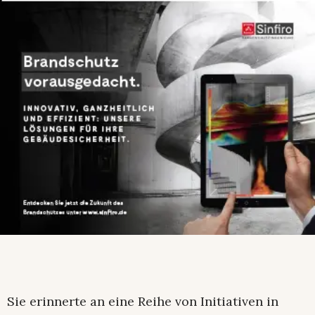
Sie erinnerte an eine Reihe von Initiativen in