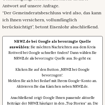
Antwort auf unsere Anfrage.
“Der Gemeinderatsbeschluss wird also, das kann
ich Ihnen versichern, vollumfänglich
berücksichtigt”, betont Eisenlohr abschließend.
NRWZ.de bei Google als bevorzugte Quelle
auswählen:
Sie möchten Nachrichten aus dem Kreis
Rottweil bei Google schneller finden? Dann wählen Sie
NRWZ.de als bevorzugte Quelle aus. So geht es:
Klicken Sie auf den Button „NRWZ bei Google
bevorzugen“.
Melden Sie sich bei Bedarf mit Ihrem Google-Konto an.
Aktivieren Sie das Kästchen neben NRWZ.de.
Anschließend zeigt Google Ihnen passende aktuelle
Beiträge der NRWZ häufiger in den „Top Stories“ an. Die