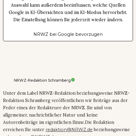
Auswahl kann außerdem beeinflussen, welche Quellen
Google in KI-Übersichten und im KI-Modus hervorhebt.
Die Einstellung können Sie jederzeit wieder ändern.
NRWZ bei Google bevorzugen
NRWZ-Redaktion Schramberg
Unter dem Label NRWZ-Redaktion beziehungsweise NRWZ-
Redaktion Schramberg veröffentlichen wir Beiträge aus der
Feder eines der Redakteure der NRWZ. Sie sind von
allgemeiner, nachrichtlicher Natur und keine
Autorenbeiträge im eigentlichen Sinne.Die Redaktion
erreichen Sie unter
redaktion@NRWZ.de
beziehungsweise