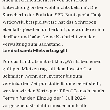
Entwicklung bisher wohl nichts bekannt. Die
Sprecherin der Fraktion SPD-Buntspecht Tanja
Witkowski beispielsweise hat das Schreiben
ebenfalls gesehen und erklärt, sie wundere sich
darüber und habe „keine Nachricht von der
Verwaltung zum Sachstand“.
Landratsamt: Mietvertrag gilt
Für das Landratsamt ist klar: „Wir haben einen
gültigen Mietvertrag mit dem Investor“, so
Schmider, „wenn der Investor bis zum
vereinbarten Zeitpunkt die Räume bereitstellt,
werden wir den Vertrag erfüllen.“ Danach ist als
Termin für den Einzug der 1. Juli 2024
vorgesehen. Bis dahin müssen auch alle