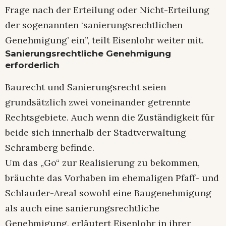
Frage nach der Erteilung oder Nicht-Erteilung
der sogenannten ‘sanierungsrechtlichen
Genehmigung’ ein”, teilt Eisenlohr weiter mit.
Sanierungsrechtliche Genehmigung
erforderlich
Baurecht und Sanierungsrecht seien
grundsätzlich zwei voneinander getrennte
Rechtsgebiete. Auch wenn die Zuständigkeit für
beide sich innerhalb der Stadtverwaltung
Schramberg befinde.
Um das „Go“ zur Realisierung zu bekommen,
bräuchte das Vorhaben im ehemaligen Pfaff- und
Schlauder-Areal sowohl eine Baugenehmigung
als auch eine sanierungsrechtliche
Genehmigung, erläutert Eisenlohr in ihrer