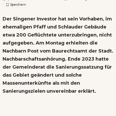
Der Singener Investor hat sein Vorhaben, im
ehemaligen Pfaff und Schlauder Gebäude
etwa 200 Geflüchtete unterzubringen, nicht
aufgegeben. Am Montag erhielten die
Nachbarn Post vom Baurechtsamt der Stadt.
Nachbarschaftsanhörung. Ende 2023 hatte
der Gemeinderat die Sanierungssatzung für
das Gebiet geändert und solche
Massenunterkünfte als mit den
Sanierungszielen unvereinbar
erklärt.