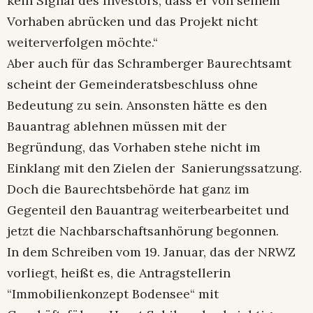
kein Signal des Investors, dass er von seinem
Vorhaben abrücken und das Projekt nicht
weiterverfolgen möchte.“
Aber auch für das Schramberger Baurechtsamt
scheint der Gemeinderatsbeschluss ohne
Bedeutung zu sein. Ansonsten hätte es den
Bauantrag ablehnen müssen mit der
Begründung, das Vorhaben stehe nicht im
Einklang mit den Zielen der Sanierungssatzung.
Doch die Baurechtsbehörde hat ganz im
Gegenteil den Bauantrag weiterbearbeitet und
jetzt die Nachbarschaftsanhörung begonnen.
In dem Schreiben vom 19. Januar, das der NRWZ
vorliegt, heißt es, die Antragstellerin
“Immobilienkonzept Bodensee“ mit