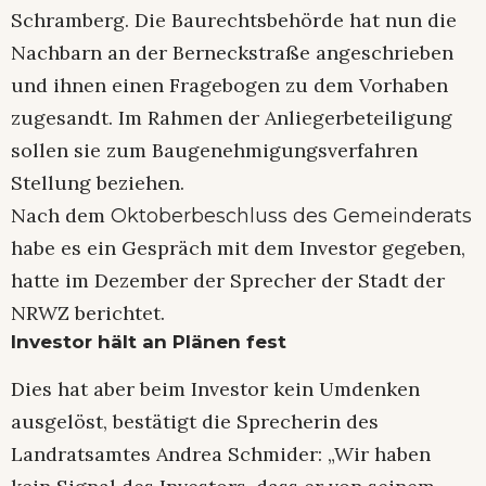
Schramberg. Die Baurechtsbehörde hat nun die
Nachbarn an der Berneckstraße angeschrieben
und ihnen einen Fragebogen zu dem Vorhaben
zugesandt. Im Rahmen der Anliegerbeteiligung
sollen sie zum Baugenehmigungsverfahren
Stellung beziehen.
Nach dem
Oktoberbeschluss des Gemeinderats
habe es ein Gespräch mit dem Investor gegeben,
hatte im Dezember der Sprecher der Stadt der
NRWZ berichtet.
Investor hält an Plänen fest
Dies hat aber beim Investor kein Umdenken
ausgelöst, bestätigt die Sprecherin des
Landratsamtes Andrea Schmider: „Wir haben