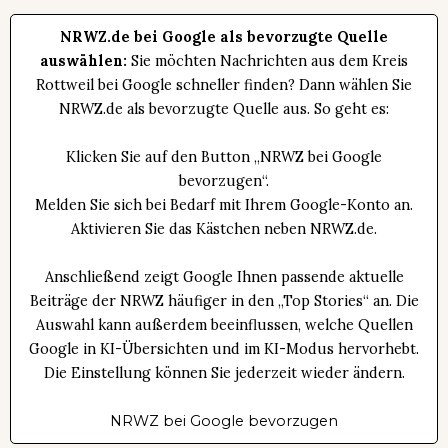
NRWZ.de bei Google als bevorzugte Quelle
auswählen:
Sie möchten Nachrichten aus dem Kreis
Rottweil bei Google schneller finden? Dann wählen Sie
NRWZ.de als bevorzugte Quelle aus. So geht es:
Klicken Sie auf den Button „NRWZ bei Google
bevorzugen“.
Melden Sie sich bei Bedarf mit Ihrem Google-Konto an.
Aktivieren Sie das Kästchen neben NRWZ.de.
Anschließend zeigt Google Ihnen passende aktuelle
Beiträge der NRWZ häufiger in den „Top Stories“ an. Die
Auswahl kann außerdem beeinflussen, welche Quellen
Google in KI-Übersichten und im KI-Modus hervorhebt.
Die Einstellung können Sie jederzeit wieder ändern.
NRWZ bei Google bevorzugen