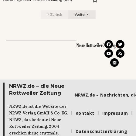
Zurück
Weiter
NRWZ.de – die Neue
Rottweiler Zeitung
NRWZ.de – Nachrichten, die
NRWZ.de ist die Website der
Kontakt
Impressum
NRWZ Verlag GmbH & Co. KG.
NRWZ, das bedeutet Neue
Rottweiler Zeitung. 2004
Datenschutzerklärung
erschien diese erstmals.