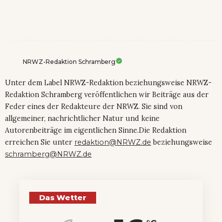
NRWZ-Redaktion Schramberg
Unter dem Label NRWZ-Redaktion beziehungsweise NRWZ-
Redaktion Schramberg veröffentlichen wir Beiträge aus der
Feder eines der Redakteure der NRWZ. Sie sind von
allgemeiner, nachrichtlicher Natur und keine
Autorenbeiträge im eigentlichen Sinne.Die Redaktion
erreichen Sie unter
redaktion@NRWZ.de
beziehungsweise
schramberg@NRWZ.de
Das Wetter