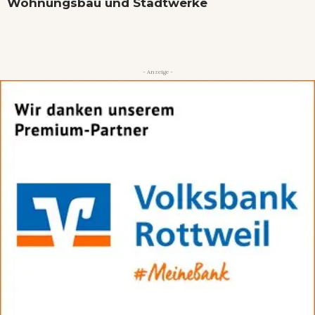
Wohnungsbau und Stadtwerke
- Anzeige -