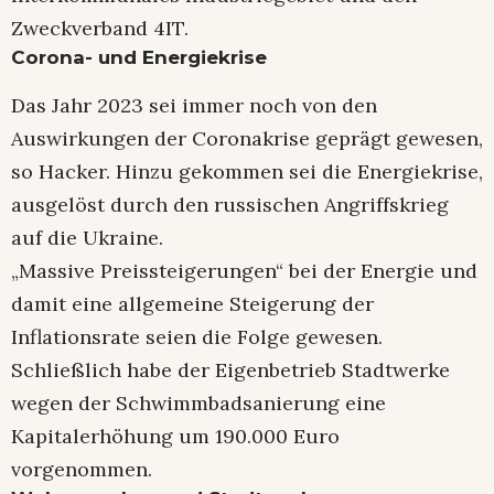
Zweckverband 4IT.
Corona- und Energiekrise
Das Jahr 2023 sei immer noch von den
Auswirkungen der Coronakrise geprägt gewesen,
so Hacker. Hinzu gekommen sei die Energiekrise,
ausgelöst durch den russischen Angriffskrieg
auf die Ukraine.
„Massive Preissteigerungen“ bei der Energie und
damit eine allgemeine Steigerung der
Inflationsrate seien die Folge gewesen.
Schließlich habe der Eigenbetrieb Stadtwerke
wegen der Schwimmbadsanierung eine
Kapitalerhöhung um 190.000 Euro
vorgenommen.