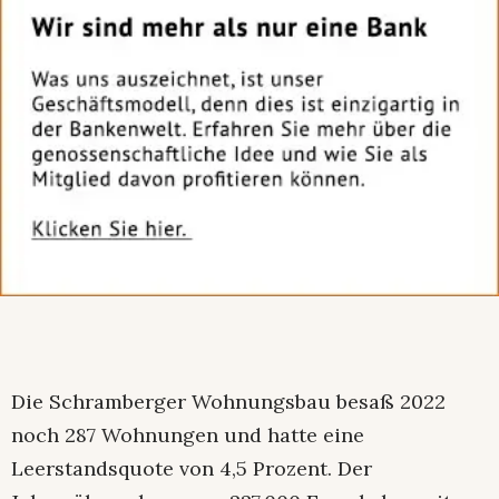
Die Schramberger Wohnungsbau besaß 2022
noch 287 Wohnungen und hatte eine
Leerstandsquote von 4,5 Prozent. Der