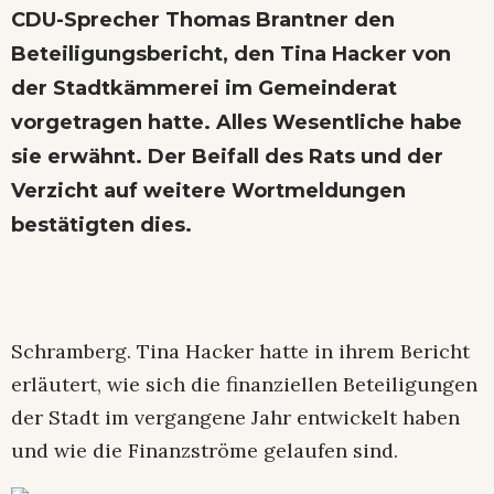
CDU-Sprecher Thomas Brantner den
Beteiligungsbericht, den Tina Hacker von
der Stadtkämmerei im Gemeinderat
vorgetragen hatte. Alles Wesentliche habe
sie erwähnt. Der Beifall des Rats und der
Verzicht auf weitere Wortmeldungen
bestätigten dies.
Schramberg. Tina Hacker hatte in ihrem Bericht
erläutert, wie sich die finanziellen Beteiligungen
der Stadt im vergangene Jahr entwickelt haben
und wie die Finanzströme gelaufen sind.