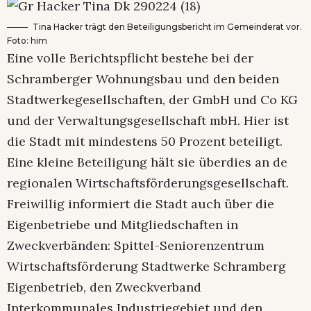
Tina Hacker trägt den Beteiligungsbericht im Gemeinderat vor.
Foto: him
Eine volle Berichtspflicht bestehe bei der
Schramberger Wohnungsbau und den beiden
Stadtwerkegesellschaften, der GmbH und Co KG
und der Verwaltungsgesellschaft mbH. Hier ist
die Stadt mit mindestens 50 Prozent beteiligt.
Eine kleine Beteiligung hält sie überdies an de
regionalen Wirtschaftsförderungsgesellschaft.
Freiwillig informiert die Stadt auch über die
Eigenbetriebe und Mitgliedschaften in
Zweckverbänden: Spittel-Seniorenzentrum
Wirtschaftsförderung Stadtwerke Schramberg
Eigenbetrieb, den Zweckverband
Interkommunales Industriegebiet und den