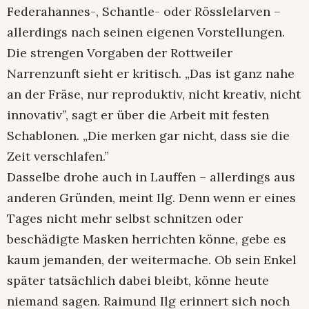
Federahannes-, Schantle- oder Rösslelarven –
allerdings nach seinen eigenen Vorstellungen.
Die strengen Vorgaben der Rottweiler
Narrenzunft sieht er kritisch. „Das ist ganz nahe
an der Fräse, nur reproduktiv, nicht kreativ, nicht
innovativ”, sagt er über die Arbeit mit festen
Schablonen. „Die merken gar nicht, dass sie die
Zeit verschlafen.”
Dasselbe drohe auch in Lauffen – allerdings aus
anderen Gründen, meint Ilg. Denn wenn er eines
Tages nicht mehr selbst schnitzen oder
beschädigte Masken herrichten könne, gebe es
kaum jemanden, der weitermache. Ob sein Enkel
später tatsächlich dabei bleibt, könne heute
niemand sagen. Raimund Ilg erinnert sich noch