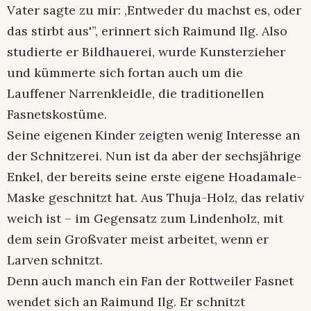
Vater sagte zu mir: ‚Entweder du machst es, oder
das stirbt aus'”, erinnert sich Raimund Ilg. Also
studierte er Bildhauerei, wurde Kunsterzieher
und kümmerte sich fortan auch um die
Lauffener Narrenkleidle, die traditionellen
Fasnetskostüme.
Seine eigenen Kinder zeigten wenig Interesse an
der Schnitzerei. Nun ist da aber der sechsjährige
Enkel, der bereits seine erste eigene Hoadamale-
Maske geschnitzt hat. Aus Thuja-Holz, das relativ
weich ist – im Gegensatz zum Lindenholz, mit
dem sein Großvater meist arbeitet, wenn er
Larven schnitzt.
Denn auch manch ein Fan der Rottweiler Fasnet
wendet sich an Raimund Ilg. Er schnitzt