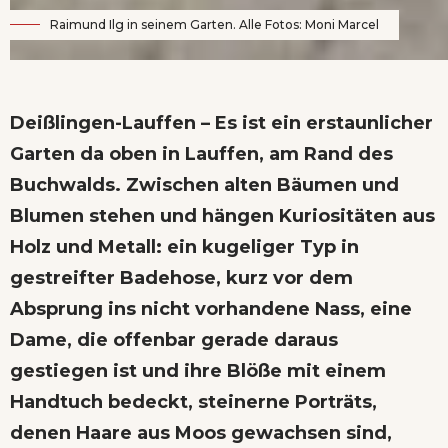
Raimund Ilg in seinem Garten. Alle Fotos: Moni Marcel
Deißlingen-Lauffen – Es ist ein erstaunlicher
Garten da oben in Lauffen, am Rand des
Buchwalds. Zwischen alten Bäumen und
Blumen stehen und hängen Kuriositäten aus
Holz und Metall: ein kugeliger Typ in
gestreifter Badehose, kurz vor dem
Absprung ins nicht vorhandene Nass, eine
Dame, die offenbar gerade daraus
gestiegen ist und ihre Blöße mit einem
Handtuch bedeckt, steinerne Porträts,
denen Haare aus Moos gewachsen sind,