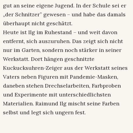
gut an seine eigene Jugend. In der Schule sei er
„der Schnitzer” gewesen – und habe das damals
überhaupt nicht geschätzt.
Heute ist Ilg im Ruhestand – und weit davon
entfernt, sich auszuruhen. Das zeigt sich nicht
nur im Garten, sondern noch stärker in seiner
Werkstatt. Dort hängen geschnitzte
Kuckucksuhren-Zeiger aus der Werkstatt seines
Vaters neben Figuren mit Pandemie-Masken,
daneben stehen Drechselarbeiten, Farbproben
und Experimente mit unterschiedlichsten
Materialien. Raimund Ilg mischt seine Farben
selbst und legt sich ungern fest.