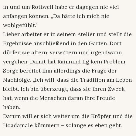
in und um Rottweil habe er dagegen nie viel
anfangen können. „Da hätte ich mich nie
wohlgefühlt.”
Lieber arbeitet er in seinem Atelier und stellt die
Ergebnisse anschließend in den Garten. Dort
dürfen sie altern, verwittern und irgendwann
vergehen. Damit hat Raimund Ilg kein Problem.
Sorge bereitet ihm allerdings die Frage der
Nachfolge. „Ich will, dass die Tradition am Leben
bleibt. Ich bin überzeugt, dass sie ihren Zweck
hat, wenn die Menschen daran ihre Freude
haben.”
Darum will er sich weiter um die Kröpfer und die
Hoadamale kümmern – solange es eben geht.