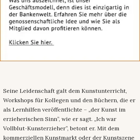
Seine Leidenschaft galt dem Kunstunterricht,
Workshops für Kollegen und den Büchern, die er
als Lernhilfen veröffentlichte – „der Kunst im
erzieherischen Sinn”, wie er sagt. „Ich war
Vollblut-Kunsterzieher”, betont er. Mit dem
kommerziellen Kunstmarkt oder der Kunstszene