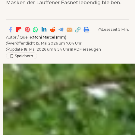
Masken der Lauffener Fasnet lebendig bleiben.
Lesezeit 5 Min.
Autor / Quelle:
Moni Marcel (mm)
Veröffentlicht 15. Mai 2026 um 7.04 Uhr
Update 18. Mai 2026 um 8.54 Uhr
▣
PDF erzeugen