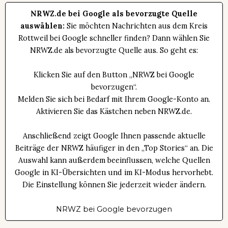
NRWZ.de bei Google als bevorzugte Quelle
auswählen:
Sie möchten Nachrichten aus dem Kreis
Rottweil bei Google schneller finden? Dann wählen Sie
NRWZ.de als bevorzugte Quelle aus. So geht es:
Klicken Sie auf den Button „NRWZ bei Google
bevorzugen“.
Melden Sie sich bei Bedarf mit Ihrem Google-Konto an.
Aktivieren Sie das Kästchen neben NRWZ.de.
Anschließend zeigt Google Ihnen passende aktuelle
Beiträge der NRWZ häufiger in den „Top Stories“ an. Die
Auswahl kann außerdem beeinflussen, welche Quellen
Google in KI-Übersichten und im KI-Modus hervorhebt.
Die Einstellung können Sie jederzeit wieder ändern.
NRWZ bei Google bevorzugen