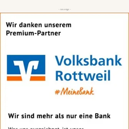
- Anzeige -