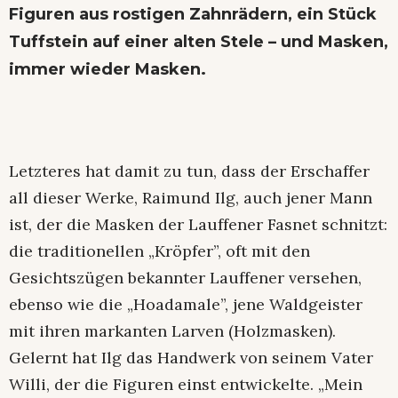
Figuren aus rostigen Zahnrädern, ein Stück
Tuffstein auf einer alten Stele – und Masken,
immer wieder Masken.
Letzteres hat damit zu tun, dass der Erschaffer
all dieser Werke, Raimund Ilg, auch jener Mann
ist, der die Masken der Lauffener Fasnet schnitzt:
die traditionellen „Kröpfer”, oft mit den
Gesichtszügen bekannter Lauffener versehen,
ebenso wie die „Hoadamale”, jene Waldgeister
mit ihren markanten Larven (Holzmasken).
Gelernt hat Ilg das Handwerk von seinem Vater
Willi, der die Figuren einst entwickelte. „Mein