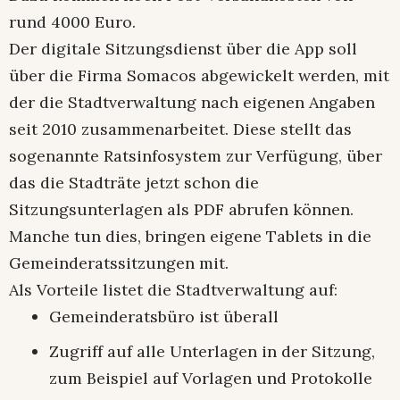
rund 4000 Euro.
Der digitale Sitzungsdienst über die App soll
über die Firma Somacos abgewickelt werden, mit
der die Stadtverwaltung nach eigenen Angaben
seit 2010 zusammenarbeitet. Diese stellt das
sogenannte Ratsinfosystem zur Verfügung, über
das die Stadträte jetzt schon die
Sitzungsunterlagen als PDF abrufen können.
Manche tun dies, bringen eigene Tablets in die
Gemeinderatssitzungen mit.
Als Vorteile listet die Stadtverwaltung auf:
Gemeinderatsbüro ist überall
Zugriff auf alle Unterlagen in der Sitzung,
zum Beispiel auf Vorlagen und Protokolle