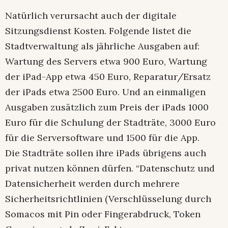
Natürlich verursacht auch der digitale
Sitzungsdienst Kosten. Folgende listet die
Stadtverwaltung als jährliche Ausgaben auf:
Wartung des Servers etwa 900 Euro, Wartung
der iPad-App etwa 450 Euro, Reparatur/Ersatz
der iPads etwa 2500 Euro. Und an einmaligen
Ausgaben zusätzlich zum Preis der iPads 1000
Euro für die Schulung der Stadträte, 3000 Euro
für die Serversoftware und 1500 für die App.
Die Stadträte sollen ihre iPads übrigens auch
privat nutzen können dürfen. “Datenschutz und
Datensicherheit werden durch mehrere
Sicherheitsrichtlinien (Verschlüsselung durch
Somacos mit Pin oder Fingerabdruck, Token