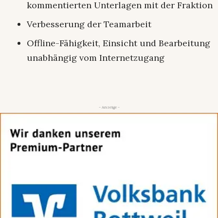
kommentierten Unterlagen mit der Fraktion
Verbesserung der Teamarbeit
Offline-Fähigkeit, Einsicht und Bearbeitung
unabhängig vom Internetzugang
- Anzeige -