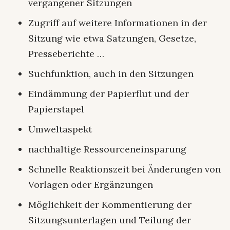
vergangener Sitzungen
Zugriff auf weitere Informationen in der
Sitzung wie etwa Satzungen, Gesetze,
Presseberichte …
Suchfunktion, auch in den Sitzungen
Eindämmung der Papierflut und der
Papierstapel
Umweltaspekt
nachhaltige Ressourceneinsparung
Schnelle Reaktionszeit bei Änderungen von
Vorlagen oder Ergänzungen
Möglichkeit der Kommentierung der
Sitzungsunterlagen und Teilung der