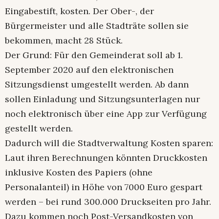
Eingabestift, kosten. Der Ober-, der
Bürgermeister und alle Stadträte sollen sie
bekommen, macht 28 Stück.
Der Grund: Für den Gemeinderat soll ab 1.
September 2020 auf den elektronischen
Sitzungsdienst umgestellt werden. Ab dann
sollen Einladung und Sitzungsunterlagen nur
noch elektronisch über eine App zur Verfügung
gestellt werden.
Dadurch will die Stadtverwaltung Kosten sparen:
Laut ihren Berechnungen könnten Druckkosten
inklusive Kosten des Papiers (ohne
Personalanteil) in Höhe von 7000 Euro gespart
werden – bei rund 300.000 Druckseiten pro Jahr.
Dazu kommen noch Post-Versandkosten von