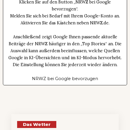
Klicken Sie auf den Button „NRWZ bei Google
bevorzugen“.
Melden Sie sich bei Bedarf mit Ihrem Google-Konto an.
Aktivieren Sie das Kästchen neben NRWZ.de.
Anschließend zeigt Google Ihnen passende aktuelle
Beiträge der NRWZ häufiger in den „Top Stories“ an. Die
Auswahl kann außerdem beeinflussen, welche Quellen
Google in KI-Übersichten und im KI-Modus hervorhebt.
Die Einstellung können Sie jederzeit wieder ändern.
NRWZ bei Google bevorzugen
Das Wetter