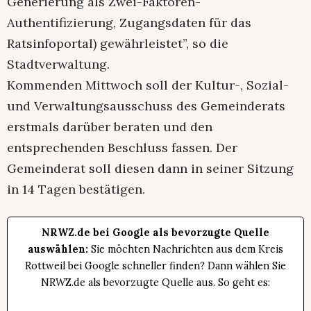
Generierung als Zwei-Faktoren-
Authentifizierung, Zugangsdaten für das
Ratsinfoportal) gewährleistet”, so die
Stadtverwaltung.
Kommenden Mittwoch soll der Kultur-, Sozial-
und Verwaltungsausschuss des Gemeinderats
erstmals darüber beraten und den
entsprechenden Beschluss fassen. Der
Gemeinderat soll diesen dann in seiner Sitzung
in 14 Tagen bestätigen.
NRWZ.de bei Google als bevorzugte Quelle
auswählen:
Sie möchten Nachrichten aus dem Kreis
Rottweil bei Google schneller finden? Dann wählen Sie
NRWZ.de als bevorzugte Quelle aus. So geht es: