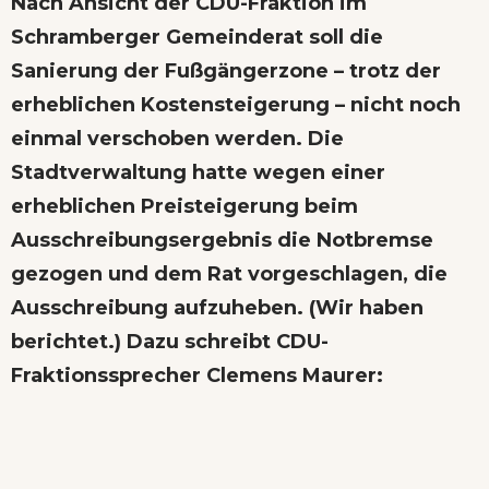
Nach Ansicht der CDU-Fraktion im
Schramberger Gemeinderat soll die
Sanierung der Fußgängerzone – trotz der
erheblichen Kostensteigerung – nicht noch
einmal verschoben werden. Die
Stadtverwaltung hatte wegen einer
erheblichen Preisteigerung beim
Ausschreibungsergebnis die Notbremse
gezogen und dem Rat vorgeschlagen, die
Ausschreibung aufzuheben.
(Wir haben
berichtet.)
Dazu schreibt CDU-
Fraktionssprecher Clemens Maurer: