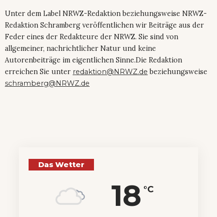
Unter dem Label NRWZ-Redaktion beziehungsweise NRWZ-
Redaktion Schramberg veröffentlichen wir Beiträge aus der
Feder eines der Redakteure der NRWZ. Sie sind von
allgemeiner, nachrichtlicher Natur und keine
Autorenbeiträge im eigentlichen Sinne.Die Redaktion
erreichen Sie unter
redaktion@NRWZ.de
beziehungsweise
schramberg@NRWZ.de
Das Wetter
18
°C