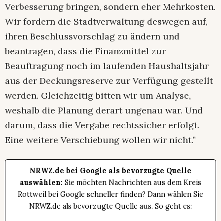
Verbesserung bringen, sondern eher Mehrkosten.
Wir fordern die Stadtverwaltung deswegen auf,
ihren Beschlussvorschlag zu ändern und
beantragen, dass die Finanzmittel zur
Beauftragung noch im laufenden Haushaltsjahr
aus der Deckungsreserve zur Verfügung gestellt
werden. Gleichzeitig bitten wir um Analyse,
weshalb die Planung derart ungenau war. Und
darum, dass die Vergabe rechtssicher erfolgt.
Eine weitere Verschiebung wollen wir nicht.”
NRWZ.de bei Google als bevorzugte Quelle
auswählen:
Sie möchten Nachrichten aus dem Kreis
Rottweil bei Google schneller finden? Dann wählen Sie
NRWZ.de als bevorzugte Quelle aus. So geht es: