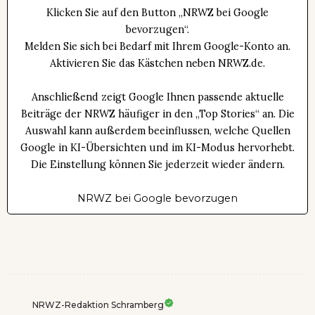
Klicken Sie auf den Button „NRWZ bei Google
bevorzugen“.
Melden Sie sich bei Bedarf mit Ihrem Google-Konto an.
Aktivieren Sie das Kästchen neben NRWZ.de.
Anschließend zeigt Google Ihnen passende aktuelle
Beiträge der NRWZ häufiger in den „Top Stories“ an. Die
Auswahl kann außerdem beeinflussen, welche Quellen
Google in KI-Übersichten und im KI-Modus hervorhebt.
Die Einstellung können Sie jederzeit wieder ändern.
NRWZ bei Google bevorzugen
NRWZ-Redaktion Schramberg