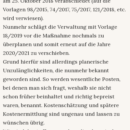
am 25. Oktober 2018 verabschiedet (auf die
Vorlagen 98/2015, 74/2017, 75/2017, 121/2018, etc.
wird verwiesen).
Nunmehr schlägt die Verwaltung mit Vorlage
18/2019 vor die Maßnahme nochmals zu
überplanen und somit erneut auf die Jahre
2020/2021 zu verschieben.
Grund hierfür sind allerdings planerische
Unzulänglichkeiten, die nunmehr bekannt
geworden sind. So werden wesentliche Posten,
bei denen man sich fragt, weshalb sie nicht
schon früher beinhaltet und richtig bepreist
waren, benannt. Kostenschätzung und spätere
Kostenermittlung sind ungenau und lassen zu
wünschen übrig.