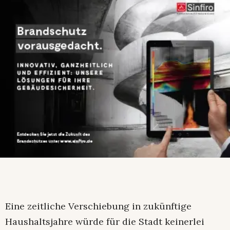
Eine zeitliche Verschiebung in zukünftige
Haushaltsjahre würde für die Stadt keinerlei