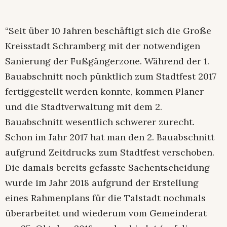
“Seit über 10 Jahren beschäftigt sich die Große
Kreisstadt Schramberg mit der notwendigen
Sanierung der Fußgängerzone. Während der 1.
Bauabschnitt noch pünktlich zum Stadtfest 2017
fertiggestellt werden konnte, kommen Planer
und die Stadtverwaltung mit dem 2.
Bauabschnitt wesentlich schwerer zurecht.
Schon im Jahr 2017 hat man den 2. Bauabschnitt
aufgrund Zeitdrucks zum Stadtfest verschoben.
Die damals bereits gefasste Sachentscheidung
wurde im Jahr 2018 aufgrund der Erstellung
eines Rahmenplans für die Talstadt nochmals
überarbeitet und wiederum vom Gemeinderat