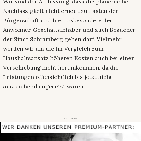
Wir sind der Auffassung, dass die planerische
Nachlässigkeit nicht erneut zu Lasten der
Bürgerschaft und hier insbesondere der
Anwohner, Geschäftsinhaber und auch Besucher
der Stadt Schramberg gehen darf. Vielmehr
werden wir um die im Vergleich zum
Haushaltsansatz höheren Kosten auch bei einer
Verschiebung nicht herumkommen, da die
Leistungen offensichtlich bis jetzt nicht
ausreichend angesetzt waren.
- Anzeige -