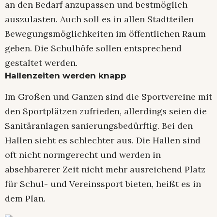
an den Bedarf anzupassen und bestmöglich
auszulasten. Auch soll es in allen Stadtteilen
Bewegungsmöglichkeiten im öffentlichen Raum
geben. Die Schulhöfe sollen entsprechend
gestaltet werden.
Hallenzeiten werden knapp
Im Großen und Ganzen sind die Sportvereine mit
den Sportplätzen zufrieden, allerdings seien die
Sanitäranlagen sanierungsbedürftig. Bei den
Hallen sieht es schlechter aus. Die Hallen sind
oft nicht normgerecht und werden in
absehbarerer Zeit nicht mehr ausreichend Platz
für Schul- und Vereinssport bieten, heißt es in
dem Plan.