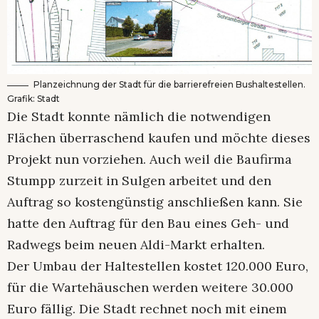
Planzeichnung der Stadt für die barrierefreien Bushaltestellen.
Grafik: Stadt
Die Stadt konnte nämlich die notwendigen
Flächen überraschend kaufen und möchte dieses
Projekt nun vorziehen. Auch weil die Baufirma
Stumpp zurzeit in Sulgen arbeitet und den
Auftrag so kostengünstig anschließen kann. Sie
hatte den Auftrag für den Bau eines Geh- und
Radwegs beim neuen Aldi-Markt erhalten.
Der Umbau der Haltestellen kostet 120.000 Euro,
für die Wartehäuschen werden weitere 30.000
Euro fällig. Die Stadt rechnet noch mit einem