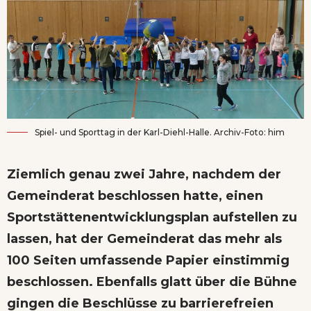
Spiel- und Sporttag in der Karl-Diehl-Halle. Archiv-Foto: him
Ziemlich genau zwei Jahre, nachdem der
Gemeinderat beschlossen hatte, einen
Sportstättenentwicklungsplan aufstellen zu
lassen, hat der Gemeinderat das mehr als
100 Seiten umfassende Papier einstimmig
beschlossen. Ebenfalls glatt über die Bühne
gingen die Beschlüsse zu barrierefreien