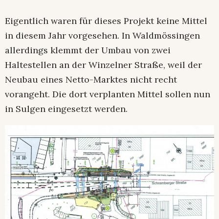
Eigentlich waren für dieses Projekt keine Mittel
in diesem Jahr vorgesehen. In Waldmössingen
allerdings klemmt der Umbau von zwei
Haltestellen an der Winzelner Straße, weil der
Neubau eines Netto-Marktes nicht recht
vorangeht. Die dort verplanten Mittel sollen nun
in Sulgen eingesetzt werden.