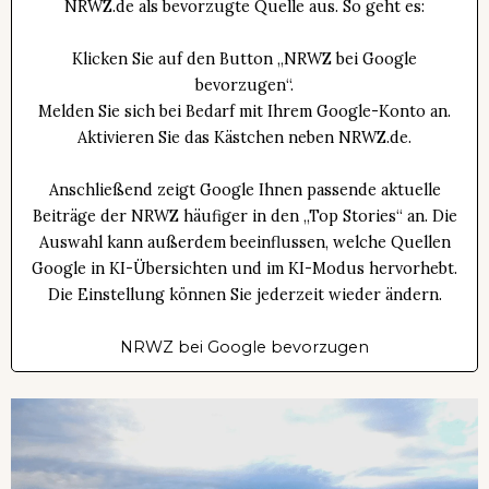
NRWZ.de als bevorzugte Quelle aus. So geht es:
Klicken Sie auf den Button „NRWZ bei Google
bevorzugen“.
Melden Sie sich bei Bedarf mit Ihrem Google-Konto an.
Aktivieren Sie das Kästchen neben NRWZ.de.
Anschließend zeigt Google Ihnen passende aktuelle
Beiträge der NRWZ häufiger in den „Top Stories“ an. Die
Auswahl kann außerdem beeinflussen, welche Quellen
Google in KI-Übersichten und im KI-Modus hervorhebt.
Die Einstellung können Sie jederzeit wieder ändern.
NRWZ bei Google bevorzugen