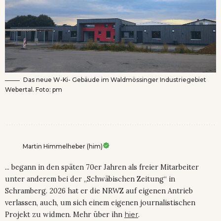
Das neue W-Ki- Gebäude im Waldmössinger Industriegebiet
Webertal. Foto: pm
Martin Himmelheber (him)
... begann in den späten 70er Jahren als freier Mitarbeiter
unter anderem bei der „Schwäbischen Zeitung“ in
Schramberg. 2026 hat er die NRWZ auf eigenen Antrieb
verlassen, auch, um sich einem eigenen journalistischen
Projekt zu widmen. Mehr über ihn
hier
.