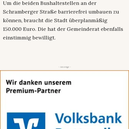
Um die beiden Bushaltestellen an der
Schramberger Straße barrierefrei umbauen zu
können, braucht die Stadt überplanmäßig
150.000 Euro. Die hat der Gemeinderat ebenfalls
einstimmig bewilligt.
- Anzeige -