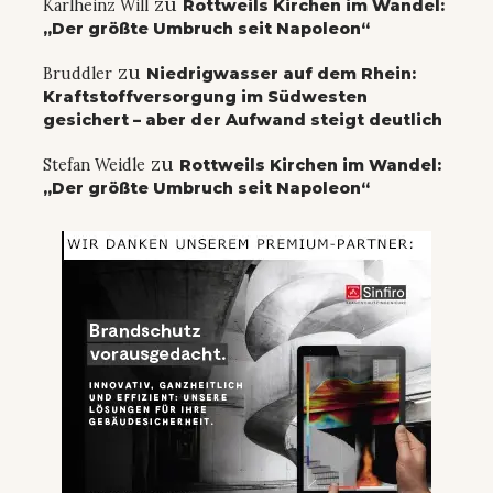
zu
Karlheinz Will
Rottweils Kirchen im Wandel:
„Der größte Umbruch seit Napoleon“
zu
Bruddler
Niedrigwasser auf dem Rhein:
Kraftstoffversorgung im Südwesten
gesichert – aber der Aufwand steigt deutlich
zu
Stefan Weidle
Rottweils Kirchen im Wandel:
„Der größte Umbruch seit Napoleon“