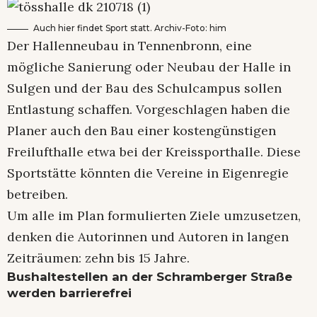
Auch hier findet Sport statt. Archiv-Foto: him
Der Hallenneubau in Tennenbronn, eine
mögliche Sanierung oder Neubau der Halle in
Sulgen und der Bau des Schulcampus sollen
Entlastung schaffen. Vorgeschlagen haben die
Planer auch den Bau einer kostengünstigen
Freilufthalle etwa bei der Kreissporthalle. Diese
Sportstätte könnten die Vereine in Eigenregie
betreiben.
Um alle im Plan formulierten Ziele umzusetzen,
denken die Autorinnen und Autoren in langen
Zeiträumen: zehn bis 15 Jahre.
Bushaltestellen an der Schramberger Straße
werden barrierefrei