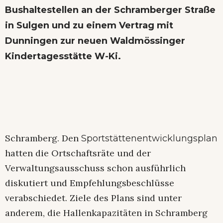
Bushaltestellen an der Schramberger Straße
in Sulgen und zu einem Vertrag mit
Dunningen zur neuen Waldmössinger
Kindertagesstätte W-Ki.
Schramberg. Den
Sportstättenentwicklungsplan
hatten die Ortschaftsräte und der
Verwaltungsausschuss schon ausführlich
diskutiert und Empfehlungsbeschlüsse
verabschiedet. Ziele des Plans sind unter
anderem, die Hallenkapazitäten in Schramberg