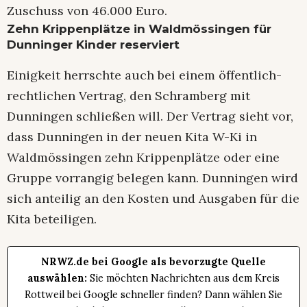
Zuschuss von 46.000 Euro.
Zehn Krippenplätze in Waldmössingen für
Dunninger Kinder reserviert
Einigkeit herrschte auch bei einem öffentlich-
rechtlichen Vertrag, den Schramberg mit
Dunningen schließen will. Der Vertrag sieht vor,
dass Dunningen in der neuen Kita W-Ki in
Waldmössingen zehn Krippenplätze oder eine
Gruppe vorrangig belegen kann. Dunningen wird
sich anteilig an den Kosten und Ausgaben für die
Kita beteiligen.
NRWZ.de bei Google als bevorzugte Quelle
auswählen:
Sie möchten Nachrichten aus dem Kreis
Rottweil bei Google schneller finden? Dann wählen Sie