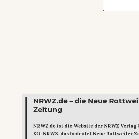
NRWZ.de – die Neue Rottwei
Zeitung
NRWZ.de ist die Website der NRWZ Verlag
KG. NRWZ, das bedeutet Neue Rottweiler Ze