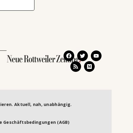
ieren. Aktuell, nah, unabhängig.
e Geschäftsbedingungen (AGB)