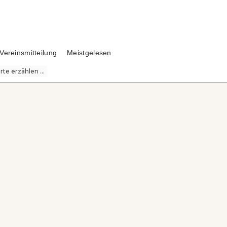
Vereinsmitteilung
Meistgelesen
te erzählen ...