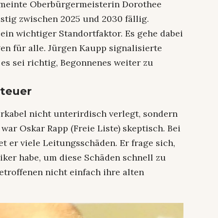
, meinte Oberbürgermeisterin Dorothee
istig zwischen 2025 und 2030 fällig.
 ein wichtiger Standortfaktor. Es gehe dabei
 für alle. Jürgen Kaupp signalisierte
s sei richtig, Begonnenes weiter zu
 teuer
rkabel nicht unterirdisch verlegt, sondern
war Oskar Rapp (Freie Liste) skeptisch. Bei
 er viele Leitungsschäden. Er frage sich,
iker habe, um diese Schäden schnell zu
etroffenen nicht einfach ihre alten