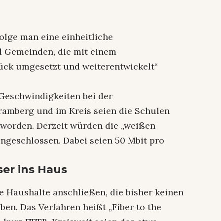
olge man eine einheitliche
nd Gemeinden, die mit einem
ück umgesetzt und weiterentwickelt“
Geschwindigkeiten bei der
ramberg und im Kreis seien die Schulen
 worden. Derzeit würden die „weißen
ngeschlossen. Dabei seien 50 Mbit pro
ser ins Haus
 Haushalte anschließen, die bisher keinen
en. Das Verfahren heißt „Fiber to the