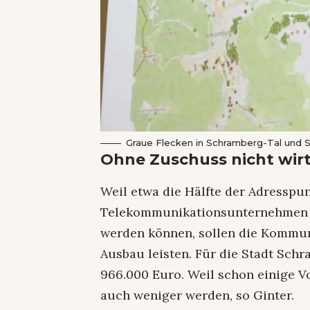
Graue Flecken in Schramberg-Tal und S
Ohne Zuschuss nicht wirt
Weil etwa die Hälfte der Adresspu
Telekommunikationsunternehmen n
werden können, sollen die Kommu
Ausbau leisten. Für die Stadt Schr
966.000 Euro. Weil schon einige Vo
auch weniger werden, so Ginter.