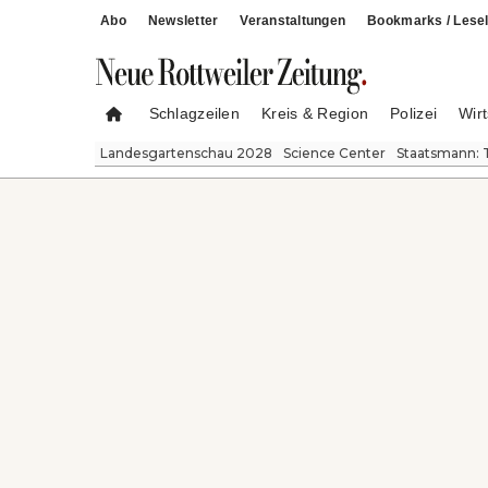
Abo
Newsletter
Veranstaltungen
Bookmarks / Lesel
Schlagzeilen
Kreis & Region
Polizei
Wirt
Landesgartenschau 2028
Science Center
Staatsmann: 