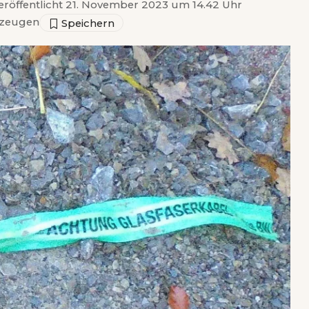
eröffentlicht 21. November 2023 um 14.42 Uhr
zeugen