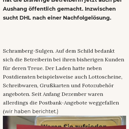
Aushang öffentlich gemacht. Inzwischen
sucht DHL nach einer Nachfolgelösung.
Schramberg-Sulgen. Auf dem Schild bedankt
sich die Betreiberin bei ihren bisherigen Kunden
für deren Treue. Der Laden hatte neben
Postdiensten beispielsweise auch Lottoscheine,
Schreibwaren, Grußkarten und Fotozubehör
angeboten. Seit Anfang Dezember waren
allerdings die Postbank-Angebote weggefallen
(
wir haben berichtet.)