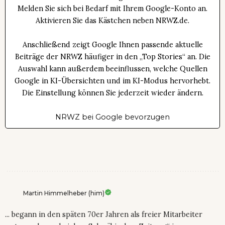
Melden Sie sich bei Bedarf mit Ihrem Google-Konto an.
Aktivieren Sie das Kästchen neben NRWZ.de.
Anschließend zeigt Google Ihnen passende aktuelle
Beiträge der NRWZ häufiger in den „Top Stories“ an. Die
Auswahl kann außerdem beeinflussen, welche Quellen
Google in KI-Übersichten und im KI-Modus hervorhebt.
Die Einstellung können Sie jederzeit wieder ändern.
NRWZ bei Google bevorzugen
Martin Himmelheber (him)
... begann in den späten 70er Jahren als freier Mitarbeiter