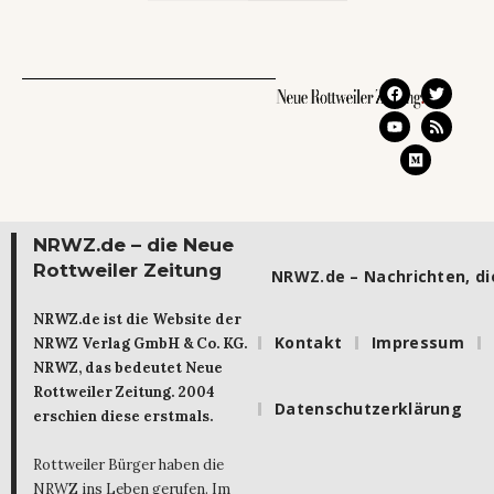
NRWZ.de – die Neue
Rottweiler Zeitung
NRWZ.de – Nachrichten, die
NRWZ.de ist die Website der
Kontakt
Impressum
NRWZ Verlag GmbH & Co. KG.
NRWZ, das bedeutet Neue
Rottweiler Zeitung. 2004
Datenschutzerklärung
erschien diese erstmals.
Rottweiler Bürger haben die
NRWZ ins Leben gerufen. Im