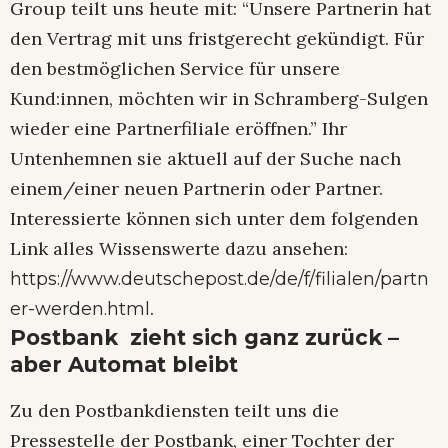
Group teilt uns heute mit: “Unsere Partnerin hat
den Vertrag mit uns fristgerecht gekündigt. Für
den bestmöglichen Service für unsere
Kund:innen, möchten wir in Schramberg-Sulgen
wieder eine Partnerfiliale eröffnen.” Ihr
Untenhemnen sie aktuell auf der Suche nach
einem/einer neuen Partnerin oder Partner.
Interessierte können sich unter dem folgenden
Link alles Wissenswerte dazu ansehen:
https://www.deutschepost.de/de/f/filialen/partn
.
er-werden.html
Postbank zieht sich ganz zurück –
aber Automat bleibt
Zu den Postbankdiensten teilt uns die
Pressestelle der Postbank, einer Tochter der