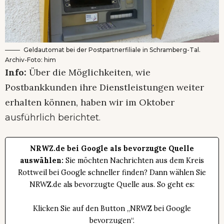
Geldautomat bei der Postpartnerfiliale in Schramberg-Tal.
Archiv-Foto: him
Info:
Über die Möglichkeiten, wie
Postbankkunden ihre Dienstleistungen weiter
erhalten können, haben wir im Oktober
ausführlich berichtet.
NRWZ.de bei Google als bevorzugte Quelle
auswählen:
Sie möchten Nachrichten aus dem Kreis
Rottweil bei Google schneller finden? Dann wählen Sie
NRWZ.de als bevorzugte Quelle aus. So geht es:
Klicken Sie auf den Button „NRWZ bei Google
bevorzugen“.