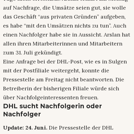
auf Nachfrage, die Umsätze seien gut, sie wolle
das Geschäft “aus privaten Gründen” aufgeben,
es habe “mit den Umsätzen nichts zu tun”. Auch
einen Nachfolger habe sie in Aussicht. Arslan hat
allen ihren Mitarbeiterinnen und Mitarbeitern
zum 31. Juli gekündigt.
Eine Anfrage bei der DHL-Post, wie es in Sulgen
mit der Postfiliale weitergeht, konnte die
Pressestelle am Freitag nicht beantworten. Die
Betreiberin der bisherigen Filiale würde sich
über Nachfolgeinteressenten freuen.
DHL sucht Nachfolgerin oder
Nachfolger
Update: 24. Juni.
Die Pressestelle der DHL