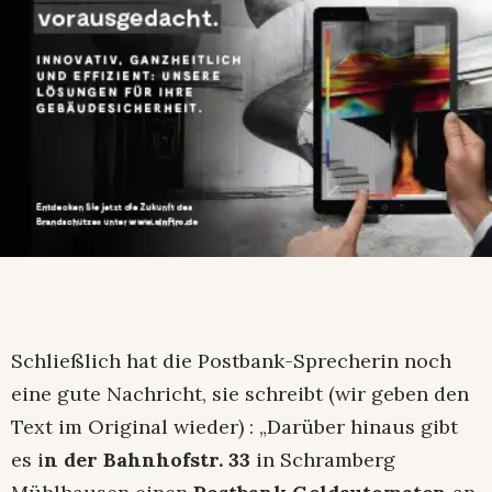
Schließlich hat die Postbank-Sprecherin noch
eine gute Nachricht, sie schreibt (wir geben den
Text im Original wieder) : „Darüber hinaus gibt
es i
n der Bahnhofstr. 33
in Schramberg