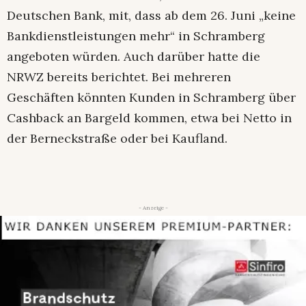
Deutschen Bank, mit, dass ab dem 26. Juni „keine
Bankdienstleistungen mehr“ in Schramberg
angeboten würden. Auch darüber hatte die
NRWZ bereits berichtet. Bei mehreren
Geschäften könnten Kunden in Schramberg über
Cashback an Bargeld kommen, etwa bei Netto in
der Berneckstraße oder bei Kaufland.
- Anzeige -