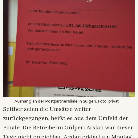
Aushang an der Postpartnerfiliale in Sulgen. Foto: privat
Seither seien die Umsätze weiter
zurückgegangen, heißt es aus dem Umfeld der
Filiale. Die Betreiberin Gülperi Arslan war dieser
Tage nicht erreichbar. Arslan erklärt am Montag