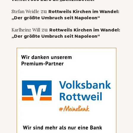
zu
Stefan Weidle
Rottweils Kirchen im Wandel:
„Der größte Umbruch seit Napoleon“
zu
Karlheinz Will
Rottweils Kirchen im Wandel:
„Der größte Umbruch seit Napoleon“