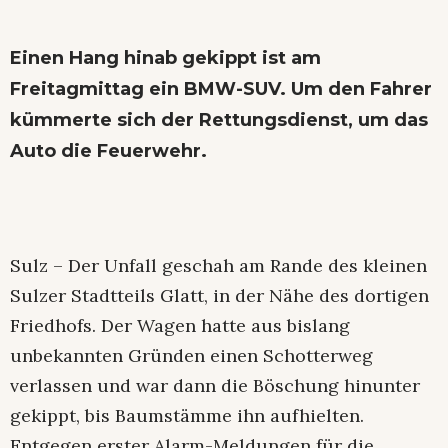
Einen Hang hinab gekippt ist am
Freitagmittag ein BMW-SUV. Um den Fahrer
kümmerte sich der Rettungsdienst, um das
Auto die Feuerwehr.
Sulz – Der Unfall geschah am Rande des kleinen
Sulzer Stadtteils Glatt, in der Nähe des dortigen
Friedhofs. Der Wagen hatte aus bislang
unbekannten Gründen einen Schotterweg
verlassen und war dann die Böschung hinunter
gekippt, bis Baumstämme ihn aufhielten.
Entgegen erster Alarm-Meldungen für die