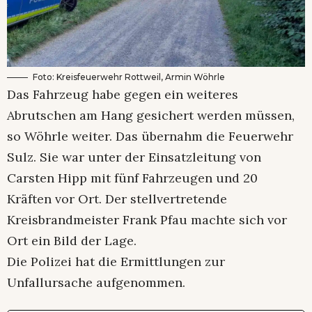
Foto: Kreisfeuerwehr Rottweil, Armin Wöhrle
Das Fahrzeug habe gegen ein weiteres
Abrutschen am Hang gesichert werden müssen,
so Wöhrle weiter. Das übernahm die Feuerwehr
Sulz. Sie war unter der Einsatzleitung von
Carsten Hipp mit fünf Fahrzeugen und 20
Kräften vor Ort. Der stellvertretende
Kreisbrandmeister Frank Pfau machte sich vor
Ort ein Bild der Lage.
Die Polizei hat die Ermittlungen zur
Unfallursache aufgenommen.