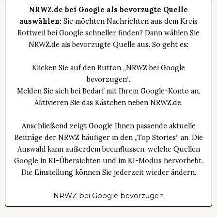
NRWZ.de bei Google als bevorzugte Quelle
auswählen:
Sie möchten Nachrichten aus dem Kreis
Rottweil bei Google schneller finden? Dann wählen Sie
NRWZ.de als bevorzugte Quelle aus. So geht es:
Klicken Sie auf den Button „NRWZ bei Google
bevorzugen“.
Melden Sie sich bei Bedarf mit Ihrem Google-Konto an.
Aktivieren Sie das Kästchen neben NRWZ.de.
Anschließend zeigt Google Ihnen passende aktuelle
Beiträge der NRWZ häufiger in den „Top Stories“ an. Die
Auswahl kann außerdem beeinflussen, welche Quellen
Google in KI-Übersichten und im KI-Modus hervorhebt.
Die Einstellung können Sie jederzeit wieder ändern.
NRWZ bei Google bevorzugen