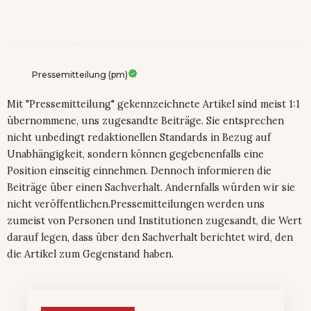
Pressemitteilung (pm)
Mit "Pressemitteilung" gekennzeichnete Artikel sind meist 1:1
übernommene, uns zugesandte Beiträge. Sie entsprechen
nicht unbedingt redaktionellen Standards in Bezug auf
Unabhängigkeit, sondern können gegebenenfalls eine
Position einseitig einnehmen. Dennoch informieren die
Beiträge über einen Sachverhalt. Andernfalls würden wir sie
nicht veröffentlichen.Pressemitteilungen werden uns
zumeist von Personen und Institutionen zugesandt, die Wert
darauf legen, dass über den Sachverhalt berichtet wird, den
die Artikel zum Gegenstand haben.