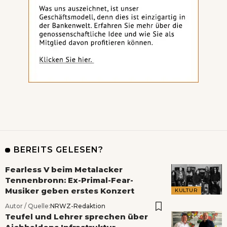
BEREITS GELESEN?
Fearless V beim Metalacker
Tennenbronn: Ex-Primal-Fear-
Musiker geben erstes Konzert
KULTUR
Autor / Quelle:
NRWZ-Redaktion
Teufel und Lehrer sprechen über