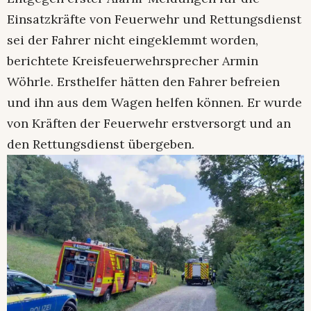
Einsatzkräfte von Feuerwehr und Rettungsdienst
sei der Fahrer nicht eingeklemmt worden,
berichtete Kreisfeuerwehrsprecher Armin
Wöhrle. Ersthelfer hätten den Fahrer befreien
und ihn aus dem Wagen helfen können. Er wurde
von Kräften der Feuerwehr erstversorgt und an
den Rettungsdienst übergeben.