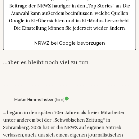
Beiträge der NRWZ häufiger in den „Top Stories“ an. Die
Auswahl kann außerdem beeinflussen, welche Quellen
Google in KI-Übersichten und im KI-Modus hervorhebt.
Die Einstellung können Sie jederzeit wieder ändern.
NRWZ bei Google bevorzugen
…aber es bleibt noch viel zu tun.
Martin Himmelheber (him)
... begann in den späten 70er Jahren als freier Mitarbeiter
unter anderem bei der „Schwäbischen Zeitung“ in
Schramberg. 2026 hat er die NRWZ auf eigenen Antrieb
verlassen, auch, um sich einem eigenen journalistischen