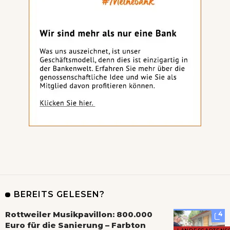
BEREITS GELESEN?
Rottweiler Musikpavillon: 800.000
4
Euro für die Sanierung – Farbton