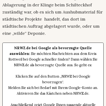
Ablagerung in der Klinge beim Schilteckhof
zuständig war, ob es sich um Aushubmaterial für
städtische Projekte handelt, das dort im
städtischen Auftrag abgelagert wurde, oder um
eine „wilde“ Deponie.
NRWZ.de bei Google als bevorzugte Quelle
auswählen:
Sie möchten Nachrichten aus dem Kreis
Rottweil bei Google schneller finden? Dann wählen Sie
NRWZ.de als bevorzugte Quelle aus. So geht es:
Klicken Sie auf den Button „NRWZ bei Google
bevorzugen“.
Melden Sie sich bei Bedarf mit Ihrem Google-Konto an.
Aktivieren Sie das Kästchen neben NRWZ.de.
Anschließend zeigt Google Ihnen passende aktuelle