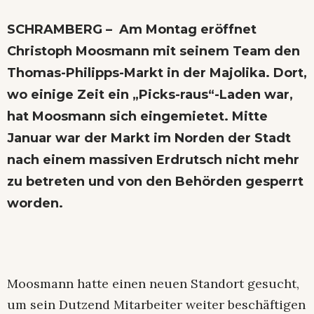
SCHRAMBERG – Am Montag eröffnet
Christoph Moosmann mit seinem Team den
Thomas-Philipps-Markt in der Majolika. Dort,
wo einige Zeit ein „Picks-raus“-Laden war,
hat Moosmann sich eingemietet. Mitte
Januar war der Markt im Norden der Stadt
nach einem massiven Erdrutsch nicht mehr
zu betreten und von den Behörden gesperrt
worden.
Moosmann hatte einen neuen Standort gesucht,
um sein Dutzend Mitarbeiter weiter beschäftigen