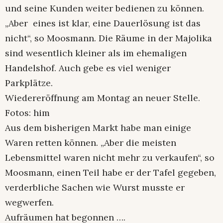
und seine Kunden weiter bedienen zu können.
„Aber eines ist klar, eine Dauerlösung ist das
nicht“, so Moosmann. Die Räume in der Majolika
sind wesentlich kleiner als im ehemaligen
Handelshof. Auch gebe es viel weniger
Parkplätze.
Wiedereröffnung am Montag an neuer Stelle.
Fotos: him
Aus dem bisherigen Markt habe man einige
Waren retten können. „Aber die meisten
Lebensmittel waren nicht mehr zu verkaufen“, so
Moosmann, einen Teil habe er der Tafel gegeben,
verderbliche Sachen wie Wurst musste er
wegwerfen.
Aufräumen hat begonnen ….