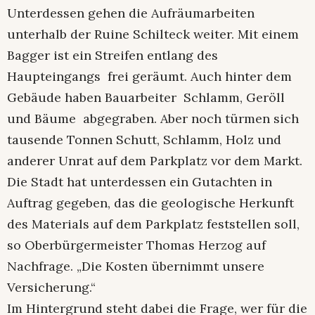
Unterdessen gehen die Aufräumarbeiten
unterhalb der Ruine Schilteck weiter. Mit einem
Bagger ist ein Streifen entlang des
Haupteingangs frei geräumt. Auch hinter dem
Gebäude haben Bauarbeiter Schlamm, Geröll
und Bäume abgegraben. Aber noch türmen sich
tausende Tonnen Schutt, Schlamm, Holz und
anderer Unrat auf dem Parkplatz vor dem Markt.
Die Stadt hat unterdessen ein Gutachten in
Auftrag gegeben, das die geologische Herkunft
des Materials auf dem Parkplatz feststellen soll,
so Oberbürgermeister Thomas Herzog auf
Nachfrage. „Die Kosten übernimmt unsere
Versicherung.“
Im Hintergrund steht dabei die Frage, wer für die