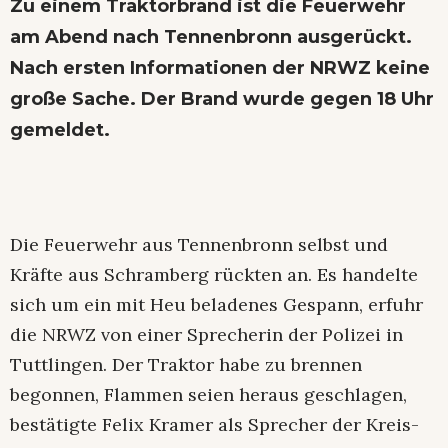
Zu einem Traktorbrand ist die Feuerwehr
am Abend nach Tennenbronn ausgerückt.
Nach ersten Informationen der NRWZ keine
große Sache. Der Brand wurde gegen 18 Uhr
gemeldet.
Die Feuerwehr aus Tennenbronn selbst und
Kräfte aus Schramberg rückten an. Es handelte
sich um ein mit Heu beladenes Gespann, erfuhr
die NRWZ von einer Sprecherin der Polizei in
Tuttlingen. Der Traktor habe zu brennen
begonnen, Flammen seien heraus geschlagen,
bestätigte Felix Kramer als Sprecher der Kreis-