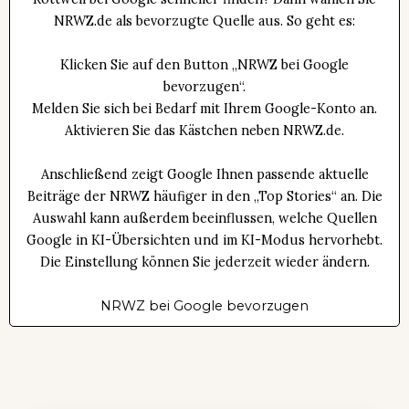
NRWZ.de als bevorzugte Quelle aus. So geht es:
Klicken Sie auf den Button „NRWZ bei Google
bevorzugen“.
Melden Sie sich bei Bedarf mit Ihrem Google-Konto an.
Aktivieren Sie das Kästchen neben NRWZ.de.
Anschließend zeigt Google Ihnen passende aktuelle
Beiträge der NRWZ häufiger in den „Top Stories“ an. Die
Auswahl kann außerdem beeinflussen, welche Quellen
Google in KI-Übersichten und im KI-Modus hervorhebt.
Die Einstellung können Sie jederzeit wieder ändern.
NRWZ bei Google bevorzugen