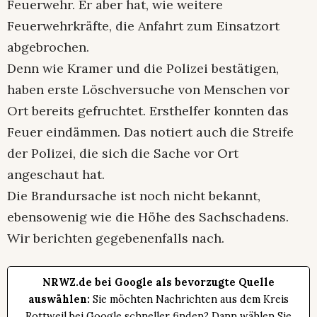
Feuerwehr. Er aber hat, wie weitere
Feuerwehrkräfte, die Anfahrt zum Einsatzort
abgebrochen.
Denn wie Kramer und die Polizei bestätigen,
haben erste Löschversuche von Menschen vor
Ort bereits gefruchtet. Ersthelfer konnten das
Feuer eindämmen. Das notiert auch die Streife
der Polizei, die sich die Sache vor Ort
angeschaut hat.
Die Brandursache ist noch nicht bekannt,
ebensowenig wie die Höhe des Sachschadens.
Wir berichten gegebenenfalls nach.
NRWZ.de bei Google als bevorzugte Quelle
auswählen:
Sie möchten Nachrichten aus dem Kreis
Rottweil bei Google schneller finden? Dann wählen Sie