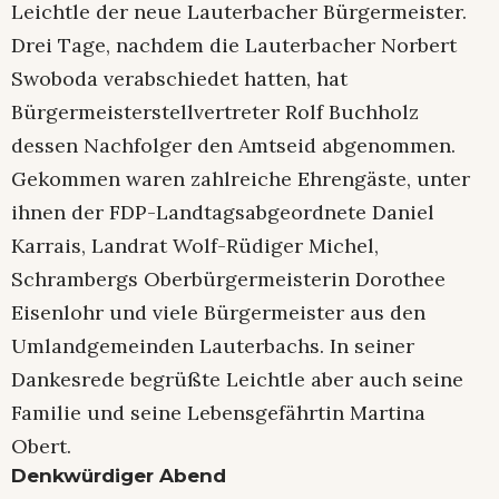
Leichtle der neue Lauterbacher Bürgermeister.
Drei Tage, nachdem die Lauterbacher Norbert
Swoboda verabschiedet hatten, hat
Bürgermeisterstellvertreter Rolf Buchholz
dessen Nachfolger den Amtseid abgenommen.
Gekommen waren zahlreiche Ehrengäste, unter
ihnen der FDP-Landtagsabgeordnete Daniel
Karrais, Landrat Wolf-Rüdiger Michel,
Schrambergs Oberbürgermeisterin Dorothee
Eisenlohr und viele Bürgermeister aus den
Umlandgemeinden Lauterbachs. In seiner
Dankesrede begrüßte Leichtle aber auch seine
Familie und seine Lebensgefährtin Martina
Obert.
Denkwürdiger Abend