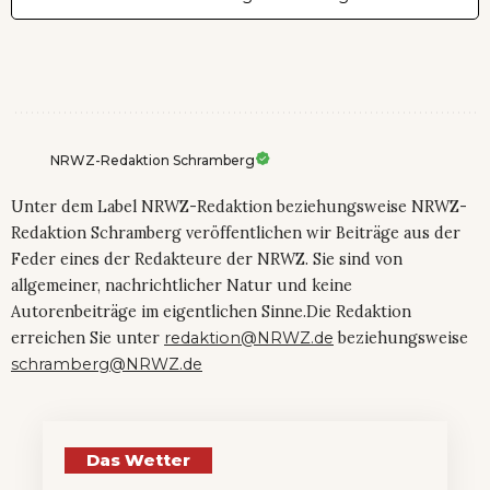
NRWZ-Redaktion Schramberg
Unter dem Label NRWZ-Redaktion beziehungsweise NRWZ-
Redaktion Schramberg veröffentlichen wir Beiträge aus der
Feder eines der Redakteure der NRWZ. Sie sind von
allgemeiner, nachrichtlicher Natur und keine
Autorenbeiträge im eigentlichen Sinne.Die Redaktion
erreichen Sie unter
redaktion@NRWZ.de
beziehungsweise
schramberg@NRWZ.de
Das Wetter