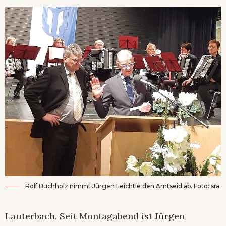
Rolf Buchholz nimmt Jürgen Leichtle den Amtseid ab. Foto: sra
Lauterbach. Seit Montagabend ist Jürgen