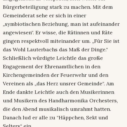
Bürgerbeteiligung stark zu machen. Mit dem
Gemeinderat sehe er sich in einer
„symbiotischen Beziehung, man ist aufeinander
angewiesen“. Er wisse, die Rätinnen und Räte
gingen respektvoll miteinander um. „Für Sie ist
das Wohl Lauterbachs das Maß der Dinge.“
Schließlich würdigte Leichtle das große
Engagement der Ehrenamtlichen in den
Kirchengemeinden der Feuerwehr und den
Vereinen als „das Herz unsrer Gemeinde“. Am
Ende dankte Leichtle auch den Musikerinnen
und Musikern des Handharmonika Orchesters,
die den Abend musikalisch umrahmt hatten.
Danach lud er alle zu “Häppchen, Sekt und
Selters“ ein.