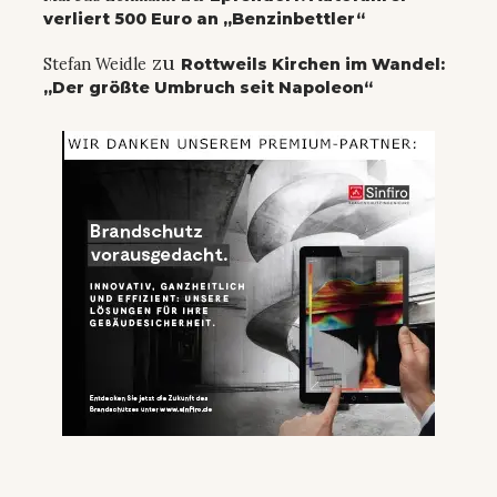
verliert 500 Euro an „Benzinbettler“
zu
Stefan Weidle
Rottweils Kirchen im Wandel:
„Der größte Umbruch seit Napoleon“