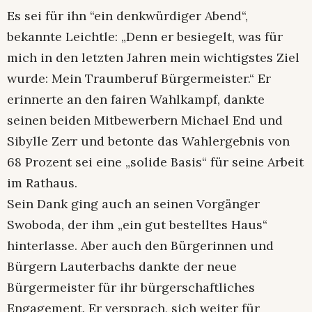
Es sei für ihn “ein denkwürdiger Abend“,
bekannte Leichtle: „Denn er besiegelt, was für
mich in den letzten Jahren mein wichtigstes Ziel
wurde: Mein Traumberuf Bürgermeister.“ Er
erinnerte an den fairen Wahlkampf, dankte
seinen beiden Mitbewerbern Michael End und
Sibylle Zerr und betonte das Wahlergebnis von
68 Prozent sei eine „solide Basis“ für seine Arbeit
im Rathaus.
Sein Dank ging auch an seinen Vorgänger
Swoboda, der ihm „ein gut bestelltes Haus“
hinterlasse. Aber auch den Bürgerinnen und
Bürgern Lauterbachs dankte der neue
Bürgermeister für ihr bürgerschaftliches
Engagement. Er versprach, sich weiter für