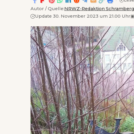
Lese
Autor / Quelle:
NRWZ-Redaktion Schramber
Update 30. November 2023 um 21.00 Uhr