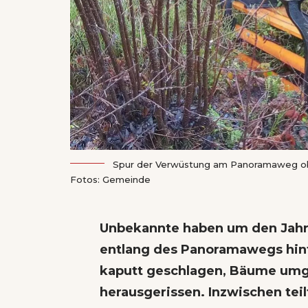
Spur der Verwüstung am Panoramaweg obe
Fotos: Gemeinde
Unbekannte haben um den Jahr
entlang des Panoramawegs hin
kaputt geschlagen, Bäume umg
herausgerissen. Inzwischen tei