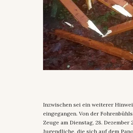
Inzwischen sei ein weiterer Hinwe
eingegangen. Von der Fohrenbühls
Zeuge am Dienstag, 28. Dezember 
Jugendliche, die sich auf dem Pa