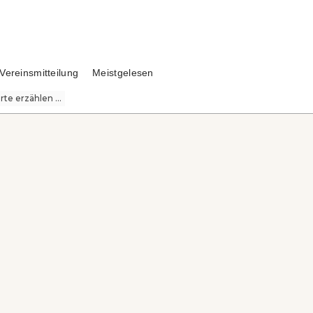
Vereinsmitteilung
Meistgelesen
te erzählen ...