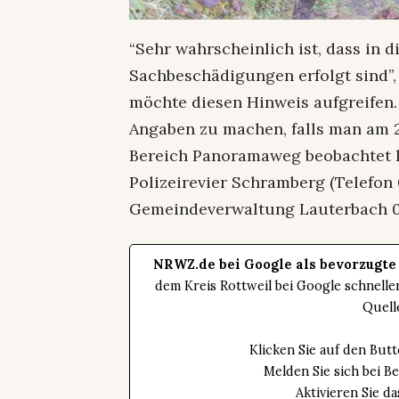
“Sehr wahrscheinlich ist, dass in
Sachbeschädigungen erfolgt sind”
möchte diesen Hinweis aufgreifen.
Angaben zu machen, falls man am 
Bereich Panoramaweg beobachtet 
Polizeirevier Schramberg (Telefon 
Gemeindeverwaltung Lauterbach 
NRWZ.de bei Google als bevorzugte
dem Kreis Rottweil bei Google schnell
Quell
Klicken Sie auf den Bu
Melden Sie sich bei B
Aktivieren Sie 