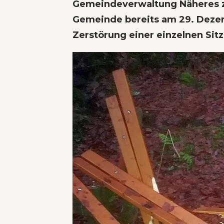
Gemeindeverwaltung Näheres z
Gemeinde bereits am 29. Dezem
Zerstörung einer einzelnen Sitz