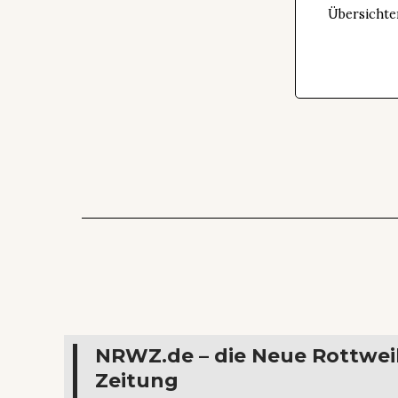
Übersichte
NRWZ.de – die Neue Rottwei
Zeitung