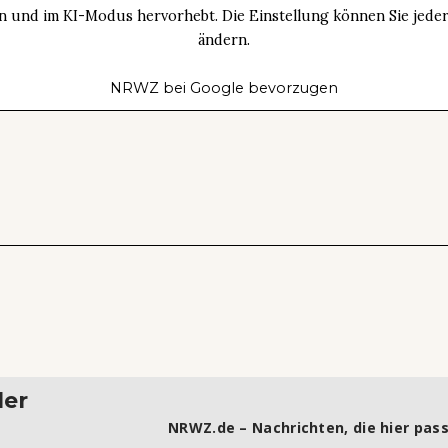
n und im KI-Modus hervorhebt. Die Einstellung können Sie jeder
ändern.
NRWZ bei Google bevorzugen
ler
NRWZ.de – Nachrichten, die hier pass