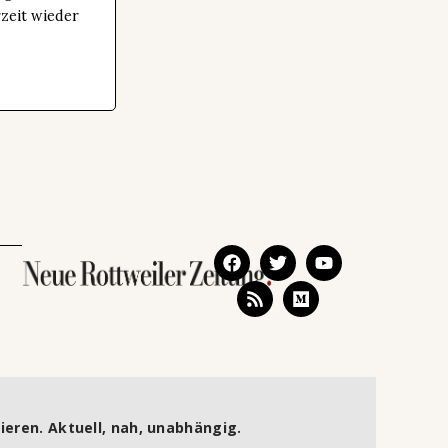
zeit wieder
ieren. Aktuell, nah, unabhängig.