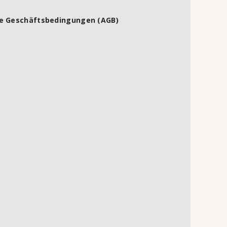
e Geschäftsbedingungen (AGB)