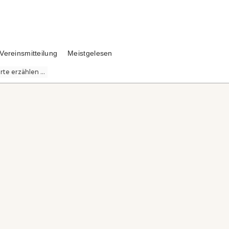
Vereinsmitteilung
Meistgelesen
te erzählen ...