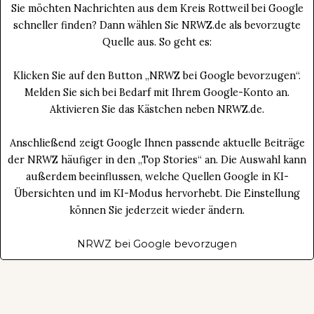
Sie möchten Nachrichten aus dem Kreis Rottweil bei Google
schneller finden? Dann wählen Sie NRWZ.de als bevorzugte
Quelle aus. So geht es:
Klicken Sie auf den Button „NRWZ bei Google bevorzugen“.
Melden Sie sich bei Bedarf mit Ihrem Google-Konto an.
Aktivieren Sie das Kästchen neben NRWZ.de.
Anschließend zeigt Google Ihnen passende aktuelle Beiträge
der NRWZ häufiger in den „Top Stories“ an. Die Auswahl kann
außerdem beeinflussen, welche Quellen Google in KI-
Übersichten und im KI-Modus hervorhebt. Die Einstellung
können Sie jederzeit wieder ändern.
NRWZ bei Google bevorzugen