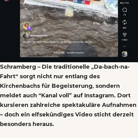
Schramberg – Die traditionelle „Da-bach-na-
Fahrt“ sorgt nicht nur entlang des
Kirchenbachs für Begeisterung, sondern
meldet auch “Kanal voll” auf Instagram. Dort
kursieren zahlreiche spektakuläre Aufnahmen
– doch ein elfsekündiges Video sticht derzeit
besonders heraus.