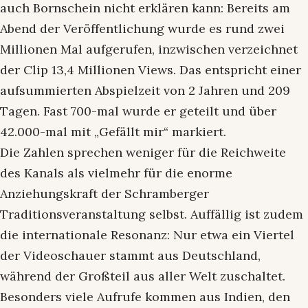
auch Bornschein nicht erklären kann: Bereits am
Abend der Veröffentlichung wurde es rund zwei
Millionen Mal aufgerufen, inzwischen verzeichnet
der Clip 13,4 Millionen Views. Das entspricht einer
aufsummierten Abspielzeit von 2 Jahren und 209
Tagen. Fast 700-mal wurde er geteilt und über
42.000-mal mit „Gefällt mir“ markiert.
Die Zahlen sprechen weniger für die Reichweite
des Kanals als vielmehr für die enorme
Anziehungskraft der Schramberger
Traditionsveranstaltung selbst. Auffällig ist zudem
die internationale Resonanz: Nur etwa ein Viertel
der Videoschauer stammt aus Deutschland,
während der Großteil aus aller Welt zuschaltet.
Besonders viele Aufrufe kommen aus Indien, den