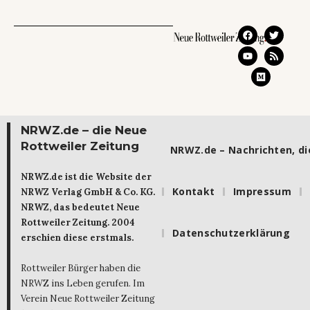
NRWZ.de – die Neue
Rottweiler Zeitung
NRWZ.de – Nachrichten, die
NRWZ.de ist die Website der
Kontakt
Impressum
NRWZ Verlag GmbH & Co. KG.
NRWZ, das bedeutet Neue
Rottweiler Zeitung. 2004
Datenschutzerklärung
erschien diese erstmals.
Rottweiler Bürger haben die
NRWZ ins Leben gerufen. Im
Verein Neue Rottweiler Zeitung