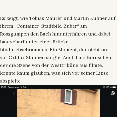
Es zeigt, wie Tobias Maurer und Martin Kuhner auf
ihrem „Container-Stadtbild-Zuber“ am
Rossgumpen den Bach hinunterfahren und dabei
haarscharf unter einer Brücke
hindurchschrammen. Ein Moment, der nicht nur
vor Ort für Staunen sorgte: Auch Lars Bornschein,
der die Szene von der Westtribüne aus filmte,
konnte kaum glauben, was sich vor seiner Linse
abspielte.