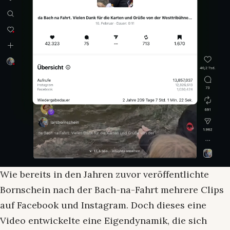
Wie bereits in den Jahren zuvor veröffentlichte
Bornschein nach der Bach-na-Fahrt mehrere Clips
auf Facebook und Instagram. Doch dieses eine
Video entwickelte eine Eigendynamik, die sich