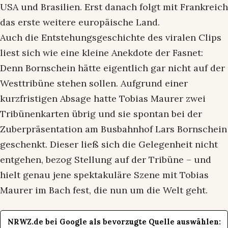
USA und Brasilien. Erst danach folgt mit Frankreich
das erste weitere europäische Land.
Auch die Entstehungsgeschichte des viralen Clips
liest sich wie eine kleine Anekdote der Fasnet:
Denn Bornschein hätte eigentlich gar nicht auf der
Westtribüne stehen sollen. Aufgrund einer
kurzfristigen Absage hatte Tobias Maurer zwei
Tribünenkarten übrig und sie spontan bei der
Zuberpräsentation am Busbahnhof Lars Bornschein
geschenkt. Dieser ließ sich die Gelegenheit nicht
entgehen, bezog Stellung auf der Tribüne – und
hielt genau jene spektakuläre Szene mit Tobias
Maurer im Bach fest, die nun um die Welt geht.
NRWZ.de bei Google als bevorzugte Quelle auswählen: