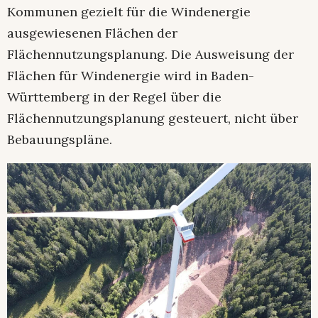
Kommunen gezielt für die Windenergie
ausgewiesenen Flächen der
Flächennutzungsplanung. Die Ausweisung der
Flächen für Windenergie wird in Baden-
Württemberg in der Regel über die
Flächennutzungsplanung gesteuert, nicht über
Bebauungspläne.