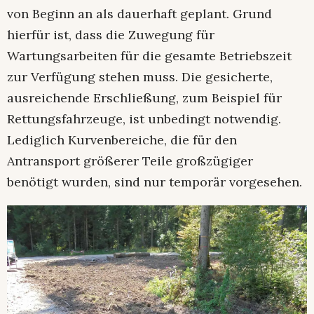
von Beginn an als dauerhaft geplant. Grund
hierfür ist, dass die Zuwegung für
Wartungsarbeiten für die gesamte Betriebszeit
zur Verfügung stehen muss. Die gesicherte,
ausreichende Erschließung, zum Beispiel für
Rettungsfahrzeuge, ist unbedingt notwendig.
Lediglich Kurvenbereiche, die für den
Antransport größerer Teile großzügiger
benötigt wurden, sind nur temporär vorgesehen.