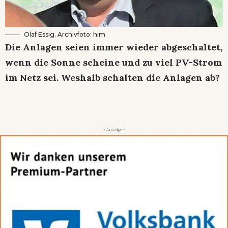
Olaf Essig. Archivfoto: him
Die Anlagen seien immer wieder abgeschaltet,
wenn die Sonne scheine und zu viel PV-Strom
im Netz sei. Weshalb schalten die Anlagen ab?
- Anzeige -