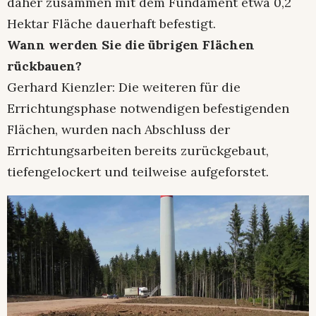
daher zusammen mit dem Fundament etwa 0,2
Hektar Fläche dauerhaft befestigt.
Wann werden Sie die übrigen Flächen
rückbauen?
Gerhard Kienzler: Die weiteren für die
Errichtungsphase notwendigen befestigenden
Flächen, wurden nach Abschluss der
Errichtungsarbeiten bereits zurückgebaut,
tiefengelockert und teilweise aufgeforstet.