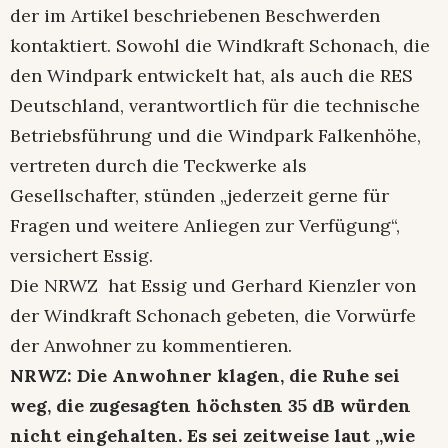
der im Artikel beschriebenen Beschwerden
kontaktiert. Sowohl die Windkraft Schonach, die
den Windpark entwickelt hat, als auch die RES
Deutschland, verantwortlich für die technische
Betriebsführung und die Windpark Falkenhöhe,
vertreten durch die Teckwerke als
Gesellschafter, stünden „jederzeit gerne für
Fragen und weitere Anliegen zur Verfügung“,
versichert Essig.
Die NRWZ hat Essig und Gerhard Kienzler von
der Windkraft Schonach gebeten, die Vorwürfe
der Anwohner zu kommentieren.
NRWZ: Die Anwohner klagen, die Ruhe sei
weg, die zugesagten höchsten 35 dB würden
nicht eingehalten. Es sei zeitweise laut „wie