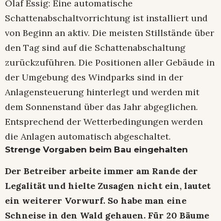
Olaf Essig: Eine automatische
Schattenabschaltvorrichtung ist installiert und
von Beginn an aktiv. Die meisten Stillstände über
den Tag sind auf die Schattenabschaltung
zurückzuführen. Die Positionen aller Gebäude in
der Umgebung des Windparks sind in der
Anlagensteuerung hinterlegt und werden mit
dem Sonnenstand über das Jahr abgeglichen.
Entsprechend der Wetterbedingungen werden
die Anlagen automatisch abgeschaltet.
Strenge Vorgaben beim Bau eingehalten
Der Betreiber arbeite immer am Rande der
Legalität und hielte Zusagen nicht ein, lautet
ein weiterer Vorwurf. So habe man eine
Schneise in den Wald gehauen. Für 20 Bäume