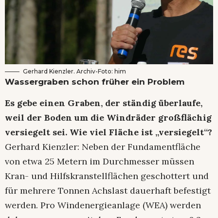
Gerhard Kienzler. Archiv-Foto: him
Wassergraben schon früher ein Problem
Es gebe einen Graben, der ständig überlaufe,
weil der Boden um die Windräder großflächig
versiegelt sei. Wie viel Fläche ist „versiegelt“?
Gerhard Kienzler: Neben der Fundamentfläche
von etwa 25 Metern im Durchmesser müssen
Kran- und Hilfskranstellflächen geschottert und
für mehrere Tonnen Achslast dauerhaft befestigt
werden. Pro Windenergieanlage (WEA) werden