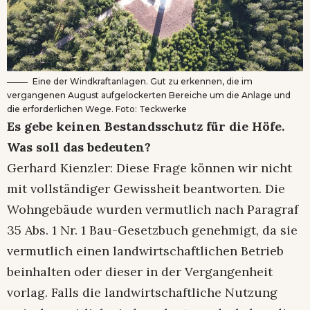
Eine der Windkraftanlagen. Gut zu erkennen, die im
vergangenen August aufgelockerten Bereiche um die Anlage und
die erforderlichen Wege. Foto: Teckwerke
Es gebe keinen Bestandsschutz für die Höfe.
Was soll das bedeuten?
Gerhard Kienzler: Diese Frage können wir nicht
mit vollständiger Gewissheit beantworten. Die
Wohngebäude wurden vermutlich nach Paragraf
35 Abs. 1 Nr. 1 Bau-Gesetzbuch genehmigt, da sie
vermutlich einen landwirtschaftlichen Betrieb
beinhalten oder dieser in der Vergangenheit
vorlag. Falls die landwirtschaftliche Nutzung