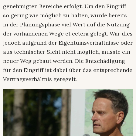
genehmigten Bereiche erfolgt. Um den Eingriff
so gering wie möglich zu halten, wurde bereits
in der Planungsphase viel Wert auf die Nutzung
der vorhandenen Wege et cetera gelegt. War dies
jedoch aufgrund der Eigentumsverhältnisse oder
aus technischer Sicht nicht möglich, musste ein
neuer Weg gebaut werden. Die Entschädigung
für den Eingriff ist dabei über das entsprechende
Vertragsverhältnis geregelt.