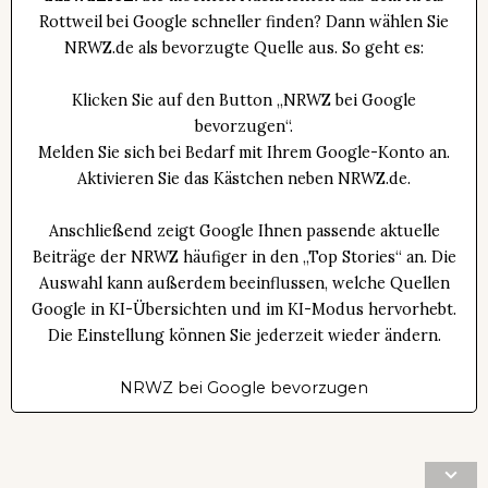
Rottweil bei Google schneller finden? Dann wählen Sie
NRWZ.de als bevorzugte Quelle aus. So geht es:
Klicken Sie auf den Button „NRWZ bei Google
bevorzugen“.
Melden Sie sich bei Bedarf mit Ihrem Google-Konto an.
Aktivieren Sie das Kästchen neben NRWZ.de.
Anschließend zeigt Google Ihnen passende aktuelle
Beiträge der NRWZ häufiger in den „Top Stories“ an. Die
Auswahl kann außerdem beeinflussen, welche Quellen
Google in KI-Übersichten und im KI-Modus hervorhebt.
Die Einstellung können Sie jederzeit wieder ändern.
NRWZ bei Google bevorzugen