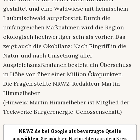
gestaltet und eine Waldwiese mit heimischem
Laubmischwald aufgeforstet. Durch die
umfangreichen Maßnahmen wird die Region
ökologisch hochwertiger sein als vorher. Das
zeigt auch die Ökobilanz: Nach Eingriff in die
Natur und nach Umsetzung aller
Ausgleichsmaßnahmen besteht ein Überschuss
in Höhe von über einer Million Ökopunkten.
Die Fragen stellte NRWZ-Redakteur Martin
Himmelheber
(Hinweis: Martin Himmelheber ist Mitglied der
Teckwerke Bürgerenergie-Genossenschaft.)
NRWZ.de bei Google als bevorzugte Quelle
auswählen:
Sie möchten Nachrichten aus dem Kreis