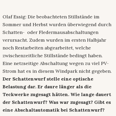
Olaf Essig: Die beobachteten Stillstände im
Sommer und Herbst wurden überwiegend durch
Schatten- oder Fledermausabschaltungen
verursacht. Zudem wurden im ersten Halbjahr
noch Restarbeiten abgearbeitet, welche
zwischenzeitliche Stillstände bedingt haben.
Eine netzseitige Abschaltung wegen zu viel PV-
Strom hat es in diesem Windpark nicht gegeben.
Der Schattenwurf stelle eine optische
Belastung dar. Er daure länger als die
Teckwerke zugesagt hätten. Wie lange dauert
der Schattenwurf? Was war zugesagt? Gibt es
eine Abschaltautomatik bei Schattenwurf?