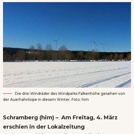
Die drei Windräder des Windparks Falkenhöhe gesehen von
der Auerhahnloipe in diesem Winter. Foto: him
Schramberg (him) – Am Freitag, 4. März
erschien in der Lokalzeitung