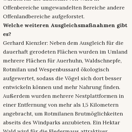
Offenbereiche umgewandelten Bereiche andere
Offenlandbereiche aufgeforstet.
Welche weiteren Ausgleichsmaßnahmen gibt
es?
Gerhard Kienzler: Neben dem Ausgleich für die
dauerhaft gerodeten Flächen wurden im Umland
mehrere Flächen für Auerhuhn, Waldschnepfe,
Rotmilan und Wespenbussard ökologisch
aufgewertet, sodass die Vögel sich dort besser
entwickeln können und mehr Nahrung finden.
Außerdem wurden mehrere Nestplattformen in
einer Entfernung von mehr als 1,5 Kilometern
angebracht, um Rotmilanen Brutmöglichkeiten
abseits des Windparks anzubieten. Ein Hektar
Wald wird für die Fledermaus attraktiver