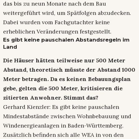
das bis zu neun Monate nach dem Bau
weitergeführt wird, um Spätfolgen abzudecken.
Dabei wurden vom Fachgutachter keine
erheblichen Veränderungen festgestellt.
Es gibt keine pauschalen Abstandsregeln im
Land
Die Häuser hätten teilweise nur 500 Meter
Abstand, theoretisch müsste der Abstand 1000
Meter betragen. Da es keinen Bebauungsplan
gebe, gelten die 500 Meter, kritisieren die
zitierten Anwohner. Stimmt das?
Gerhard Kienzler: Es gibt keine pauschalen
Mindestabstände zwischen Wohnbebauung und
Windenergieanlagen in Baden-Württemberg.
Zusätzlich befinden sich alle WEA in von den