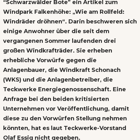
“Schwarzwälder Bote” ein Artikel zum
Windpark Falkenhöhe: „Wie am Rollfeld:
Windräder dröhnen“. Darin beschweren sich
einige Anwohner über die seit dem
vergangenen Sommer laufenden drei
großen Windkrafträder. Sie erheben
erhebliche Vorwürfe gegen die
Anlagenbauer, die Windkraft Schonach
(WKS) und die Anlagenbetreiber, die
Teckwerke Energiegenossenschaft. Eine
Anfrage bei den beiden kritisierten
Unternehmen vor Veröffentlichung, damit
diese zu den Vorwürfen Stellung nehmen
könnten, hat es laut Teckwerke-Vorstand
Olaf Essig nicht gegeben.