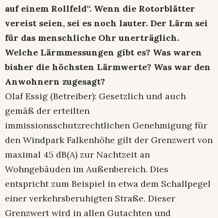
auf einem Rollfeld“. Wenn die Rotorblätter
vereist seien, sei es noch lauter. Der Lärm sei
für das menschliche Ohr unerträglich.
Welche Lärmmessungen gibt es? Was waren
bisher die höchsten Lärmwerte? Was war den
Anwohnern zugesagt?
Olaf Essig (Betreiber): Gesetzlich und auch
gemäß der erteilten
immissionsschutzrechtlichen Genehmigung für
den Windpark Falkenhöhe gilt der Grenzwert von
maximal 45 dB(A) zur Nachtzeit an
Wohngebäuden im Außenbereich. Dies
entspricht zum Beispiel in etwa dem Schallpegel
einer verkehrsberuhigten Straße. Dieser
Grenzwert wird in allen Gutachten und