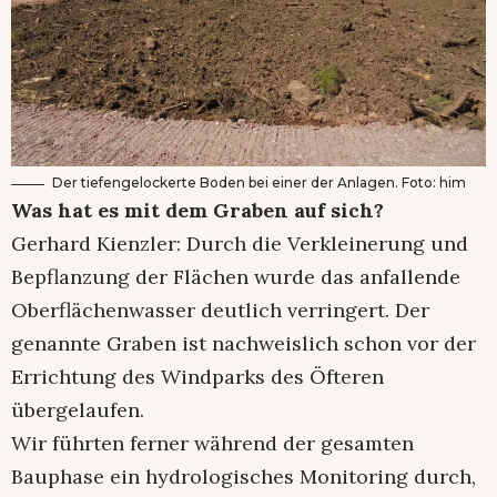
Der tiefengelockerte Boden bei einer der Anlagen. Foto: him
Was hat es mit dem Graben auf sich?
Gerhard Kienzler: Durch die Verkleinerung und
Bepflanzung der Flächen wurde das anfallende
Oberflächenwasser deutlich verringert. Der
genannte Graben ist nachweislich schon vor der
Errichtung des Windparks des Öfteren
übergelaufen.
Wir führten ferner während der gesamten
Bauphase ein hydrologisches Monitoring durch,