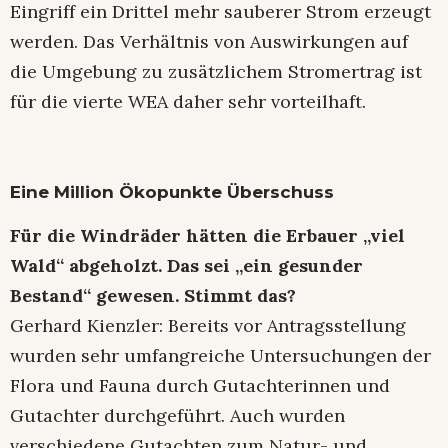
Eingriff ein Drittel mehr sauberer Strom erzeugt
werden. Das Verhältnis von Auswirkungen auf
die Umgebung zu zusätzlichem Stromertrag ist
für die vierte WEA daher sehr vorteilhaft.
Eine Million Ökopunkte Überschuss
Für die Windräder hätten die Erbauer „viel
Wald“ abgeholzt. Das sei „ein gesunder
Bestand“ gewesen. Stimmt das?
Gerhard Kienzler: Bereits vor Antragsstellung
wurden sehr umfangreiche Untersuchungen der
Flora und Fauna durch Gutachterinnen und
Gutachter durchgeführt. Auch wurden
verschiedene Gutachten zum Natur- und