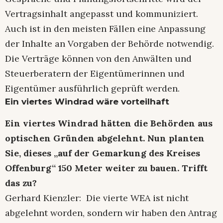
Vertragsinhalt angepasst und kommuniziert.
Auch ist in den meisten Fällen eine Anpassung
der Inhalte an Vorgaben der Behörde notwendig.
Die Verträge können von den Anwälten und
Steuerberatern der Eigentümerinnen und
Eigentümer ausführlich geprüft werden.
Ein viertes Windrad wäre vorteilhaft
Ein viertes Windrad hätten die Behörden aus
optischen Gründen abgelehnt. Nun planten
Sie, dieses „auf der Gemarkung des Kreises
Offenburg“ 150 Meter weiter zu bauen. Trifft
das zu?
Gerhard Kienzler: Die vierte WEA ist nicht
abgelehnt worden, sondern wir haben den Antrag