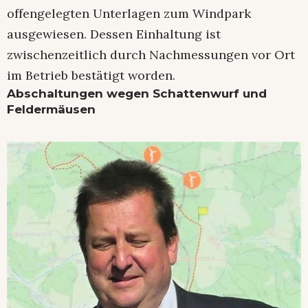
offengelegten Unterlagen zum Windpark
ausgewiesen. Dessen Einhaltung ist
zwischenzeitlich durch Nachmessungen vor Ort
im Betrieb bestätigt worden.
Abschaltungen wegen Schattenwurf und
Feldermäusen