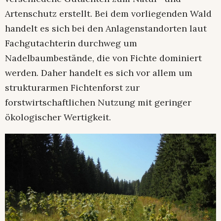
Artenschutz erstellt. Bei dem vorliegenden Wald
handelt es sich bei den Anlagenstandorten laut
Fachgutachterin durchweg um
Nadelbaumbestände, die von Fichte dominiert
werden. Daher handelt es sich vor allem um
strukturarmen Fichtenforst zur
forstwirtschaftlichen Nutzung mit geringer
ökologischer Wertigkeit.