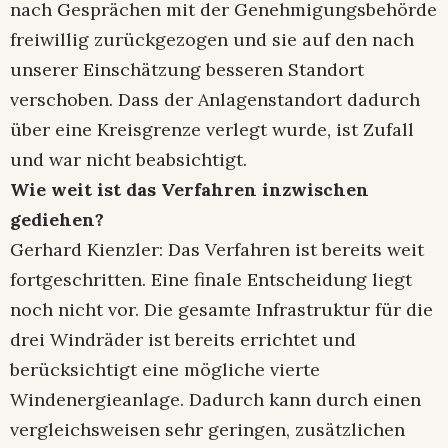
nach Gesprächen mit der Genehmigungsbehörde
freiwillig zurückgezogen und sie auf den nach
unserer Einschätzung besseren Standort
verschoben. Dass der Anlagenstandort dadurch
über eine Kreisgrenze verlegt wurde, ist Zufall
und war nicht beabsichtigt.
Wie weit ist das Verfahren inzwischen
gediehen?
Gerhard Kienzler: Das Verfahren ist bereits weit
fortgeschritten. Eine finale Entscheidung liegt
noch nicht vor. Die gesamte Infrastruktur für die
drei Windräder ist bereits errichtet und
berücksichtigt eine mögliche vierte
Windenergieanlage. Dadurch kann durch einen
vergleichsweisen sehr geringen, zusätzlichen