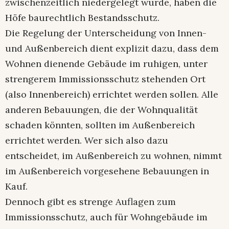
zwischenzeitlich niedergelegt wurde, haben die
Höfe baurechtlich Bestandsschutz.
Die Regelung der Unterscheidung von Innen-
und Außenbereich dient explizit dazu, dass dem
Wohnen dienende Gebäude im ruhigen, unter
strengerem Immissionsschutz stehenden Ort
(also Innenbereich) errichtet werden sollen. Alle
anderen Bebauungen, die der Wohnqualität
schaden könnten, sollten im Außenbereich
errichtet werden. Wer sich also dazu
entscheidet, im Außenbereich zu wohnen, nimmt
im Außenbereich vorgesehene Bebauungen in
Kauf.
Dennoch gibt es strenge Auflagen zum
Immissionsschutz, auch für Wohngebäude im