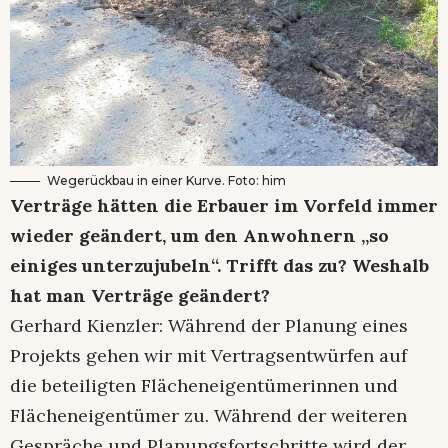
Wegerückbau in einer Kurve. Foto: him
Verträge hätten die Erbauer im Vorfeld immer
wieder geändert, um den Anwohnern „so
einiges unterzujubeln“. Trifft das zu? Weshalb
hat man Verträge geändert?
Gerhard Kienzler: Während der Planung eines
Projekts gehen wir mit Vertragsentwürfen auf
die beteiligten Flächeneigentümerinnen und
Flächeneigentümer zu. Während der weiteren
Gespräche und Planungsfortschritte wird der