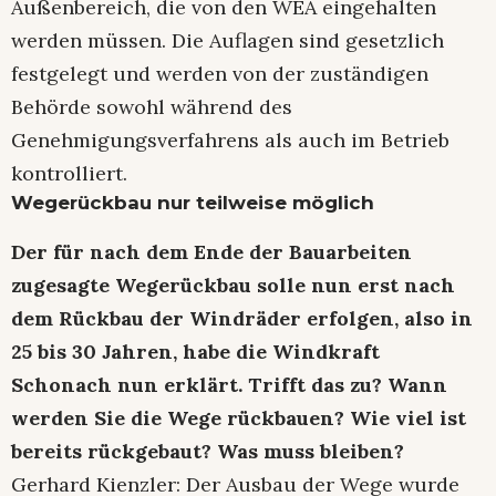
Außenbereich, die von den WEA eingehalten
werden müssen. Die Auflagen sind gesetzlich
festgelegt und werden von der zuständigen
Behörde sowohl während des
Genehmigungsverfahrens als auch im Betrieb
kontrolliert.
Wegerückbau nur teilweise möglich
Der für nach dem Ende der Bauarbeiten
zugesagte Wegerückbau solle nun erst nach
dem Rückbau der Windräder erfolgen, also in
25 bis 30 Jahren, habe die Windkraft
Schonach nun erklärt. Trifft das zu? Wann
werden Sie die Wege rückbauen? Wie viel ist
bereits rückgebaut? Was muss bleiben?
Gerhard Kienzler: Der Ausbau der Wege wurde