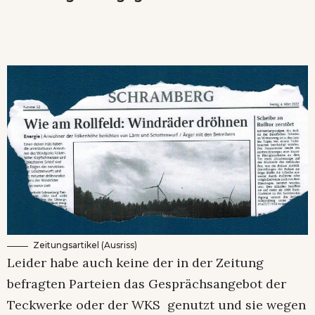
Zeitungsartikel (Ausriss)
Leider habe auch keine der in der Zeitung
befragten Parteien das Gesprächsangebot der
Teckwerke oder der WKS genutzt und sie wegen