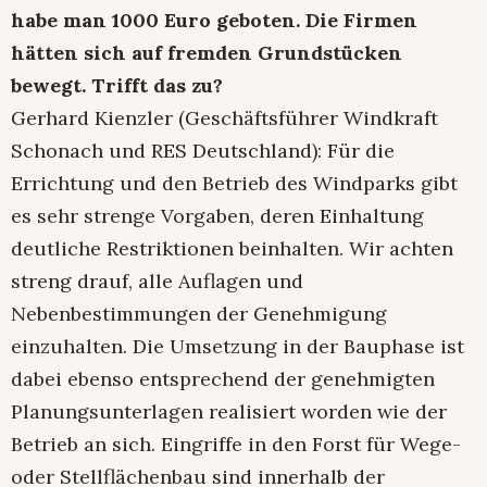
habe man 1000 Euro geboten. Die Firmen
hätten sich auf fremden Grundstücken
bewegt. Trifft das zu?
Gerhard Kienzler (Geschäftsführer Windkraft
Schonach und RES Deutschland): Für die
Errichtung und den Betrieb des Windparks gibt
es sehr strenge Vorgaben, deren Einhaltung
deutliche Restriktionen beinhalten. Wir achten
streng drauf, alle Auflagen und
Nebenbestimmungen der Genehmigung
einzuhalten. Die Umsetzung in der Bauphase ist
dabei ebenso entsprechend der genehmigten
Planungsunterlagen realisiert worden wie der
Betrieb an sich. Eingriffe in den Forst für Wege-
oder Stellflächenbau sind innerhalb der