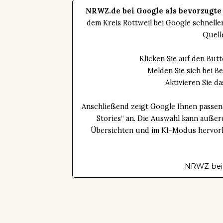
NRWZ.de bei Google als bevorzugte
dem Kreis Rottweil bei Google schnell
Quell
Klicken Sie auf den Bu
Melden Sie sich bei B
Aktivieren Sie 
Anschließend zeigt Google Ihnen passen
Stories“ an. Die Auswahl kann außer
Übersichten und im KI-Modus hervorhe
NRWZ bei