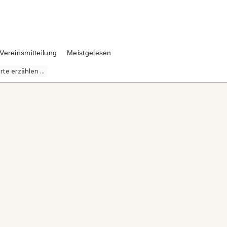
Vereinsmitteilung
Meistgelesen
te erzählen ...