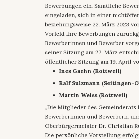
Bewerbungen ein. Sämtliche Bewe
eingeladen, sich in einer nichtöff
beziehungsweise 22. März 2023 vor
Vorfeld ihre Bewerbungen zurückg
Bewerberinnen und Bewerber vorges
seiner Sitzung am 22. März entschi
öffentlicher Sitzung am 19. April v
Ines Gaehn (Rottweil)
Ralf Sulzmann (Seitingen-O
Martin Weiss (Rottweil)
„Die Mitglieder des Gemeinderats 
Bewerberinnen und Bewerbern, uns 
Oberbürgermeister Dr. Christian R
Die persönliche Vorstellung erfolg