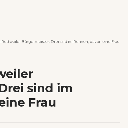
Rottweiler Bürgermeister: Drei sind im Rennen, davon eine Frau
eiler
Drei sind im
eine Frau