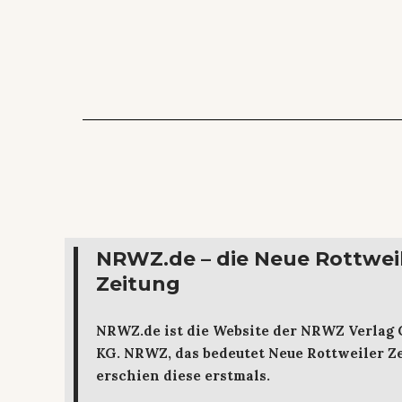
NRWZ.de – die Neue Rottwei
Zeitung
NRWZ.de ist die Website der NRWZ Verlag
KG. NRWZ, das bedeutet Neue Rottweiler Ze
erschien diese erstmals.