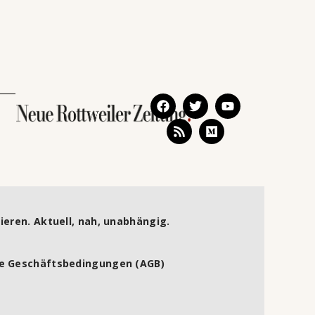
ieren. Aktuell, nah, unabhängig.
e Geschäftsbedingungen (AGB)