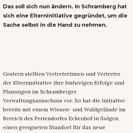
Das soll sich nun ändern. In Schramberg hat
sich eine Elterninitiative gegründet, um die
Sache selbst in die Hand zu nehmen.
Gestern stellten Vertreterinnen und Vertreter
der Elterninitiative ihre bisherigen Erfolge und
Planungen im Schramberger
Verwaltungsausschuss vor. So hat die Initiative
bereits mit einem Wiesen- und Waldgelände im
Bereich des Feriendorfes Eckenhof in Sulgen
einen geeigneten Standort für das neue