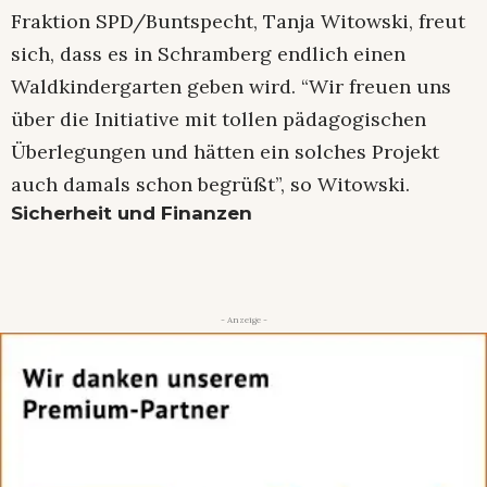
Fraktion SPD/Buntspecht, Tanja Witowski, freut
sich, dass es in Schramberg endlich einen
Waldkindergarten geben wird. “Wir freuen uns
über die Initiative mit tollen pädagogischen
Überlegungen und hätten ein solches Projekt
auch damals schon begrüßt”, so Witowski.
Sicherheit und Finanzen
- Anzeige -