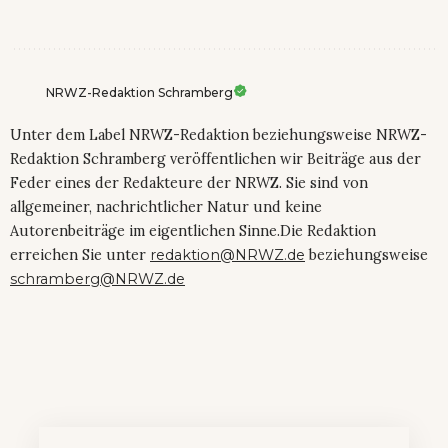
NRWZ-Redaktion Schramberg
Unter dem Label NRWZ-Redaktion beziehungsweise NRWZ-
Redaktion Schramberg veröffentlichen wir Beiträge aus der
Feder eines der Redakteure der NRWZ. Sie sind von
allgemeiner, nachrichtlicher Natur und keine
Autorenbeiträge im eigentlichen Sinne.Die Redaktion
erreichen Sie unter
redaktion@NRWZ.de
beziehungsweise
schramberg@NRWZ.de