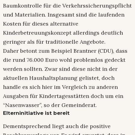
Baumkontrolle für die Verkehrssicherungspflicht
und Materialien. Insgesamt sind die laufenden
Kosten für dieses alternative
Kinderbetreuungskonzept allerdings deutlich
geringer als für traditionelle Angebote.
Daher betont zum Beispiel Brantner (CDU), dass
die rund 76.000 Euro wohl problemlos gedeckt
werden sollten. Zwar sind diese nicht in der
aktuellen Haushaltsplanung gelistet, doch
handle es sich hier im Vergleich zu anderen
Ausgaben für Kindertagesstätten doch um ein
“Nasenwasser”, so der Gemeinderat.
Elterninitiative ist bereit
Dementsprechend liegt auch die positive