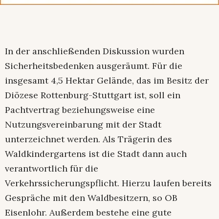
In der anschließenden Diskussion wurden
Sicherheitsbedenken ausgeräumt. Für die
insgesamt 4,5 Hektar Gelände, das im Besitz der
Diözese Rottenburg-Stuttgart ist, soll ein
Pachtvertrag beziehungsweise eine
Nutzungsvereinbarung mit der Stadt
unterzeichnet werden. Als Trägerin des
Waldkindergartens ist die Stadt dann auch
verantwortlich für die
Verkehrssicherungspflicht. Hierzu laufen bereits
Gespräche mit den Waldbesitzern, so OB
Eisenlohr. Außerdem bestehe eine gute