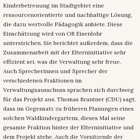
Kinderbetreuung im Stadtgebiet eine
ressourcenorientierte und nachhaltige Lösung,
die dazu wertvolle Pädagogik anbiete. Diese
Einschätzung wird von OB Eisenlohr
unterstrichen. Sie berichtet außerdem, dass die
Zusammenarbeit mit der Elterninitiative sehr
effizient sei, was die Verwaltung sehr freue.
Auch Sprecherinnen und Sprecher der
verschiedenen Fraktionen im
Verwaltungsausschuss sprachen sich durchweg
für das Projekt aus. Thomas Brantner (CDU) sagt,
dass im Gegensatz zu früheren Planungen eines
solchen Waldkindergartens, dieses Mal seine
gesamte Fraktion hinter der Elterninitiative und
dem Projekt stehe. Auch die Vorsitzende der