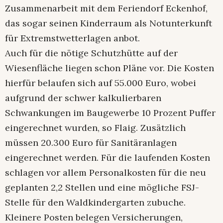
Zusammenarbeit mit dem Feriendorf Eckenhof,
das sogar seinen Kinderraum als Notunterkunft
für Extremstwetterlagen anbot.
Auch für die nötige Schutzhütte auf der
Wiesenfläche liegen schon Pläne vor. Die Kosten
hierfür belaufen sich auf 55.000 Euro, wobei
aufgrund der schwer kalkulierbaren
Schwankungen im Baugewerbe 10 Prozent Puffer
eingerechnet wurden, so Flaig. Zusätzlich
müssen 20.300 Euro für Sanitäranlagen
eingerechnet werden. Für die laufenden Kosten
schlagen vor allem Personalkosten für die neu
geplanten 2,2 Stellen und eine mögliche FSJ-
Stelle für den Waldkindergarten zubuche.
Kleinere Posten belegen Versicherungen,