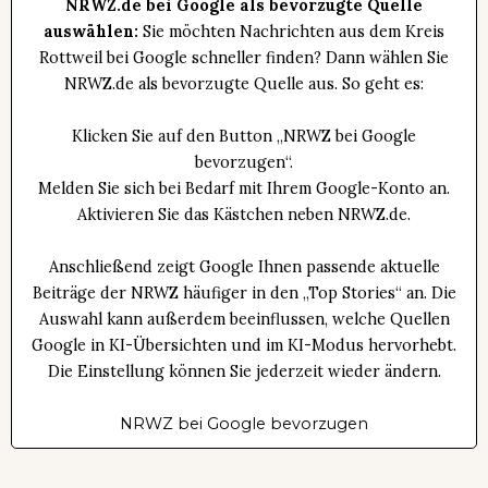
NRWZ.de bei Google als bevorzugte Quelle
auswählen:
Sie möchten Nachrichten aus dem Kreis
Rottweil bei Google schneller finden? Dann wählen Sie
NRWZ.de als bevorzugte Quelle aus. So geht es:
Klicken Sie auf den Button „NRWZ bei Google
bevorzugen“.
Melden Sie sich bei Bedarf mit Ihrem Google-Konto an.
Aktivieren Sie das Kästchen neben NRWZ.de.
Anschließend zeigt Google Ihnen passende aktuelle
Beiträge der NRWZ häufiger in den „Top Stories“ an. Die
Auswahl kann außerdem beeinflussen, welche Quellen
Google in KI-Übersichten und im KI-Modus hervorhebt.
Die Einstellung können Sie jederzeit wieder ändern.
NRWZ bei Google bevorzugen