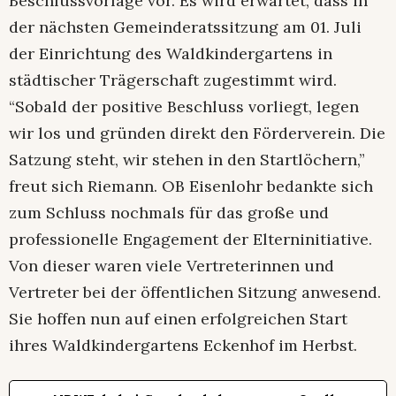
Beschlussvorlage vor. Es wird erwartet, dass in
der nächsten Gemeinderatssitzung am 01. Juli
der Einrichtung des Waldkindergartens in
städtischer Trägerschaft zugestimmt wird.
“Sobald der positive Beschluss vorliegt, legen
wir los und gründen direkt den Förderverein. Die
Satzung steht, wir stehen in den Startlöchern,”
freut sich Riemann. OB Eisenlohr bedankte sich
zum Schluss nochmals für das große und
professionelle Engagement der Elterninitiative.
Von dieser waren viele Vertreterinnen und
Vertreter bei der öffentlichen Sitzung anwesend.
Sie hoffen nun auf einen erfolgreichen Start
ihres Waldkindergartens Eckenhof im Herbst.