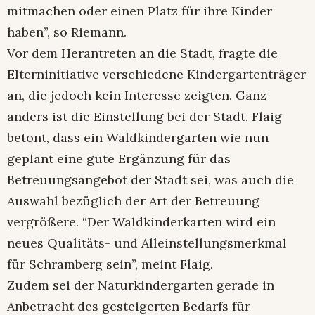
mitmachen oder einen Platz für ihre Kinder
haben”, so Riemann.
Vor dem Herantreten an die Stadt, fragte die
Elterninitiative verschiedene Kindergartenträger
an, die jedoch kein Interesse zeigten. Ganz
anders ist die Einstellung bei der Stadt. Flaig
betont, dass ein Waldkindergarten wie nun
geplant eine gute Ergänzung für das
Betreuungsangebot der Stadt sei, was auch die
Auswahl bezüglich der Art der Betreuung
vergrößere. “Der Waldkinderkarten wird ein
neues Qualitäts- und Alleinstellungsmerkmal
für Schramberg sein”, meint Flaig.
Zudem sei der Naturkindergarten gerade in
Anbetracht des gesteigerten Bedarfs für