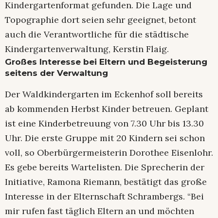
Kindergartenformat gefunden. Die Lage und
Topographie dort seien sehr geeignet, betont
auch die Verantwortliche für die städtische
Kindergartenverwaltung, Kerstin Flaig.
Großes Interesse bei Eltern und Begeisterung
seitens der Verwaltung
Der Waldkindergarten im Eckenhof soll bereits
ab kommenden Herbst Kinder betreuen. Geplant
ist eine Kinderbetreuung von 7.30 Uhr bis 13.30
Uhr. Die erste Gruppe mit 20 Kindern sei schon
voll, so Oberbürgermeisterin Dorothee Eisenlohr.
Es gebe bereits Wartelisten. Die Sprecherin der
Initiative, Ramona Riemann, bestätigt das große
Interesse in der Elternschaft Schrambergs. “Bei
mir rufen fast täglich Eltern an und möchten