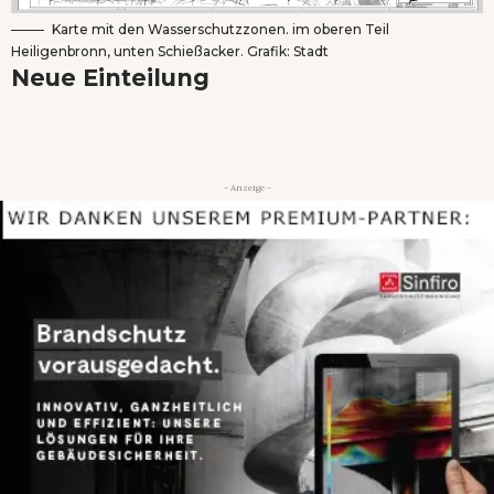
Karte mit den Wasserschutzzonen. im oberen Teil
Heiligenbronn, unten Schießacker. Grafik: Stadt
Neue Einteilung
- Anzeige -