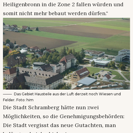
Heiligenbronn in die Zone 2 fallen würden und
somit nicht mehr bebaut werden dürfen.“
Das Gebiet Hausteile aus der Luft derzeit noch Wiesen und
Felder. Foto: him
Die Stadt Schramberg hätte nun zwei
Möglichkeiten, so die Genehmigungsbehörden:
Die Stadt vergisst das neue Gutachten, man