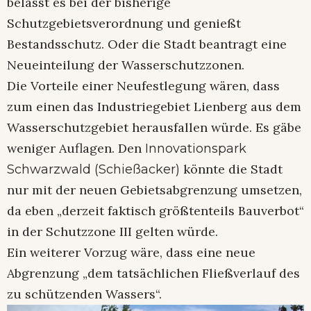
belässt es bei der bisherige
Schutzgebietsverordnung und genießt
Bestandsschutz. Oder die Stadt beantragt eine
Neueinteilung der Wasserschutzzonen.
Die Vorteile einer Neufestlegung wären, dass
zum einen das Industriegebiet Lienberg aus dem
Wasserschutzgebiet herausfallen würde. Es gäbe
weniger Auflagen. Den
Innovationspark
könnte die Stadt
Schwarzwald (Schießacker)
nur mit der neuen Gebietsabgrenzung umsetzen,
da eben „derzeit faktisch größtenteils Bauverbot“
in der Schutzzone III gelten würde.
Ein weiterer Vorzug wäre, dass eine neue
Abgrenzung „dem tatsächlichen Fließverlauf des
zu schützenden Wassers“.