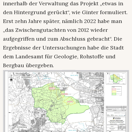
innerhalb der Verwaltung das Projekt „etwas in
den Hintergrund gerückt“, wie Ginter formuliert.
Erst zehn Jahre später, nämlich 2022 habe man
„das Zwischengutachten von 2012 wieder
aufgegriffen und zum Abschluss gebracht“. Die
Ergebnisse der Untersuchungen habe die Stadt
dem Landesamt für Geologie, Rohstoffe und
Bergbau übergeben.