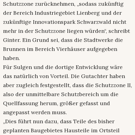
Schutzzone zurücknehmen, „sodass zukünftig
der Bereich Industriegebiet Lienberg und der
zukünftige Innovationspark Schwarzwald nicht
mehr in der Schutzzone liegen würden“, schreibt
Ginter. Ein Grund sei, dass die Stadtwerke die
Brunnen im Bereich Vierhäuser aufgegeben
haben.
Für Sulgen und die dortige Entwicklung wäre
das natürlich von Vorteil. Die Gutachter haben
aber zugleich festgestellt, dass die Schutzzone II,
also der unmittelbare Schutzbereich um die
Quellfassung herum, größer gefasst und
angepasst werden muss.
„Dies führt nun dazu, dass Teile des bisher
geplanten Baugebietes Hausteile im Ortsteil