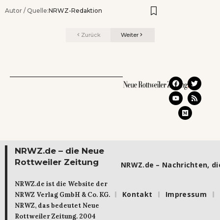
Autor / Quelle:
NRWZ-Redaktion
Zurück
Weiter
NRWZ.de – die Neue
Rottweiler Zeitung
NRWZ.de – Nachrichten, die
NRWZ.de ist die Website der
Kontakt
Impressum
NRWZ Verlag GmbH & Co. KG.
NRWZ, das bedeutet Neue
Rottweiler Zeitung. 2004