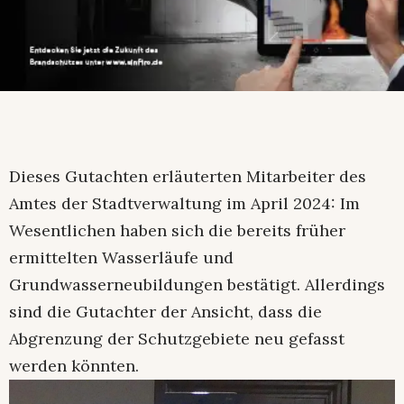
Dieses Gutachten erläuterten Mitarbeiter des
Amtes der Stadtverwaltung im April 2024: Im
Wesentlichen haben sich die bereits früher
ermittelten Wasserläufe und
Grundwasserneubildungen bestätigt. Allerdings
sind die Gutachter der Ansicht, dass die
Abgrenzung der Schutzgebiete neu gefasst
werden könnten.