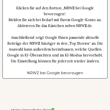
Klicken Sie auf den Button „NRWZ bei Google
bevorzugen“.
Melden Sie sich bei Bedarf mit Ihrem Google-Konto an.
Aktivieren Sie das Kästchen neben NRWZ.de.
Anschließend zeigt Google Ihnen passende aktuelle
Beiträge der NRWZ häufiger in den „Top Stories“ an. Die
Auswahl kann außerdem beeinflussen, welche Quellen
Google in KI-Übersichten und im KI-Modus hervorhebt.
Die Einstellung können Sie jederzeit wieder ändern.
NRWZ bei Google bevorzugen