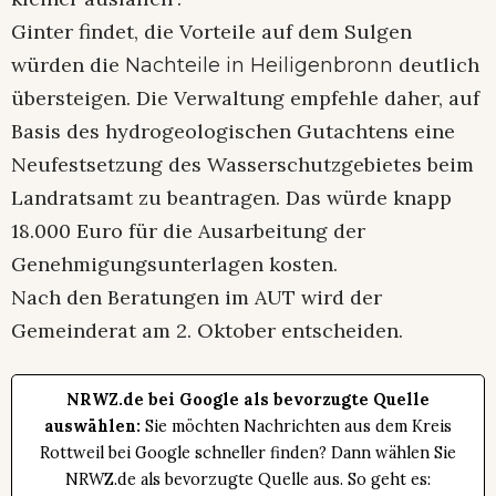
Ginter findet, die Vorteile auf dem Sulgen
würden die
deutlich
Nachteile in Heiligenbronn
übersteigen. Die Verwaltung empfehle daher, auf
Basis des hydrogeologischen Gutachtens eine
Neufestsetzung des Wasserschutzgebietes beim
Landratsamt zu beantragen. Das würde knapp
18.000 Euro für die Ausarbeitung der
Genehmigungsunterlagen kosten.
Nach den Beratungen im AUT wird der
Gemeinderat am 2. Oktober entscheiden.
NRWZ.de bei Google als bevorzugte Quelle
auswählen:
Sie möchten Nachrichten aus dem Kreis
Rottweil bei Google schneller finden? Dann wählen Sie
NRWZ.de als bevorzugte Quelle aus. So geht es: