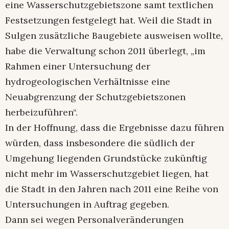
eine Wasserschutzgebietszone samt textlichen
Festsetzungen festgelegt hat. Weil die Stadt in
Sulgen zusätzliche Baugebiete ausweisen wollte,
habe die Verwaltung schon 2011 überlegt, „im
Rahmen einer Untersuchung der
hydrogeologischen Verhältnisse eine
Neuabgrenzung der Schutzgebietszonen
herbeizuführen“.
In der Hoffnung, dass die Ergebnisse dazu führen
würden, dass insbesondere die südlich der
Umgehung liegenden Grundstücke zukünftig
nicht mehr im Wasserschutzgebiet liegen, hat
die Stadt in den Jahren nach 2011 eine Reihe von
Untersuchungen in Auftrag gegeben.
Dann sei wegen Personalveränderungen