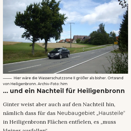
Hier wäre die Wasserschutzzone II größer als bisher. Ortsrand
von Heiligenbronn. Archiv-Foto: him
… und ein Nachteil für Heiligenbronn
Ginter weist aber auch auf den Nachteil hin,
nämlich dass für das
Neubaugebiet „Hausteile“
in Heiligenbronn Flächen entfielen, es „muss
kleiner ausfallen“.