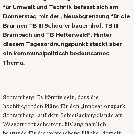
für Umwelt und Technik befasst sich am
Donnerstag mit der „Neuabgrenzung für die
Brunnen TB III Scheurenbauernhof, TB III
Brambach und TB Hefterwald“. Hinter
diesem Tagesordnungspunkt steckt aber
ein kommunalpolitisch bedeutsames
Thema.
Schramberg. Es könnte sein, dass die
hochfliegenden Pläne für den „Innovationspark
Schramberg“ auf dem Schießackergelände am
Wasserrecht scheitern. Bislang nämlich
bestünde für die vorgesehene Fläche „derzeit