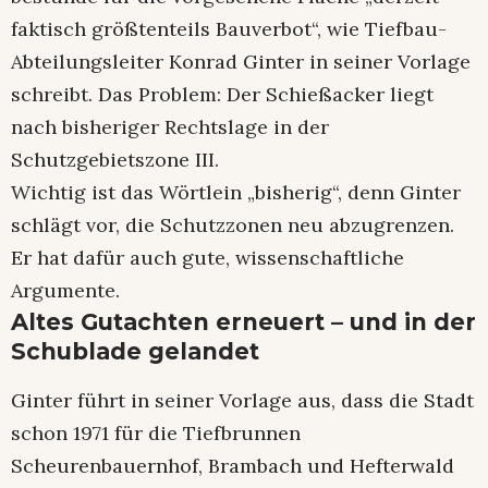
faktisch größtenteils Bauverbot“, wie Tiefbau-
Abteilungsleiter Konrad Ginter in seiner Vorlage
schreibt. Das Problem: Der Schießacker liegt
nach bisheriger Rechtslage in der
Schutzgebietszone III.
Wichtig ist das Wörtlein „bisherig“, denn Ginter
schlägt vor, die Schutzzonen neu abzugrenzen.
Er hat dafür auch gute, wissenschaftliche
Argumente.
Altes Gutachten erneuert – und in der
Schublade gelandet
Ginter führt in seiner Vorlage aus, dass die Stadt
schon 1971 für die Tiefbrunnen
Scheurenbauernhof, Brambach und Hefterwald