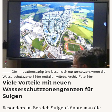
Die Innovationsparkpläne lassen sich nur umsetzen, wenn die
Wasserschutzzone 3 hier entfallen würde. Archiv-Foto: him
Viele Vorteile mit neuen
Wasserschutzzonengrenzen für
Sulgen
Besonders im Bereich Sulgen könnte man die