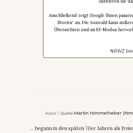
Aktivieren Sie 
Anschließend zeigt Google Ihnen passen
Stories“ an. Die Auswahl kann außer
Übersichten und im KI-Modus hervorhe
NRWZ bei
Martin Himmelheber (him
Autor / Quelle:
... begann in den späten 70er Jahren als fre