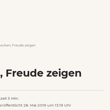
ecken, Freude zeigen
 Freude zeigen
zeit 5 Min.
eröffentlicht 28. Mai 2019 um 13.19 Uhr