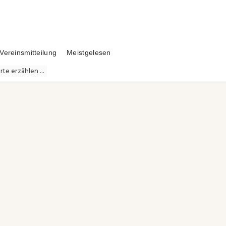
Vereinsmitteilung
Meistgelesen
te erzählen ...