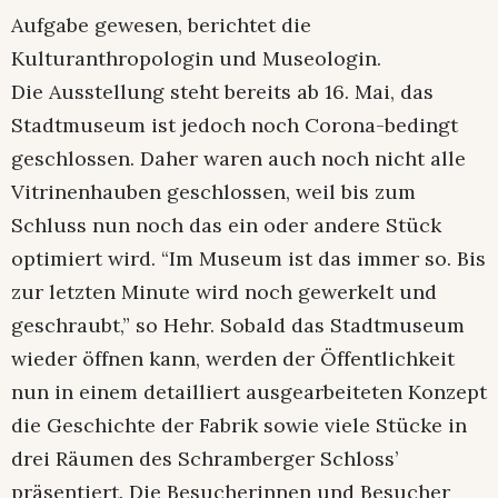
Aufgabe gewesen, berichtet die
Kulturanthropologin und Museologin.
Die Ausstellung steht bereits ab 16. Mai, das
Stadtmuseum ist jedoch noch Corona-bedingt
geschlossen. Daher waren auch noch nicht alle
Vitrinenhauben geschlossen, weil bis zum
Schluss nun noch das ein oder andere Stück
optimiert wird. “Im Museum ist das immer so. Bis
zur letzten Minute wird noch gewerkelt und
geschraubt,” so Hehr. Sobald das Stadtmuseum
wieder öffnen kann, werden der Öffentlichkeit
nun in einem detailliert ausgearbeiteten Konzept
die Geschichte der Fabrik sowie viele Stücke in
drei Räumen des Schramberger Schloss’
präsentiert. Die Besucherinnen und Besucher