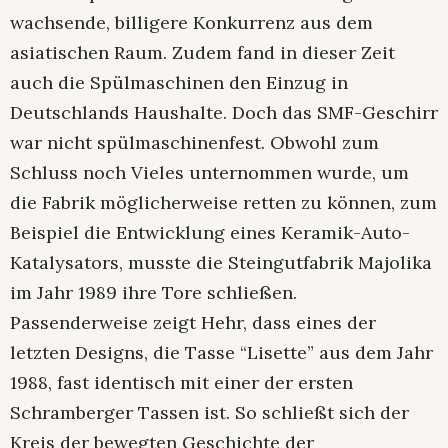
wachsende, billigere Konkurrenz aus dem
asiatischen Raum. Zudem fand in dieser Zeit
auch die Spülmaschinen den Einzug in
Deutschlands Haushalte. Doch das SMF-Geschirr
war nicht spülmaschinenfest. Obwohl zum
Schluss noch Vieles unternommen wurde, um
die Fabrik möglicherweise retten zu können, zum
Beispiel die Entwicklung eines Keramik-Auto-
Katalysators, musste die Steingutfabrik Majolika
im Jahr 1989 ihre Tore schließen.
Passenderweise zeigt Hehr, dass eines der
letzten Designs, die Tasse “Lisette” aus dem Jahr
1988, fast identisch mit einer der ersten
Schramberger Tassen ist. So schließt sich der
Kreis der bewegten Geschichte der