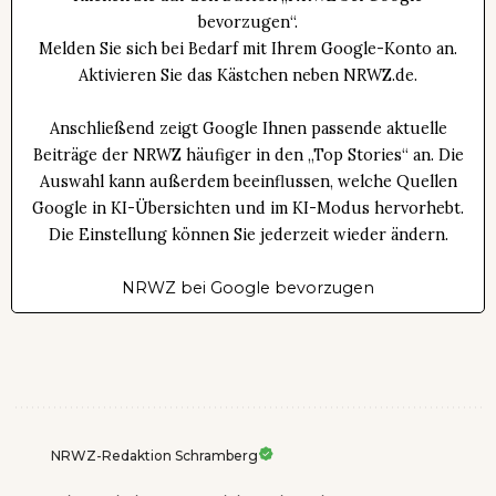
bevorzugen“.
Melden Sie sich bei Bedarf mit Ihrem Google-Konto an.
Aktivieren Sie das Kästchen neben NRWZ.de.
Anschließend zeigt Google Ihnen passende aktuelle
Beiträge der NRWZ häufiger in den „Top Stories“ an. Die
Auswahl kann außerdem beeinflussen, welche Quellen
Google in KI-Übersichten und im KI-Modus hervorhebt.
Die Einstellung können Sie jederzeit wieder ändern.
NRWZ bei Google bevorzugen
NRWZ-Redaktion Schramberg