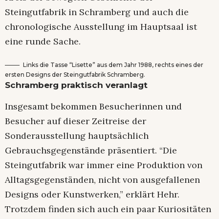
Steingutfabrik in Schramberg und auch die
chronologische Ausstellung im Hauptsaal ist
eine runde Sache.
Links die Tasse “Lisette” aus dem Jahr 1988, rechts eines der
ersten Designs der Steingutfabrik Schramberg.
Schramberg praktisch veranlagt
Insgesamt bekommen Besucherinnen und
Besucher auf dieser Zeitreise der
Sonderausstellung hauptsächlich
Gebrauchsgegenstände präsentiert. “Die
Steingutfabrik war immer eine Produktion von
Alltagsgegenständen, nicht von ausgefallenen
Designs oder Kunstwerken,” erklärt Hehr.
Trotzdem finden sich auch ein paar Kuriositäten