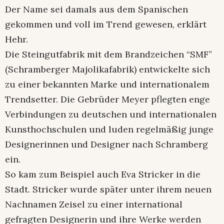
Der Name sei damals aus dem Spanischen
gekommen und voll im Trend gewesen, erklärt
Hehr.
Die Steingutfabrik mit dem Brandzeichen “SMF”
(Schramberger Majolikafabrik) entwickelte sich
zu einer bekannten Marke und internationalem
Trendsetter. Die Gebrüder Meyer pflegten enge
Verbindungen zu deutschen und internationalen
Kunsthochschulen und luden regelmäßig junge
Designerinnen und Designer nach Schramberg
ein.
So kam zum Beispiel auch Eva Stricker in die
Stadt. Stricker wurde später unter ihrem neuen
Nachnamen Zeisel zu einer international
gefragten Designerin und ihre Werke werden