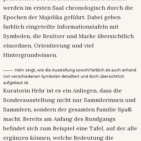
werden im ersten Saal chronologisch durch die
Epochen der Majolika geführt. Dabei geben
farblich eingeteilte Informationstafeln mit
Symbolen, die Besitzer und Marke übersichtlich
einordnen, Orientierung und viel
Hintergrundwissen.
Hehr zeigt, wie die Ausstellung sowohl farblich als auch anhand
von verschiedenen Symbolen detailliert und doch übersichtlich
aufgebaut ist.
Kuratorin Hehr ist es ein Anliegen, dass die
Sonderausstellung nicht nur Sammlerinnen und
Sammlern, sondern der gesamten Familie Spaß
macht. Bereits am Anfang des Rundgangs
befindet sich zum Beispiel eine Tafel, auf der alle
ergänzen können, welche Bedeutung die