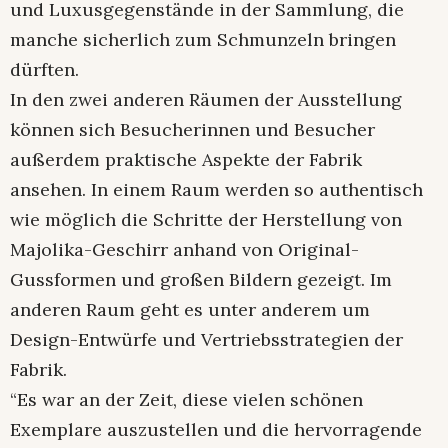
und Luxusgegenstände in der Sammlung, die
manche sicherlich zum Schmunzeln bringen
dürften.
In den zwei anderen Räumen der Ausstellung
können sich Besucherinnen und Besucher
außerdem praktische Aspekte der Fabrik
ansehen. In einem Raum werden so authentisch
wie möglich die Schritte der Herstellung von
Majolika-Geschirr anhand von Original-
Gussformen und großen Bildern gezeigt. Im
anderen Raum geht es unter anderem um
Design-Entwürfe und Vertriebsstrategien der
Fabrik.
“Es war an der Zeit, diese vielen schönen
Exemplare auszustellen und die hervorragende