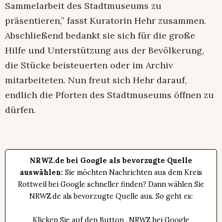
Sammelarbeit des Stadtmuseums zu
präsentieren,” fasst Kuratorin Hehr zusammen.
Abschließend bedankt sie sich für die große
Hilfe und Unterstützung aus der Bevölkerung,
die Stücke beisteuerten oder im Archiv
mitarbeiteten. Nun freut sich Hehr darauf,
endlich die Pforten des Stadtmuseums öffnen zu
dürfen.
NRWZ.de bei Google als bevorzugte Quelle
auswählen:
Sie möchten Nachrichten aus dem Kreis
Rottweil bei Google schneller finden? Dann wählen Sie
NRWZ.de als bevorzugte Quelle aus. So geht es:
Klicken Sie auf den Button „NRWZ bei Google