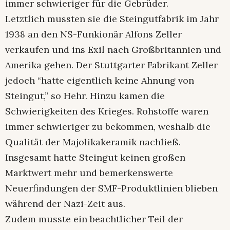
immer schwieriger für die Gebrüder.
Letztlich mussten sie die Steingutfabrik im Jahr
1938 an den NS-Funkionär Alfons Zeller
verkaufen und ins Exil nach Großbritannien und
Amerika gehen. Der Stuttgarter Fabrikant Zeller
jedoch “hatte eigentlich keine Ahnung von
Steingut,” so Hehr. Hinzu kamen die
Schwierigkeiten des Krieges. Rohstoffe waren
immer schwieriger zu bekommen, weshalb die
Qualität der Majolikakeramik nachließ.
Insgesamt hatte Steingut keinen großen
Marktwert mehr und bemerkenswerte
Neuerfindungen der SMF-Produktlinien blieben
während der Nazi-Zeit aus.
Zudem musste ein beachtlicher Teil der