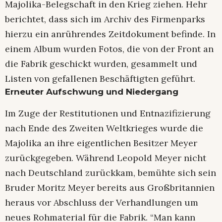
Majolika-Belegschaft in den Krieg ziehen. Hehr
berichtet, dass sich im Archiv des Firmenparks
hierzu ein anrührendes Zeitdokument befinde. In
einem Album wurden Fotos, die von der Front an
die Fabrik geschickt wurden, gesammelt und
Listen von gefallenen Beschäftigten geführt.
Erneuter Aufschwung und Niedergang
Im Zuge der Restitutionen und Entnazifizierung
nach Ende des Zweiten Weltkrieges wurde die
Majolika an ihre eigentlichen Besitzer Meyer
zurückgegeben. Während Leopold Meyer nicht
nach Deutschland zurückkam, bemühte sich sein
Bruder Moritz Meyer bereits aus Großbritannien
heraus vor Abschluss der Verhandlungen um
neues Rohmaterial für die Fabrik. “Man kann