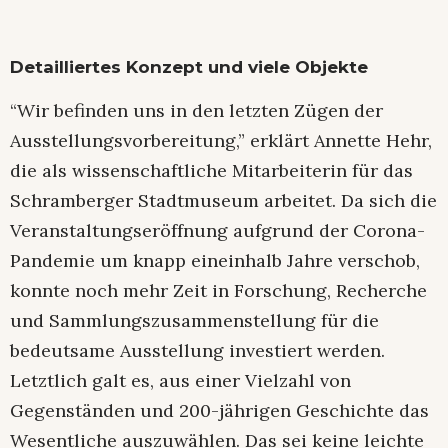
Detailliertes Konzept und viele Objekte
“Wir befinden uns in den letzten Zügen der
Ausstellungsvorbereitung,” erklärt Annette Hehr,
die als wissenschaftliche Mitarbeiterin für das
Schramberger Stadtmuseum arbeitet. Da sich die
Veranstaltungseröffnung aufgrund der Corona-
Pandemie um knapp eineinhalb Jahre verschob,
konnte noch mehr Zeit in Forschung, Recherche
und Sammlungszusammenstellung für die
bedeutsame Ausstellung investiert werden.
Letztlich galt es, aus einer Vielzahl von
Gegenständen und 200-jährigen Geschichte das
Wesentliche auszuwählen. Das sei keine leichte