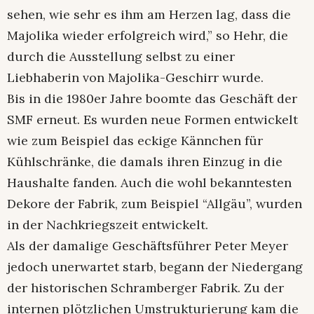
sehen, wie sehr es ihm am Herzen lag, dass die
Majolika wieder erfolgreich wird,” so Hehr, die
durch die Ausstellung selbst zu einer
Liebhaberin von Majolika-Geschirr wurde.
Bis in die 1980er Jahre boomte das Geschäft der
SMF erneut. Es wurden neue Formen entwickelt
wie zum Beispiel das eckige Kännchen für
Kühlschränke, die damals ihren Einzug in die
Haushalte fanden. Auch die wohl bekanntesten
Dekore der Fabrik, zum Beispiel “Allgäu”, wurden
in der Nachkriegszeit entwickelt.
Als der damalige Geschäftsführer Peter Meyer
jedoch unerwartet starb, begann der Niedergang
der historischen Schramberger Fabrik. Zu der
internen plötzlichen Umstrukturierung kam die