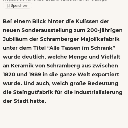
Bei einem Blick hinter die Kulissen der
neuen Sonderausstellung zum 200-jährigen
Jubiläum der Schramberger Majolikafabrik
unter dem Titel “Alle Tassen im Schrank”
wurde deutlich, welche Menge und Vielfalt
an Keramik von Schramberg aus zwischen
1820 und 1989 in die ganze Welt exportiert
wurde. Und auch, welch große Bedeutung
die Steingutfabrik für die Industrialisierung
der Stadt hatte.