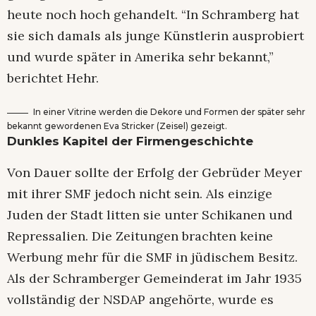
heute noch hoch gehandelt. “In Schramberg hat
sie sich damals als junge Künstlerin ausprobiert
und wurde später in Amerika sehr bekannt,”
berichtet Hehr.
In einer Vitrine werden die Dekore und Formen der später sehr
bekannt gewordenen Eva Stricker (Zeisel) gezeigt.
Dunkles Kapitel der Firmengeschichte
Von Dauer sollte der Erfolg der Gebrüder Meyer
mit ihrer SMF jedoch nicht sein. Als einzige
Juden der Stadt litten sie unter Schikanen und
Repressalien. Die Zeitungen brachten keine
Werbung mehr für die SMF in jüdischem Besitz.
Als der Schramberger Gemeinderat im Jahr 1935
vollständig der NSDAP angehörte, wurde es