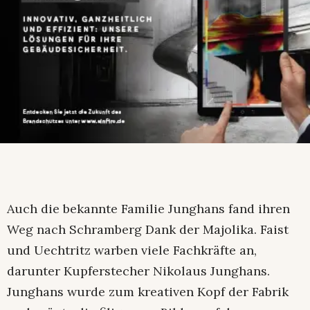
Auch die bekannte Familie Junghans fand ihren
Weg nach Schramberg Dank der Majolika. Faist
und Uechtritz warben viele Fachkräfte an,
darunter Kupferstecher Nikolaus Junghans.
Junghans wurde zum kreativen Kopf der Fabrik