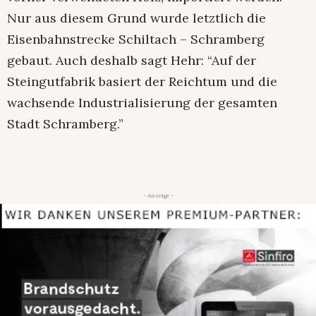
Nur aus diesem Grund wurde letztlich die
Eisenbahnstrecke Schiltach – Schramberg
gebaut. Auch deshalb sagt Hehr: “Auf der
Steingutfabrik basiert der Reichtum und die
wachsende Industrialisierung der gesamten
Stadt Schramberg.”
- Anzeige -