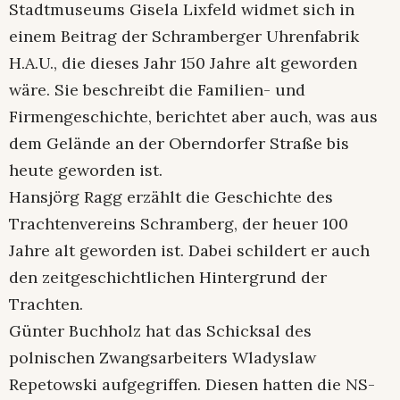
Stadtmuseums Gisela Lixfeld widmet sich in
einem Beitrag der Schramberger Uhrenfabrik
H.A.U., die dieses Jahr 150 Jahre alt geworden
wäre. Sie beschreibt die Familien- und
Firmengeschichte, berichtet aber auch, was aus
dem Gelände an der Oberndorfer Straße bis
heute geworden ist.
Hansjörg Ragg erzählt die Geschichte des
Trachtenvereins Schramberg, der heuer 100
Jahre alt geworden ist. Dabei schildert er auch
den zeitgeschichtlichen Hintergrund der
Trachten.
Günter Buchholz hat das Schicksal des
polnischen Zwangsarbeiters Wladyslaw
Repetowski aufgegriffen. Diesen hatten die NS-