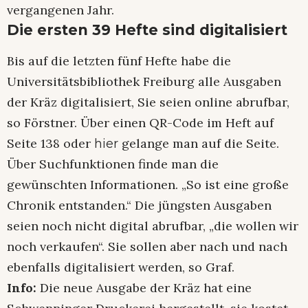
vergangenen Jahr.
Die ersten 39 Hefte sind digitalisiert
Bis auf die letzten fünf Hefte habe die
Universitätsbibliothek Freiburg alle Ausgaben
der Kräz digitalisiert, Sie seien online abrufbar,
so Förstner. Über einen QR-Code im Heft auf
Seite 138 oder
gelange man auf die Seite.
hier
Über Suchfunktionen finde man die
gewünschten Informationen. „So ist eine große
Chronik entstanden.“ Die jüngsten Ausgaben
seien noch nicht digital abrufbar, „die wollen wir
noch verkaufen“. Sie sollen aber nach und nach
ebenfalls digitalisiert werden, so Graf.
Info:
Die neue Ausgabe der Kräz hat eine