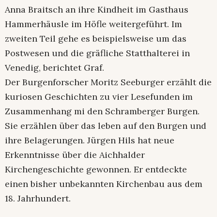
Anna Braitsch an ihre Kindheit im Gasthaus
Hammerhäusle im Höfle weitergeführt. Im
zweiten Teil gehe es beispielsweise um das
Postwesen und die gräfliche Statthalterei in
Venedig, berichtet Graf.
Der Burgenforscher Moritz Seeburger erzählt die
kuriosen Geschichten zu vier Lesefunden im
Zusammenhang mi den Schramberger Burgen.
Sie erzählen über das leben auf den Burgen und
ihre Belagerungen. Jürgen Hils hat neue
Erkenntnisse über die Aichhalder
Kirchengeschichte gewonnen. Er entdeckte
einen bisher unbekannten Kirchenbau aus dem
18. Jahrhundert.