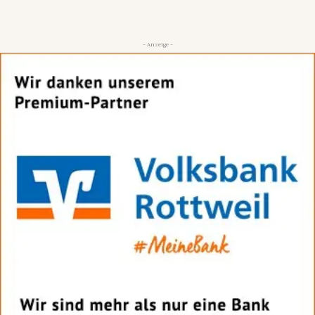
- Anzeige -