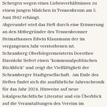
Schergen wegen eines Liebesverhältnisses zu
einem jungen Mädchen in Tennenbronn am 5.
Juni 1942 erhängt.
Abgerundet wird das Heft durch eine Erinnerung
an den Mitbegründer des Tennenbronner
Heimathauses Edwin Klausmann der im
vergangenen Jahr verstorbenen ist.
Schramberg Oberbürgermeisterin Dorothee
Eisenlohr liefert einen “kommunalpolitischen
Rückblick“ und zeigt die Vielfältigkeit der
Schramberger Stadtgesellschaft. Am Ende des
Heftes findet sich die ausführliche Jahreschronik
für das Jahr 2024, Hinweise auf neue
lokalgeschichtliche Literatur und ein Überblick
auf die Veranstaltungen des Vereins im