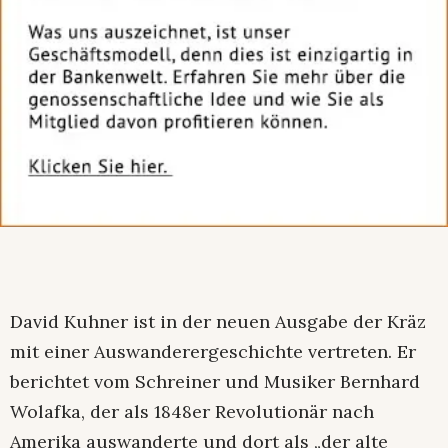
David Kuhner ist in der neuen Ausgabe der Kräz
mit einer Auswanderergeschichte vertreten. Er
berichtet vom Schreiner und Musiker Bernhard
Wolafka, der als 1848er Revolutionär nach
Amerika auswanderte und dort als „der alte