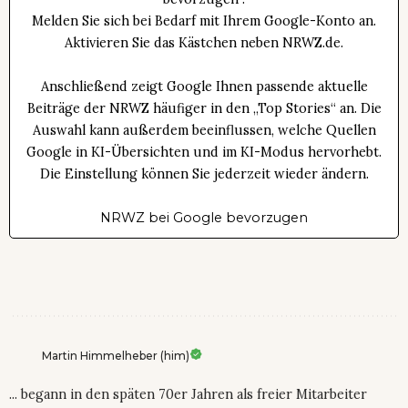
Melden Sie sich bei Bedarf mit Ihrem Google-Konto an.
Aktivieren Sie das Kästchen neben NRWZ.de.
Anschließend zeigt Google Ihnen passende aktuelle
Beiträge der NRWZ häufiger in den „Top Stories“ an. Die
Auswahl kann außerdem beeinflussen, welche Quellen
Google in KI-Übersichten und im KI-Modus hervorhebt.
Die Einstellung können Sie jederzeit wieder ändern.
NRWZ bei Google bevorzugen
Martin Himmelheber (him)
... begann in den späten 70er Jahren als freier Mitarbeiter