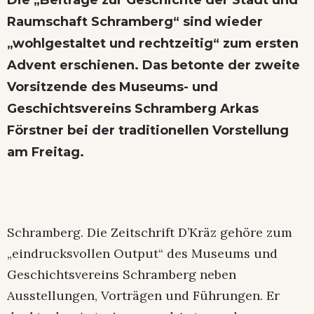
Die „Beiträge zur Geschichte der Stadt und
Raumschaft Schramberg“ sind wieder
„wohlgestaltet und rechtzeitig“ zum ersten
Advent erschienen. Das betonte der zweite
Vorsitzende des Museums- und
Geschichtsvereins Schramberg Arkas
Förstner bei der traditionellen Vorstellung
am Freitag.
Schramberg. Die Zeitschrift D’Kräz gehöre zum
„eindrucksvollen Output“ des Museums und
Geschichtsvereins Schramberg neben
Ausstellungen, Vorträgen und Führungen. Er