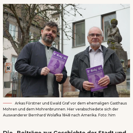
Arkas Förstner und Ewald Graf vor dem ehemaligen Gasthaus
Mohren und dem Mohrenbrunnen. Hier verabschiedete sich der
Auswanderer Bernhard Wolafka 1848 nach Amerika. Foto: him