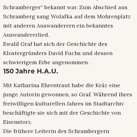
Schramberger“ bekannt war. Zum Abschied aus
Schramberg sang Wolafka auf dem Mohrenplatz
mit anderen Auswanderern ein bekanntes
Auswandererlied.
Ewald Graf hat sich der Geschichte des
Klostergründers David Fuchs und dessen
schwierigem Erbe angenommen.
150 Jahre H.A.U.
Mit Katharina Ehrentraut habe die Kräz eine
junge Autorin gewonnen, so Graf. Während ihres
freiwilligen kulturellen Jahres im Stadtarchiv
beschäftigte sie sich mit der Geschichte von
Eisenstorz.
Die frühere Leiterin des Schrambergern