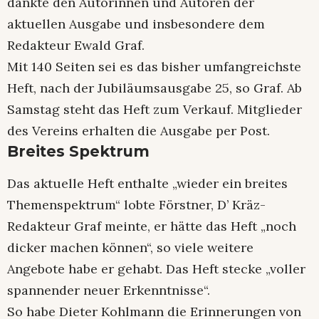
dankte den Autorinnen und Autoren der
aktuellen Ausgabe und insbesondere dem
Redakteur Ewald Graf.
Mit 140 Seiten sei es das bisher umfangreichste
Heft, nach der Jubiläumsausgabe 25, so Graf. Ab
Samstag steht das Heft zum Verkauf. Mitglieder
des Vereins erhalten die Ausgabe per Post.
Breites Spektrum
Das aktuelle Heft enthalte „wieder ein breites
Themenspektrum“ lobte Förstner, D’ Kräz-
Redakteur Graf meinte, er hätte das Heft „noch
dicker machen können“, so viele weitere
Angebote habe er gehabt. Das Heft stecke „voller
spannender neuer Erkenntnisse“.
So habe Dieter Kohlmann die Erinnerungen von