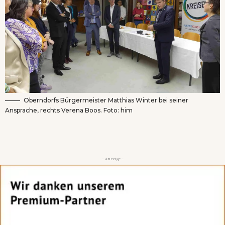
Oberndorfs Bürgermeister Matthias Winter bei seiner
Ansprache, rechts Verena Boos. Foto: him
- Anzeige -