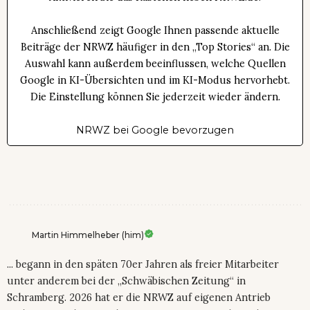
Anschließend zeigt Google Ihnen passende aktuelle
Beiträge der NRWZ häufiger in den „Top Stories“ an. Die
Auswahl kann außerdem beeinflussen, welche Quellen
Google in KI-Übersichten und im KI-Modus hervorhebt.
Die Einstellung können Sie jederzeit wieder ändern.
NRWZ bei Google bevorzugen
Martin Himmelheber (him)
... begann in den späten 70er Jahren als freier Mitarbeiter
unter anderem bei der „Schwäbischen Zeitung“ in
Schramberg. 2026 hat er die NRWZ auf eigenen Antrieb