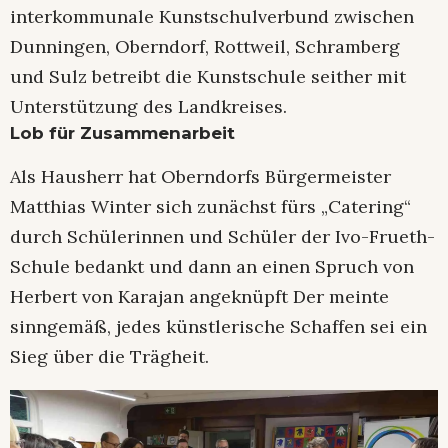
interkommunale Kunstschulverbund zwischen
Dunningen, Oberndorf, Rottweil, Schramberg
und Sulz betreibt die Kunstschule seither mit
Unterstützung des Landkreises.
Lob für Zusammenarbeit
Als Hausherr hat Oberndorfs Bürgermeister
Matthias Winter sich zunächst fürs „Catering“
durch Schülerinnen und Schüler der Ivo-Frueth-
Schule bedankt und dann an einen Spruch von
Herbert von Karajan angeknüpft Der meinte
sinngemäß, jedes künstlerische Schaffen sei ein
Sieg über die Trägheit.