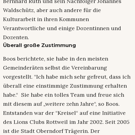
Bernhard Rüth und sein Nachfolger Johannes
Waldschütz, aber auch andere für die
Kulturarbeit in ihren Kommunen
Verantwortliche und einige Dozentinnen und
Dozenten.
Überall große Zustimmung
Boos berichtete, sie habe in den meisten
Gemeinderäten selbst die Vereinbarung
vorgestellt. “Ich habe mich sehr gefreut, dass ich
überall eine einstimmige Zustimmung erhalten
habe.“ Sie habe ein tolles Team und freue sich
mit diesem auf „weitere zehn Jahre“, so Boos.
Entstanden war der “Kreisel“ auf eine Initiative
des Lions Clubs Rottweil im Jahr 2002. Seit 2005
ist die Stadt Oberndorf Trägerin. Der