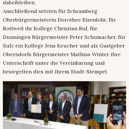
dabeibleiben.
Anschließend setzten für Schramberg
Oberbürgermeisterin Dorothee Eisenlohr, für
Rottweil ihr Kollege Christian Ruf, für
Dunningen Bürgermeister Peter Schumacher, für
Sulz ein Kollege Jens Keucher und als Gastgeber
Oberndorfs Bürgermeister Mathias Winter ihre
Unterschrift unter die Vereinbarung und
besiegelten dies mit ihrem Stadt-Stempel.