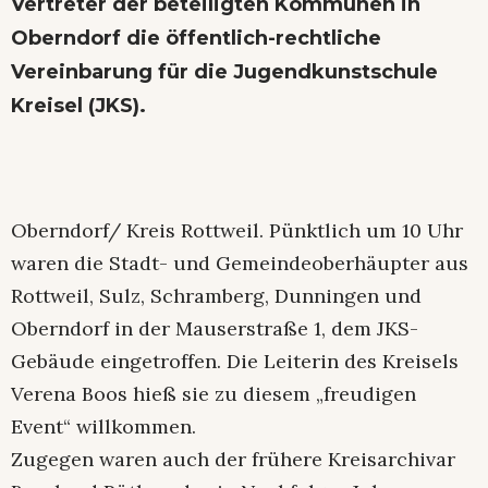
Vertreter der beteiligten Kommunen in
Oberndorf die öffentlich-rechtliche
Vereinbarung für die Jugendkunstschule
Kreisel (JKS).
Oberndorf/ Kreis Rottweil. Pünktlich um 10 Uhr
waren die Stadt- und Gemeindeoberhäupter aus
Rottweil, Sulz, Schramberg, Dunningen und
Oberndorf in der Mauserstraße 1, dem JKS-
Gebäude eingetroffen. Die Leiterin des Kreisels
Verena Boos hieß sie zu diesem „freudigen
Event“ willkommen.
Zugegen waren auch der frühere Kreisarchivar