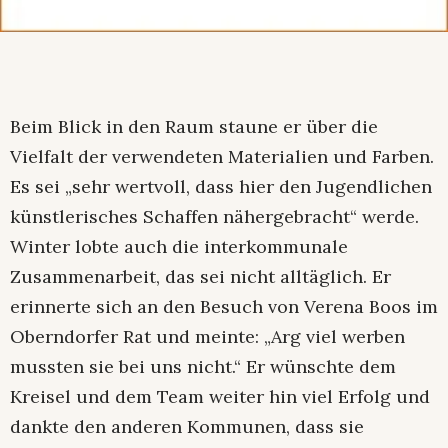
Beim Blick in den Raum staune er über die
Vielfalt der verwendeten Materialien und Farben.
Es sei „sehr wertvoll, dass hier den Jugendlichen
künstlerisches Schaffen nähergebracht“ werde.
Winter lobte auch die interkommunale
Zusammenarbeit, das sei nicht alltäglich. Er
erinnerte sich an den Besuch von Verena Boos im
Oberndorfer Rat und meinte: „Arg viel werben
mussten sie bei uns nicht.“ Er wünschte dem
Kreisel und dem Team weiter hin viel Erfolg und
dankte den anderen Kommunen, dass sie