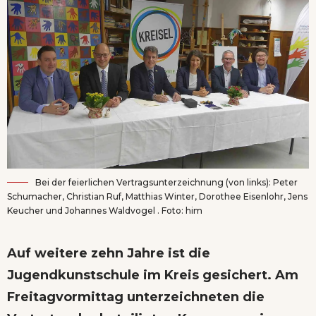
Bei der feierlichen Vertragsunterzeichnung (von links): Peter
Schumacher, Christian Ruf, Matthias Winter, Dorothee Eisenlohr, Jens
Keucher und Johannes Waldvogel . Foto: him
Auf weitere zehn Jahre ist die
Jugendkunstschule im Kreis gesichert. Am
Freitagvormittag unterzeichneten die