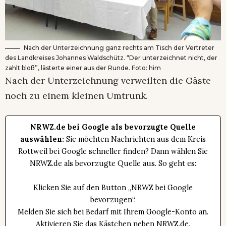
Nach der Unterzeichnung ganz rechts am Tisch der Vertreter
des Landkreises Johannes Waldschütz. “Der unterzeichnet nicht, der
zahlt bloß”, lästerte einer aus der Runde. Foto: him
Nach der Unterzeichnung verweilten die Gäste
noch zu einem kleinen Umtrunk.
NRWZ.de bei Google als bevorzugte Quelle
auswählen:
Sie möchten Nachrichten aus dem Kreis
Rottweil bei Google schneller finden? Dann wählen Sie
NRWZ.de als bevorzugte Quelle aus. So geht es:
Klicken Sie auf den Button „NRWZ bei Google
bevorzugen“.
Melden Sie sich bei Bedarf mit Ihrem Google-Konto an.
Aktivieren Sie das Kästchen neben NRWZ.de.