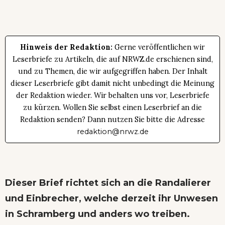
Hinweis der Redaktion:
Gerne veröffentlichen wir
Leserbriefe zu Artikeln, die auf NRWZ.de erschienen sind,
und zu Themen, die wir aufgegriffen haben. Der Inhalt
dieser Leserbriefe gibt damit nicht unbedingt die Meinung
der Redaktion wieder. Wir behalten uns vor, Leserbriefe
zu kürzen. Wollen Sie selbst einen Leserbrief an die
Redaktion senden? Dann nutzen Sie bitte die Adresse
redaktion@nrwz.de
Dieser Brief richtet sich an die Randalierer
und Einbrecher, welche derzeit ihr Unwesen
in Schramberg und anders wo treiben.