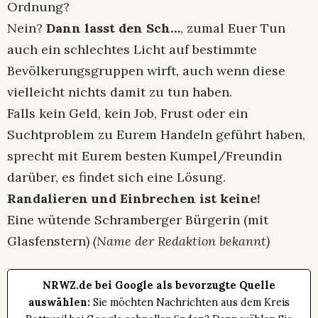
Ordnung?
Nein?
Dann lasst den Sch…
, zumal Euer Tun
auch ein schlechtes Licht auf bestimmte
Bevölkerungsgruppen wirft, auch wenn diese
vielleicht nichts damit zu tun haben.
Falls kein Geld, kein Job, Frust oder ein
Suchtproblem zu Eurem Handeln geführt haben,
sprecht mit Eurem besten Kumpel/Freundin
darüber, es findet sich eine Lösung.
Randalieren und Einbrechen ist keine!
Eine wütende Schramberger Bürgerin (mit
Glasfenstern)
(Name der Redaktion bekannt)
NRWZ.de bei Google als bevorzugte Quelle
auswählen:
Sie möchten Nachrichten aus dem Kreis