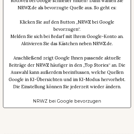
Rottweil bei Google schneller finden? Dann wählen Sie
NRWZ.de als bevorzugte Quelle aus. So geht es:
Klicken Sie auf den Button „NRWZ bei Google
bevorzugen“.
Melden Sie sich bei Bedarf mit Ihrem Google-Konto an.
Aktivieren Sie das Kästchen neben NRWZ.de.
Anschließend zeigt Google Ihnen passende aktuelle
Beiträge der NRWZ häufiger in den „Top Stories“ an. Die
Auswahl kann außerdem beeinflussen, welche Quellen
Google in KI-Übersichten und im KI-Modus hervorhebt.
Die Einstellung können Sie jederzeit wieder ändern.
NRWZ bei Google bevorzugen