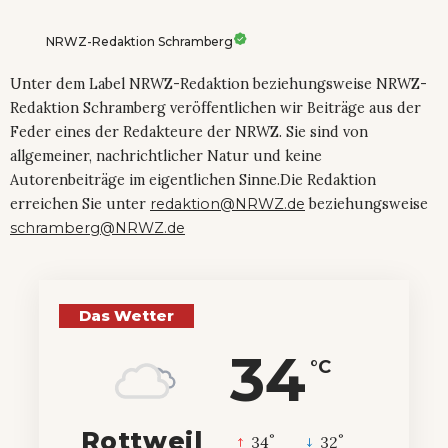
NRWZ-Redaktion Schramberg
Unter dem Label NRWZ-Redaktion beziehungsweise NRWZ-
Redaktion Schramberg veröffentlichen wir Beiträge aus der
Feder eines der Redakteure der NRWZ. Sie sind von
allgemeiner, nachrichtlicher Natur und keine
Autorenbeiträge im eigentlichen Sinne.Die Redaktion
erreichen Sie unter
redaktion@NRWZ.de
beziehungsweise
schramberg@NRWZ.de
Das Wetter
34
°C
Rottweil
°
°
34
_
32