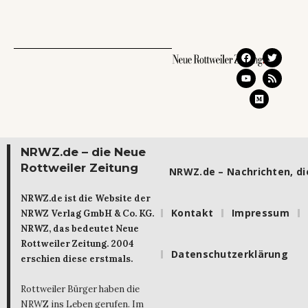
NRWZ.de – die Neue
Rottweiler Zeitung
NRWZ.de – Nachrichten, die
NRWZ.de ist die Website der
Kontakt
Impressum
NRWZ Verlag GmbH & Co. KG.
NRWZ, das bedeutet Neue
Rottweiler Zeitung. 2004
Datenschutzerklärung
erschien diese erstmals.
Rottweiler Bürger haben die
NRWZ ins Leben gerufen. Im