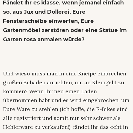
Fändet Ihr es klasse, wenn jemand einfach
so, aus Jux und Dollerei, Eure
Fensterscheibe einwerfen, Eure
Gartenmöbel zerstören oder eine Statue im
Garten rosa anmalen würde?
Und wieso muss man in eine Kneipe einbrechen,
großen Schaden anrichten, um an Kleingeld zu
kommen? Wenn Ihr neu einen Laden
übernommen habt und es wird eingebrochen, um
Eure Ware zu stehlen (ich hoffe, die E-Bikes sind
alle registriert und somit nur sehr schwer als
Hehlerware zu verkaufen!), fändet Ihr das echt in