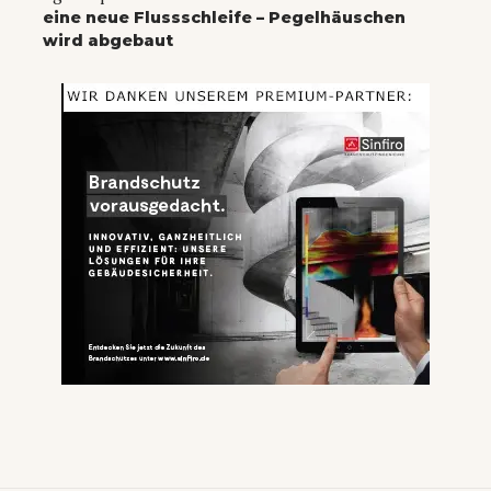
eine neue Flussschleife – Pegelhäuschen
wird abgebaut