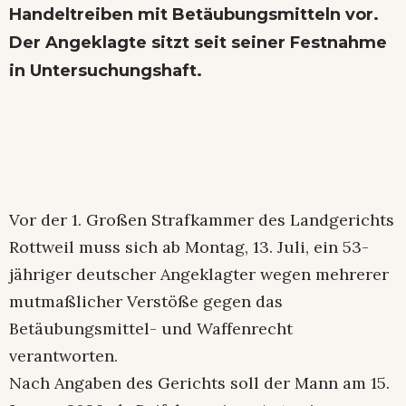
Handeltreiben mit Betäubungsmitteln vor.
Der Angeklagte sitzt seit seiner Festnahme
in Untersuchungshaft.
Vor der 1. Großen Strafkammer des Landgerichts
Rottweil muss sich ab Montag, 13. Juli, ein 53-
jähriger deutscher Angeklagter wegen mehrerer
mutmaßlicher Verstöße gegen das
Betäubungsmittel- und Waffenrecht
verantworten.
Nach Angaben des Gerichts soll der Mann am 15.