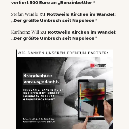
verliert 500 Euro an „Benzinbettler“
zu
Stefan Weidle
Rottweils Kirchen im Wandel:
„Der größte Umbruch seit Napoleon“
zu
Karlheinz Will
Rottweils Kirchen im Wandel:
„Der größte Umbruch seit Napoleon“