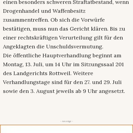
einen besonders schweren Straftatbestand, wenn
Drogenhandel und Waffenbesitz
zusammentreffen. Ob sich die Vorwürfe
bestätigen, muss nun das Gericht klären. Bis zu
einer rechtskräftigen Verurteilung gilt für den
Angeklagten die Unschuldsvermutung.
Die öffentliche Hauptverhandlung beginnt am
Montag, 13. Juli, um 14 Uhr im Sitzungssaal 201
des Landgerichts Rottweil. Weitere
Verhandlungstage sind für den 27. und 29. Juli
sowie den 3. August jeweils ab 9 Uhr angesetzt.
- Anzeige -