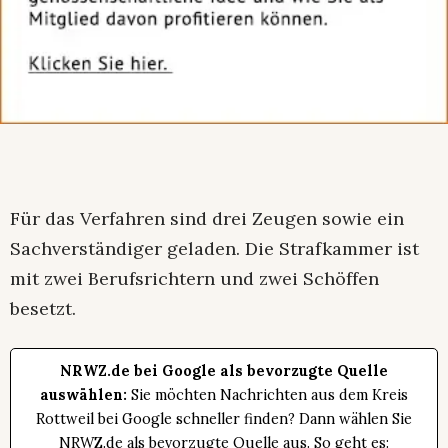
Für das Verfahren sind drei Zeugen sowie ein
Sachverständiger geladen. Die Strafkammer ist
mit zwei Berufsrichtern und zwei Schöffen
besetzt.
NRWZ.de bei Google als bevorzugte Quelle
auswählen:
Sie möchten Nachrichten aus dem Kreis
Rottweil bei Google schneller finden? Dann wählen Sie
NRWZ.de als bevorzugte Quelle aus. So geht es: