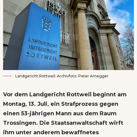
Landgericht Rottweil: Archivfoto: Peter Arnegger
Vor dem Landgericht Rottweil beginnt am
Montag, 13. Juli, ein Strafprozess gegen
einen 53-jährigen Mann aus dem Raum
Trossingen. Die Staatsanwaltschaft wirft
ihm unter anderem bewaffnetes