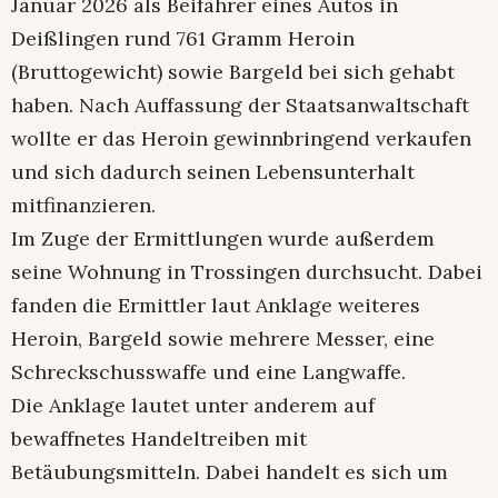
Januar 2026 als Beifahrer eines Autos in
Deißlingen rund 761 Gramm Heroin
(Bruttogewicht) sowie Bargeld bei sich gehabt
haben. Nach Auffassung der Staatsanwaltschaft
wollte er das Heroin gewinnbringend verkaufen
und sich dadurch seinen Lebensunterhalt
mitfinanzieren.
Im Zuge der Ermittlungen wurde außerdem
seine Wohnung in Trossingen durchsucht. Dabei
fanden die Ermittler laut Anklage weiteres
Heroin, Bargeld sowie mehrere Messer, eine
Schreckschusswaffe und eine Langwaffe.
Die Anklage lautet unter anderem auf
bewaffnetes Handeltreiben mit
Betäubungsmitteln. Dabei handelt es sich um