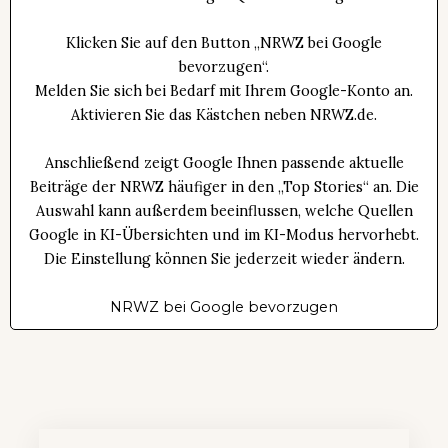
Klicken Sie auf den Button „NRWZ bei Google
bevorzugen“.
Melden Sie sich bei Bedarf mit Ihrem Google-Konto an.
Aktivieren Sie das Kästchen neben NRWZ.de.
Anschließend zeigt Google Ihnen passende aktuelle
Beiträge der NRWZ häufiger in den „Top Stories“ an. Die
Auswahl kann außerdem beeinflussen, welche Quellen
Google in KI-Übersichten und im KI-Modus hervorhebt.
Die Einstellung können Sie jederzeit wieder ändern.
NRWZ bei Google bevorzugen