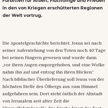
Fürbitten für Arbeit, Flüchtlinge und Frieden
in den von Kriegen erschütterten Regionen
der Welt vortrug.
Die Apostelgeschichte berichtet, Jesus sei nach
seiner Auferstehung von den Toten noch 40 Tage
bei seinen Jüngern gewesen und wurde dann
„vor ihren Augen emporgehoben, und eine Wolke
nahm ihn auf und entzog ihn ihren Blicken.“
Nach biblischer Überlieferung soll Jesus von der
höchsten Stelle des Ölbergs aus zum Himmel
aufgefahren sein. Dort steht östlich der Altstadt
von Jerusalem seit alter Zeit die