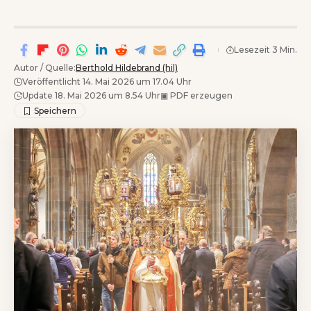
Lesezeit 3 Min.
Autor / Quelle:
Berthold Hildebrand (hil)
Veröffentlicht 14. Mai 2026 um 17.04 Uhr
Update 18. Mai 2026 um 8.54 Uhr
▣
PDF erzeugen