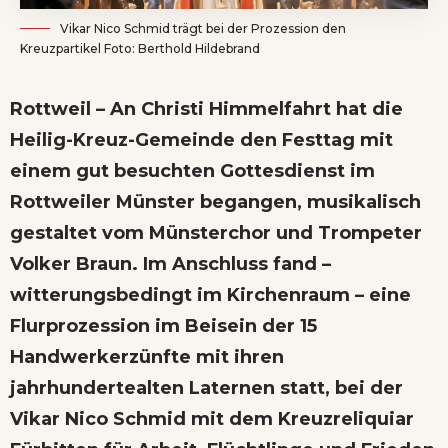
Vikar Nico Schmid trägt bei der Prozession den
Kreuzpartikel Foto: Berthold Hildebrand
Rottweil – An Christi Himmelfahrt hat die
Heilig-Kreuz-Gemeinde den Festtag mit
einem gut besuchten Gottesdienst im
Rottweiler Münster begangen, musikalisch
gestaltet vom Münsterchor und Trompeter
Volker Braun. Im Anschluss fand –
witterungsbedingt im Kirchenraum – eine
Flurprozession im Beisein der 15
Handwerkerzünfte mit ihren
jahrhundertealten Laternen statt, bei der
Vikar Nico Schmid mit dem Kreuzreliquiar