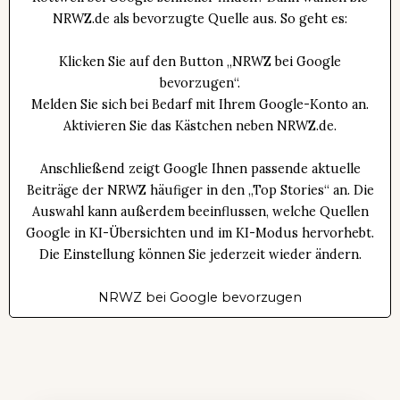
NRWZ.de als bevorzugte Quelle aus. So geht es:
Klicken Sie auf den Button „NRWZ bei Google
bevorzugen“.
Melden Sie sich bei Bedarf mit Ihrem Google-Konto an.
Aktivieren Sie das Kästchen neben NRWZ.de.
Anschließend zeigt Google Ihnen passende aktuelle
Beiträge der NRWZ häufiger in den „Top Stories“ an. Die
Auswahl kann außerdem beeinflussen, welche Quellen
Google in KI-Übersichten und im KI-Modus hervorhebt.
Die Einstellung können Sie jederzeit wieder ändern.
NRWZ bei Google bevorzugen