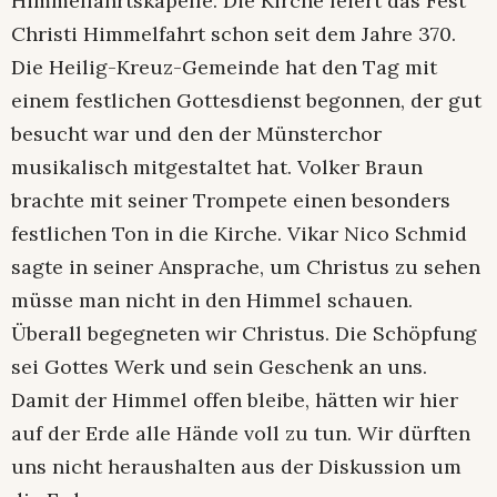
Himmelfahrtskapelle. Die Kirche feiert das Fest
Christi Himmelfahrt schon seit dem Jahre 370.
Die Heilig-Kreuz-Gemeinde hat den Tag mit
einem festlichen Gottesdienst begonnen, der gut
besucht war und den der Münsterchor
musikalisch mitgestaltet hat. Volker Braun
brachte mit seiner Trompete einen besonders
festlichen Ton in die Kirche. Vikar Nico Schmid
sagte in seiner Ansprache, um Christus zu sehen
müsse man nicht in den Himmel schauen.
Überall begegneten wir Christus. Die Schöpfung
sei Gottes Werk und sein Geschenk an uns.
Damit der Himmel offen bleibe, hätten wir hier
auf der Erde alle Hände voll zu tun. Wir dürften
uns nicht heraushalten aus der Diskussion um