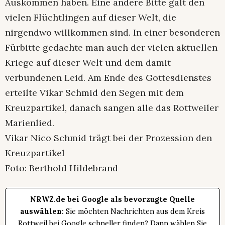
Auskommen haben. Eine andere Bitte galt den
vielen Flüchtlingen auf dieser Welt, die
nirgendwo willkommen sind. In einer besonderen
Fürbitte gedachte man auch der vielen aktuellen
Kriege auf dieser Welt und dem damit
verbundenen Leid. Am Ende des Gottesdienstes
erteilte Vikar Schmid den Segen mit dem
Kreuzpartikel, danach sangen alle das Rottweiler
Marienlied.
Vikar Nico Schmid trägt bei der Prozession den
Kreuzpartikel
Foto: Berthold Hildebrand
NRWZ.de bei Google als bevorzugte Quelle
auswählen:
Sie möchten Nachrichten aus dem Kreis
Rottweil bei Google schneller finden? Dann wählen Sie