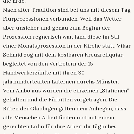
die Erde.
Nach alter Tradition sind bei uns mit diesem Tag
Flurprozessionen verbunden. Weil das Wetter
aber unsicher und genau zum Beginn der
Prozession regnerisch war, fand diese im Stil
einer Monatsprozession in der Kirche statt. Vikar
Schmid zog mit dem kostbaren Kreuzreliquiar,
begleitet von den Vertretern der 15
Handwerkerzünfte mit ihren 30
jahrhundertealten Laternen durchs Münster.
Vom Ambo aus wurden die einzelnen „Stationen“
gehalten und die Fürbitten vorgetragen. Die
Bitten der Gläubigen galten dem Anliegen, dass
alle Menschen Arbeit finden und mit einem
gerechten Lohn für ihre Arbeit ihr tägliches