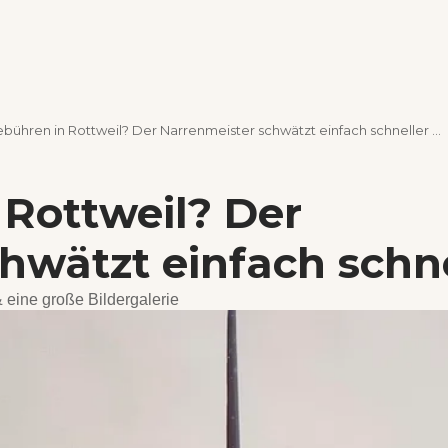
bühren in Rottweil? Der Narrenmeister schwätzt einfach schneller …
Rottweil? Der
hwätzt einfach schne
 eine große Bildergalerie