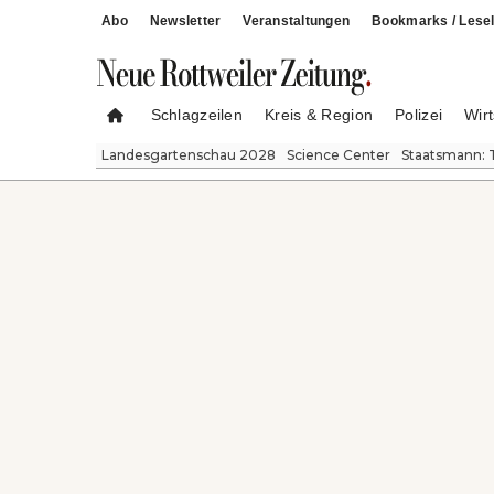
Abo
Newsletter
Veranstaltungen
Bookmarks / Lesel
Schlagzeilen
Kreis & Region
Polizei
Wirt
Landesgartenschau 2028
Science Center
Staatsmann: 