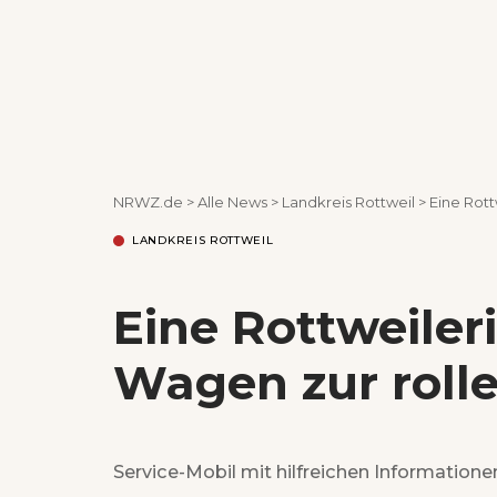
NRWZ.de
>
Alle News
>
Landkreis Rottweil
>
Eine Rott
LANDKREIS ROTTWEIL
Eine Rottweiler
Wagen zur roll
Service-Mobil mit hilfreichen Informatione