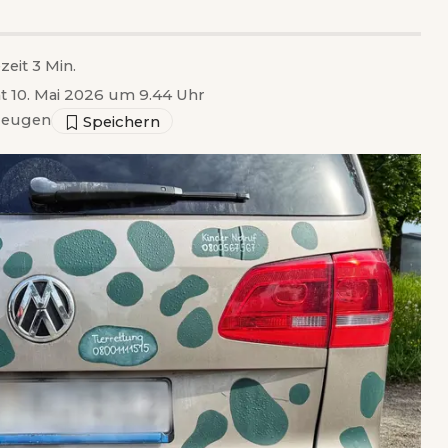
zeit 3 Min.
ht 10. Mai 2026 um 9.44 Uhr
zeugen