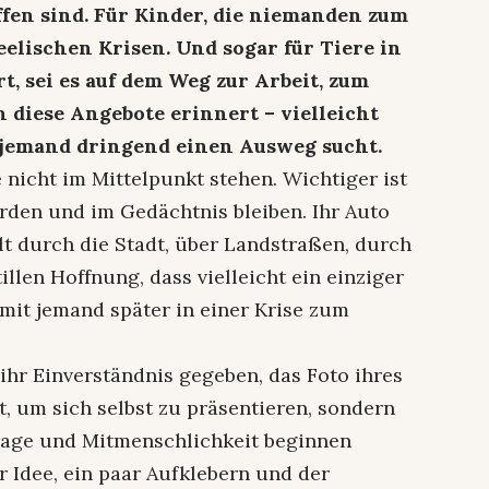
fen sind. Für Kinder, die niemanden zum
elischen Krisen. Und sogar für Tiere in
t, sei es auf dem Weg zur Arbeit, zum
 diese Angebote erinnert – vielleicht
jemand dringend einen Ausweg sucht.
nicht im Mittelpunkt stehen. Wichtiger ist
den und im Gedächtnis bleiben. Ihr Auto
llt durch die Stadt, über Landstraßen, durch
llen Hoffnung, dass vielleicht ein einziger
amit jemand später in einer Krise zum
ihr Einverständnis gegeben, das Foto ihres
t, um sich selbst zu präsentieren, sondern
rage und Mitmenschlichkeit beginnen
 Idee, ein paar Aufklebern und der