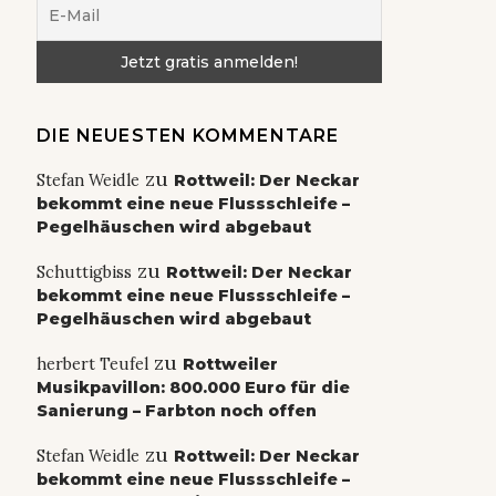
DIE NEUESTEN KOMMENTARE
zu
Stefan Weidle
Rottweil: Der Neckar
bekommt eine neue Flussschleife –
Pegelhäuschen wird abgebaut
zu
Schuttigbiss
Rottweil: Der Neckar
bekommt eine neue Flussschleife –
Pegelhäuschen wird abgebaut
zu
herbert Teufel
Rottweiler
Musikpavillon: 800.000 Euro für die
Sanierung – Farbton noch offen
zu
Stefan Weidle
Rottweil: Der Neckar
bekommt eine neue Flussschleife –