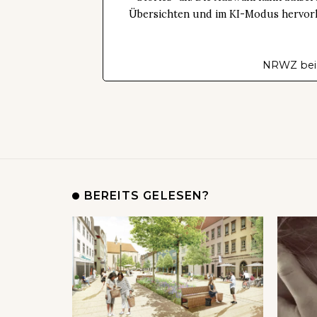
Übersichten und im KI-Modus hervorhe
NRWZ bei
BEREITS GELESEN?