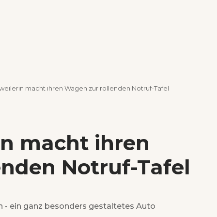
weilerin macht ihren Wagen zur rollenden Notruf-Tafel
in macht ihren
enden Notruf-Tafel
n - ein ganz besonders gestaltetes Auto