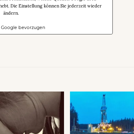
bt. Die Einstellung können Sie jederzeit wieder
ändern.
 Google bevorzugen