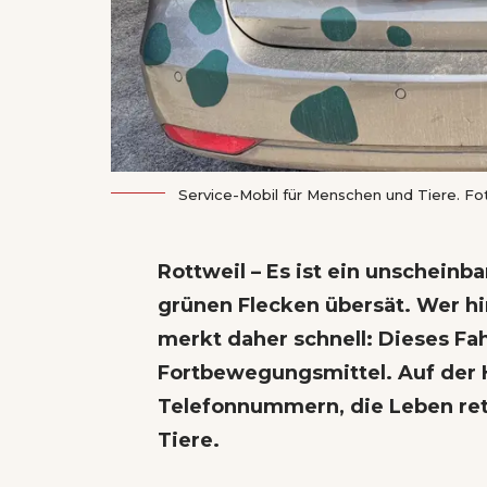
Service-Mobil für Menschen und Tiere. Fo
Rottweil – Es ist ein unscheinb
grünen Flecken übersät. Wer hi
merkt daher schnell: Dieses Fah
Fortbewegungsmittel. Auf der 
Telefonnummern, die Leben ret
Tiere.