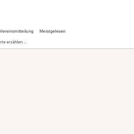
Vereinsmitteilung
Meistgelesen
te erzählen ...