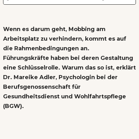
Wenn es darum geht, Mobbing am
Arbeitsplatz zu verhindern, kommt es auf
die Rahmenbedingungen an.
Führungskräfte haben bei deren Gestaltung
eine Schlüsselrolle. Warum das so ist, erklärt
Dr. Mareike Adler, Psychologin bei der
Berufsgenossenschaft für
Gesundheitsdienst und Wohlfahrtspflege
(BGW).