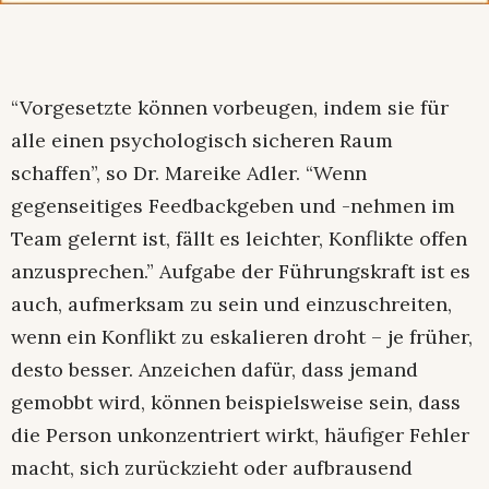
“Vorgesetzte können vorbeugen, indem sie für
alle einen psychologisch sicheren Raum
schaffen”, so Dr. Mareike Adler. “Wenn
gegenseitiges Feedbackgeben und -nehmen im
Team gelernt ist, fällt es leichter, Konflikte offen
anzusprechen.” Aufgabe der Führungskraft ist es
auch, aufmerksam zu sein und einzuschreiten,
wenn ein Konflikt zu eskalieren droht – je früher,
desto besser. Anzeichen dafür, dass jemand
gemobbt wird, können beispielsweise sein, dass
die Person unkonzentriert wirkt, häufiger Fehler
macht, sich zurückzieht oder aufbrausend