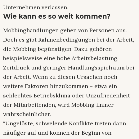
Unternehmen verlassen.
Wie kann es so weit kommen?
Mobbinghandlungen gehen von Personen aus.
Doch es gibt Rahmenbedingungen bei der Arbeit,
die Mobbing begünstigen. Dazu gehören
beispielsweise eine hohe Arbeitsbelastung,
Zeitdruck und geringer Handlungsspielraum bei
der Arbeit. Wenn zu diesen Ursachen noch
weitere Faktoren hinzukommen – etwa ein
schlechtes Betriebsklima oder Unzufriedenheit
der Mitarbeitenden, wird Mobbing immer
wahrscheinlicher.
“Ungelöste, schwelende Konflikte treten dann
häufiger auf und können der Beginn von