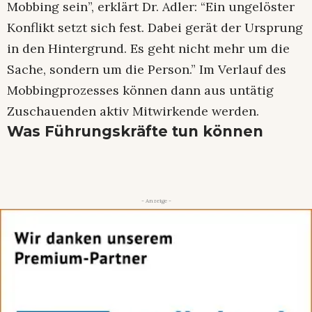
Mobbing sein”, erklärt Dr. Adler: “Ein ungelöster
Konflikt setzt sich fest. Dabei gerät der Ursprung
in den Hintergrund. Es geht nicht mehr um die
Sache, sondern um die Person.” Im Verlauf des
Mobbingprozesses können dann aus untätig
Zuschauenden aktiv Mitwirkende werden.
Was Führungskräfte tun können
- Anzeige -