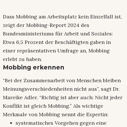
Dass Mobbing am Arbeitsplatz kein Einzelfall ist,
zeigt der Mobbing-Report 2024 des
Bundesministeriums für Arbeit und Soziales:
Etwa 6,5 Prozent der Beschäftigten gaben in
einer repräsentativen Umfrage an, Mobbing
erlebt zu haben.
Mobbing erkennen
“Bei der Zusammenarbeit von Menschen bleiben
Meinungsverschiedenheiten nicht aus”, sagt Dr.
Mareike Adler. “Richtig ist aber auch: Nicht jeder
Konflikt ist gleich Mobbing.” Als wichtige
Merkmale von Mobbing nennt die Expertin:
systematisches Vorgehen gegen eine