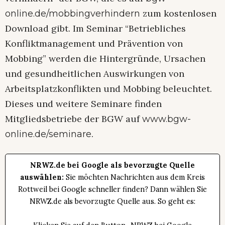
zum kostenlosen
online.de/mobbingverhindern
Download gibt. Im Seminar “Betriebliches
Konfliktmanagement und Prävention von
Mobbing” werden die Hintergründe, Ursachen
und gesundheitlichen Auswirkungen von
Arbeitsplatzkonflikten und Mobbing beleuchtet.
Dieses und weitere Seminare finden
Mitgliedsbetriebe der BGW auf
www.bgw-
.
online.de/seminare
NRWZ.de bei Google als bevorzugte Quelle
auswählen:
Sie möchten Nachrichten aus dem Kreis
Rottweil bei Google schneller finden? Dann wählen Sie
NRWZ.de als bevorzugte Quelle aus. So geht es: