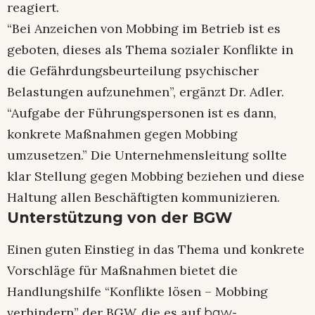
reagiert.
“Bei Anzeichen von Mobbing im Betrieb ist es
geboten, dieses als Thema sozialer Konflikte in
die Gefährdungsbeurteilung psychischer
Belastungen aufzunehmen”, ergänzt Dr. Adler.
“Aufgabe der Führungspersonen ist es dann,
konkrete Maßnahmen gegen Mobbing
umzusetzen.” Die Unternehmensleitung sollte
klar Stellung gegen Mobbing beziehen und diese
Haltung allen Beschäftigten kommunizieren.
Unterstützung von der BGW
Einen guten Einstieg in das Thema und konkrete
Vorschläge für Maßnahmen bietet die
Handlungshilfe “Konflikte lösen – Mobbing
verhindern” der BGW, die es auf
bgw-