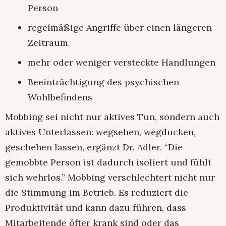
Person
regelmäßige Angriffe über einen längeren
Zeitraum
mehr oder weniger versteckte Handlungen
Beeinträchtigung des psychischen
Wohlbefindens
Mobbing sei nicht nur aktives Tun, sondern auch
aktives Unterlassen: wegsehen, wegducken,
geschehen lassen, ergänzt Dr. Adler. “Die
gemobbte Person ist dadurch isoliert und fühlt
sich wehrlos.” Mobbing verschlechtert nicht nur
die Stimmung im Betrieb. Es reduziert die
Produktivität und kann dazu führen, dass
Mitarbeitende öfter krank sind oder das