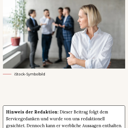
iStock-Symbolbild
Hinweis der Redaktion:
Dieser Beitrag folgt dem
Servicegedanken und wurde von uns redaktionell
gesichtet. Dennoch kann er werbliche Aussagen enthalten.