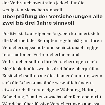
der Verbraucherzentralen jedoch für die
wenigsten Menschen sinnvoll.
Überprüfung der Versicherungen alle
zwei bis drei Jahre sinnvoll
Positiv ist: Laut eigenen Angaben kümmert sich
die Mehrheit der Befragten regelmäßig um ihren
Versicherungsschutz und schätzt unabhängige
Informationen. Verbraucherinnen und
Verbraucher sollten ihre Versicherungen nach
Möglichkeit alle zwei bis drei Jahre überprüfen.
Zusätzlich sollten sie dies immer dann tun, wenn
sich die Lebensumstände wesentlich ändern,
etwa durch die erste eigene Wohnung, Heirat,
Scheidung, Familienzuwachs oder Renteneintritt.
Wer dabei überflüssige Versicherungen anpasst