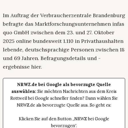
Im Auftrag der Verbraucherzentrale Brandenburg
befragte das Marktforschungsunternehmen infas
quo GmbH zwischen dem 23. und 27. Oktober
2025 online bundesweit 1.110 in Privathaushalten
lebende, deutschsprachige Personen zwischen 18
und 69 Jahren. Befragungsdetails und -
ergebnisse hier.
NRWZ.de bei Google als bevorzugte Quelle
auswählen:
Sie möchten Nachrichten aus dem Kreis
Rottweil bei Google schneller finden? Dann wählen Sie
NRWZ.de als bevorzugte Quelle aus. So geht es:
Klicken Sie auf den Button „NRWZ bei Google
bevorzugen“.