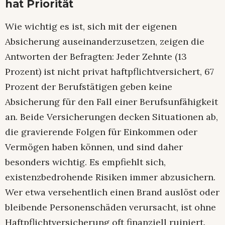
hat Priorität
Wie wichtig es ist, sich mit der eigenen
Absicherung auseinanderzusetzen, zeigen die
Antworten der Befragten: Jeder Zehnte (13
Prozent) ist nicht privat haftpflichtversichert, 67
Prozent der Berufstätigen geben keine
Absicherung für den Fall einer Berufsunfähigkeit
an. Beide Versicherungen decken Situationen ab,
die gravierende Folgen für Einkommen oder
Vermögen haben können, und sind daher
besonders wichtig. Es empfiehlt sich,
existenzbedrohende Risiken immer abzusichern.
Wer etwa versehentlich einen Brand auslöst oder
bleibende Personenschäden verursacht, ist ohne
Haftpflichtversicherung oft finanziell ruiniert.