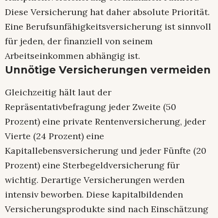
Diese Versicherung hat daher absolute Priorität.
Eine Berufsunfähigkeitsversicherung ist sinnvoll
für jeden, der finanziell von seinem
Arbeitseinkommen abhängig ist.
Unnötige Versicherungen vermeiden
Gleichzeitig hält laut der
Repräsentativbefragung jeder Zweite (50
Prozent) eine private Rentenversicherung, jeder
Vierte (24 Prozent) eine
Kapitallebensversicherung und jeder Fünfte (20
Prozent) eine Sterbegeldversicherung für
wichtig. Derartige Versicherungen werden
intensiv beworben. Diese kapitalbildenden
Versicherungsprodukte sind nach Einschätzung