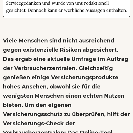
Servicegedanken und wurde von uns redaktionell
gesichtet. Dennoch kann er werbliche Aussagen enthalten.
Viele Menschen sind nicht ausreichend
gegen existenzielle Risiken abgesichert.
Das ergab eine aktuelle Umfrage im Auftrag
der Verbraucherzentralen. Gleichzeitig
genießen einige Versicherungsprodukte
hohes Ansehen, obwohl sie für die
wenigsten Menschen einen echten Nutzen
bieten. Um den eigenen
Versicherungsschutz zu überprüfen, hilft der
Versicherungs-Check der
Verbraucherzentralen: Das Online-Tool