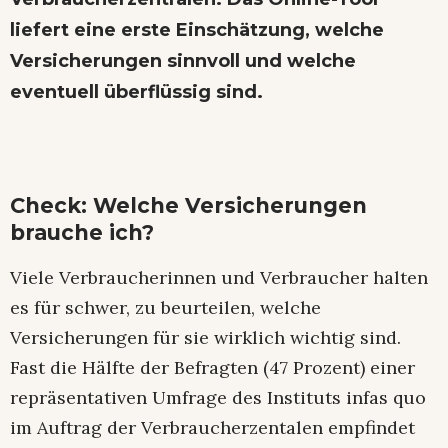
liefert eine erste Einschätzung, welche
Versicherungen sinnvoll und welche
eventuell überflüssig sind.
Check: Welche Versicherungen
brauche ich?
Viele Verbraucherinnen und Verbraucher halten
es für schwer, zu beurteilen, welche
Versicherungen für sie wirklich wichtig sind.
Fast die Hälfte der Befragten (47 Prozent) einer
repräsentativen Umfrage des Instituts infas quo
im Auftrag der Verbraucherzentalen empfindet