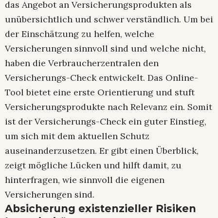
das Angebot an Versicherungsprodukten als
unübersichtlich und schwer verständlich. Um bei
der Einschätzung zu helfen, welche
Versicherungen sinnvoll sind und welche nicht,
haben die Verbraucherzentralen den
Versicherungs-Check entwickelt. Das Online-
Tool bietet eine erste Orientierung und stuft
Versicherungsprodukte nach Relevanz ein. Somit
ist der Versicherungs-Check ein guter Einstieg,
um sich mit dem aktuellen Schutz
auseinanderzusetzen. Er gibt einen Überblick,
zeigt mögliche Lücken und hilft damit, zu
hinterfragen, wie sinnvoll die eigenen
Versicherungen sind.
Absicherung existenzieller Risiken