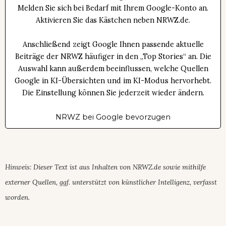
Melden Sie sich bei Bedarf mit Ihrem Google-Konto an.
Aktivieren Sie das Kästchen neben NRWZ.de.
Anschließend zeigt Google Ihnen passende aktuelle
Beiträge der NRWZ häufiger in den „Top Stories“ an. Die
Auswahl kann außerdem beeinflussen, welche Quellen
Google in KI-Übersichten und im KI-Modus hervorhebt.
Die Einstellung können Sie jederzeit wieder ändern.
NRWZ bei Google bevorzugen
Hinweis: Dieser Text ist aus Inhalten von NRWZ.de sowie mithilfe
externer Quellen, ggf. unterstützt von künstlicher Intelligenz, verfasst
worden.