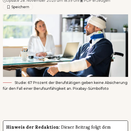
Update 28. November 2025 um 18.59 Uhr
▣
PDF erzeugen
Studie: 67 Prozent der Berufstätigen geben keine Absicherung
für den Fall einer Berufsunfähigkeit an. Pixabay-Sümbolfoto
Hinweis der Redaktion:
Dieser Beitrag folgt dem