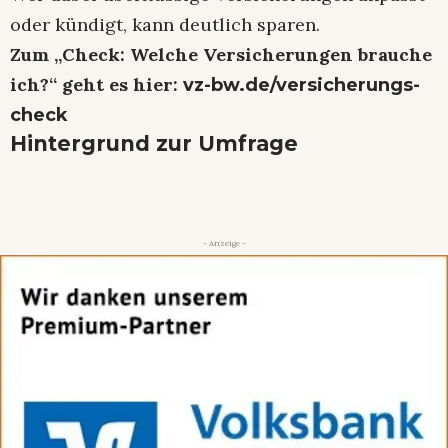
oder kündigt, kann deutlich sparen.
Zum „Check: Welche Versicherungen brauche
ich?“ geht es hier:
vz-bw.de/versicherungs-
check
Hintergrund zur Umfrage
- Anzeige -