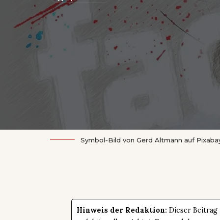
Symbol-Bild von
Gerd Altmann
auf
Pixaba
Hinweis der Redaktion:
Dieser Beitrag