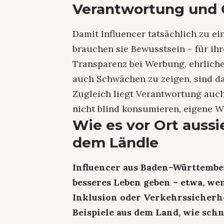
Verantwortung und 
Damit Influencer tatsächlich zu ei
brauchen sie Bewusstsein – für ih
Transparenz bei Werbung, ehrliche
auch Schwächen zu zeigen, sind da
Zugleich liegt Verantwortung auch 
nicht blind konsumieren, eigene We
Wie es vor Ort aussie
dem Ländle
Influencer aus Baden-Württembe
besseres Leben geben – etwa, we
Inklusion oder Verkehrssicherhe
Beispiele aus dem Land, wie sch