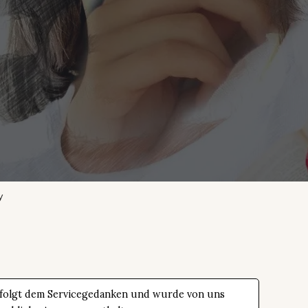
y
 folgt dem Servicegedanken und wurde von uns