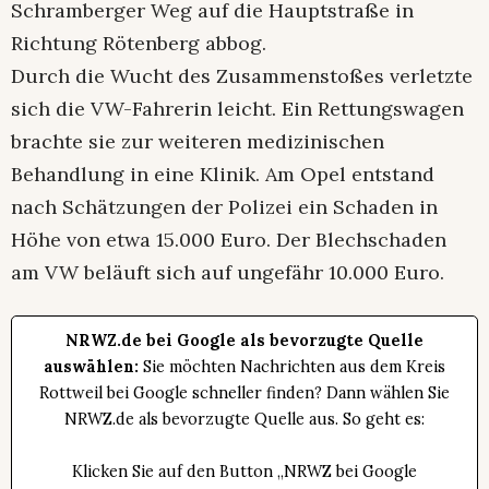
Schramberger Weg auf die Hauptstraße in
Richtung Rötenberg abbog.
Durch die Wucht des Zusammenstoßes verletzte
sich die VW-Fahrerin leicht. Ein Rettungswagen
brachte sie zur weiteren medizinischen
Behandlung in eine Klinik. Am Opel entstand
nach Schätzungen der Polizei ein Schaden in
Höhe von etwa 15.000 Euro. Der Blechschaden
am VW beläuft sich auf ungefähr 10.000 Euro.
NRWZ.de bei Google als bevorzugte Quelle
auswählen:
Sie möchten Nachrichten aus dem Kreis
Rottweil bei Google schneller finden? Dann wählen Sie
NRWZ.de als bevorzugte Quelle aus. So geht es:
Klicken Sie auf den Button „NRWZ bei Google