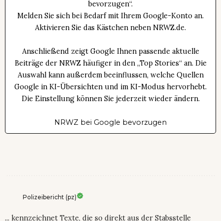
bevorzugen“.
Melden Sie sich bei Bedarf mit Ihrem Google-Konto an.
Aktivieren Sie das Kästchen neben NRWZ.de.
Anschließend zeigt Google Ihnen passende aktuelle
Beiträge der NRWZ häufiger in den „Top Stories“ an. Die
Auswahl kann außerdem beeinflussen, welche Quellen
Google in KI-Übersichten und im KI-Modus hervorhebt.
Die Einstellung können Sie jederzeit wieder ändern.
NRWZ bei Google bevorzugen
Polizeibericht (pz)
... kennzeichnet Texte, die so direkt aus der Stabsstelle