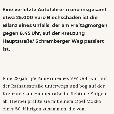
Eine verletzte Autofahrerin und insgesamt
etwa 25.000 Euro Blechschaden ist die
Bilanz eines Unfalls, der am Freitagmorgen,
gegen 8.45 Uhr, auf der Kreuzung
Hauptstraße/ Schramberger Weg passiert
ist.
Eine 28-jährige Fahrerin eines VW Golf war auf
der Rathausstraße unterwegs und bog auf der
Kreuzung zur Hauptstraße in Richtung Sulgen
ab. Hierbei prallte sie mit einem Opel Mokka
einer 50-Jährigen zusammen, die vom