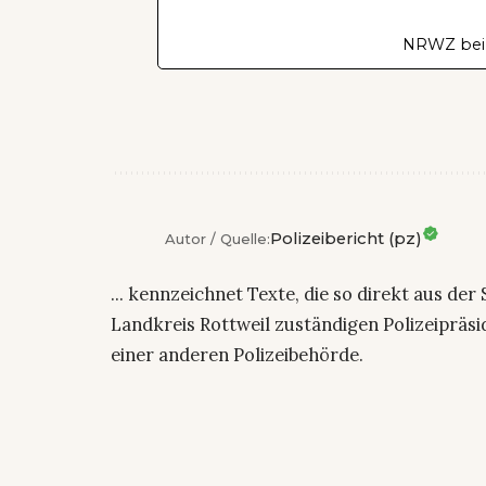
NRWZ bei
Polizeibericht (pz)
Autor / Quelle:
... kennzeichnet Texte, die so direkt aus der
Landkreis Rottweil zuständigen Polizeiprä
einer anderen Polizeibehörde.