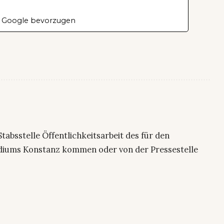
 Google bevorzugen
 Stabsstelle Öffentlichkeitsarbeit des für den
sidiums Konstanz kommen oder von der Pressestelle