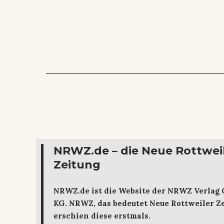
NRWZ.de – die Neue Rottwei
Zeitung
NRWZ.de ist die Website der NRWZ Verlag
KG. NRWZ, das bedeutet Neue Rottweiler Ze
erschien diese erstmals.