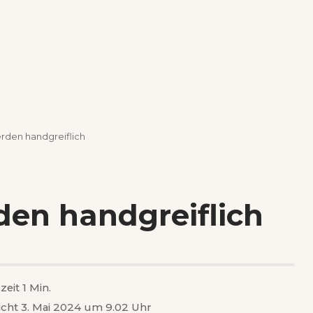
rden handgreiflich
den handgreiflich
zeit 1 Min.
icht 3. Mai 2024 um 9.02 Uhr