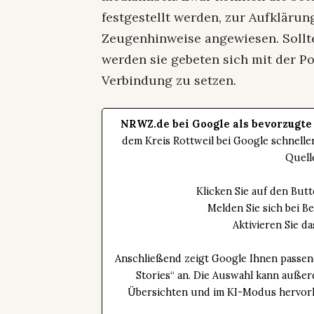
festgestellt werden, zur Aufklärung
Zeugenhinweise angewiesen. Sollt
werden sie gebeten sich mit der Poli
Verbindung zu setzen.
NRWZ.de bei Google als bevorzugte
dem Kreis Rottweil bei Google schnell
Quell
Klicken Sie auf den Bu
Melden Sie sich bei B
Aktivieren Sie 
Anschließend zeigt Google Ihnen passen
Stories“ an. Die Auswahl kann außer
Übersichten und im KI-Modus hervorhe