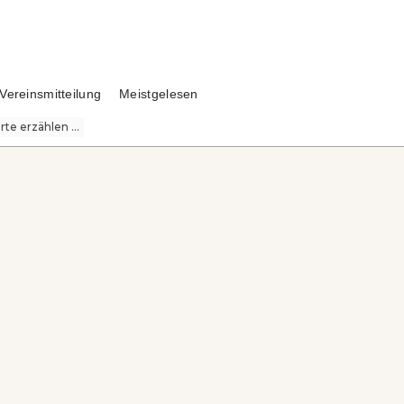
Vereinsmitteilung
Meistgelesen
te erzählen ...