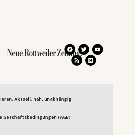
ieren. Aktuell, nah, unabhängig.
e Geschäftsbedingungen (AGB)