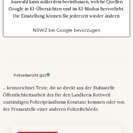
Auswahl kann außerdem beeinflussen, welche Quellen
Google in KI-Übersichten und im KI-Modus hervorhebt.
Die Einstellung können Sie jederzeit wieder ändern.
NRWZ bei Google bevorzugen
Polizeibericht (pz)
... kennzeichnet Texte, die so direkt aus der Stabsstelle
Öffentlichkeitsarbeit des für den Landkreis Rottweil
zuständigen Polizeipräsidiums Konstanz kommen oder von
der Pressestelle einer anderen Polizeibehörde.