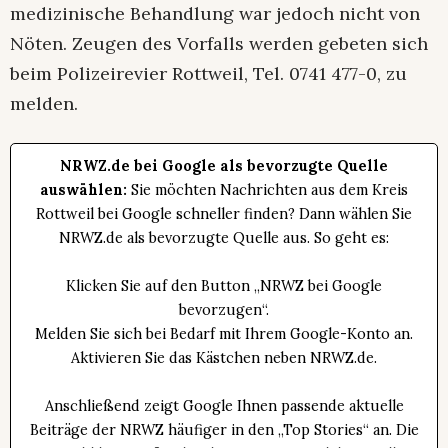
medizinische Behandlung war jedoch nicht von
Nöten. Zeugen des Vorfalls werden gebeten sich
beim Polizeirevier Rottweil, Tel. 0741 477-0, zu
melden.
NRWZ.de bei Google als bevorzugte Quelle
auswählen:
Sie möchten Nachrichten aus dem Kreis
Rottweil bei Google schneller finden? Dann wählen Sie
NRWZ.de als bevorzugte Quelle aus. So geht es:
Klicken Sie auf den Button „NRWZ bei Google
bevorzugen“.
Melden Sie sich bei Bedarf mit Ihrem Google-Konto an.
Aktivieren Sie das Kästchen neben NRWZ.de.
Anschließend zeigt Google Ihnen passende aktuelle
Beiträge der NRWZ häufiger in den „Top Stories“ an. Die