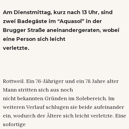
Am Dienstmittag, kurz nach 13 Uhr, sind
zwei Badegäste im “Aquasol” in der
Brugger Straße aneinandergeraten, wobei
eine Person sich leicht
verletzte.
Rottweil. Ein 76-Jähriger und ein 78 Jahre alter
Mann stritten sich aus noch
nicht bekannten Gründen im Solebereich. Im
weiteren Verlauf schlugen sie beide aufeinander
ein, wodurch der Ältere sich leicht verletzte. Eine
sofortige