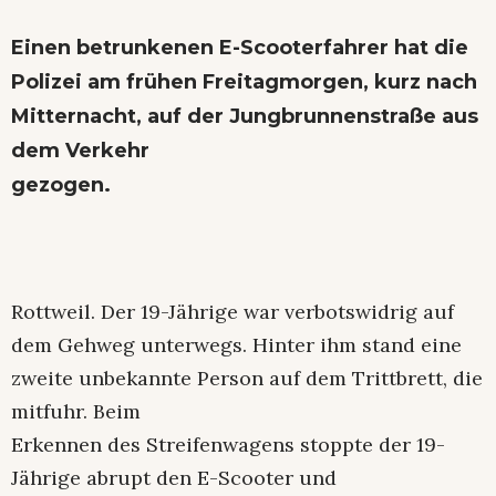
Einen betrunkenen E-Scooterfahrer hat die
Polizei am frühen Freitagmorgen, kurz nach
Mitternacht, auf der Jungbrunnenstraße aus
dem Verkehr
gezogen.
Rottweil. Der 19-Jährige war verbotswidrig auf
dem Gehweg unterwegs. Hinter ihm stand eine
zweite unbekannte Person auf dem Trittbrett, die
mitfuhr. Beim
Erkennen des Streifenwagens stoppte der 19-
Jährige abrupt den E-Scooter und