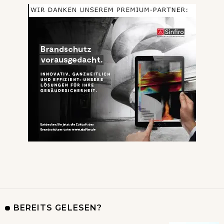
BEREITS GELESEN?