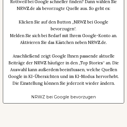
Rottweil bei Google schneller finden? Dann wählen Sie
NRWZ.de als bevorzugte Quelle aus. So geht es:
Klicken Sie auf den Button „NRWZ bei Google
bevorzugen“.
Melden Sie sich bei Bedarf mit Ihrem Google-Konto an.
Aktivieren Sie das Kästchen neben NRWZ.de.
Anschließend zeigt Google Ihnen passende aktuelle
Beiträge der NRWZ häufiger in den „Top Stories“ an. Die
Auswahl kann außerdem beeinflussen, welche Quellen
Google in KI-Übersichten und im KI-Modus hervorhebt.
Die Einstellung können Sie jederzeit wieder ändern.
NRWZ bei Google bevorzugen