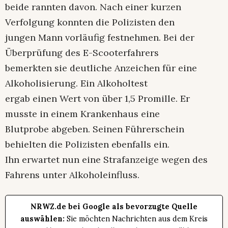
beide rannten davon. Nach einer kurzen
Verfolgung konnten die Polizisten den
jungen Mann vorläufig festnehmen. Bei der
Überprüfung des E-Scooterfahrers
bemerkten sie deutliche Anzeichen für eine
Alkoholisierung. Ein Alkoholtest
ergab einen Wert von über 1,5 Promille. Er
musste in einem Krankenhaus eine
Blutprobe abgeben. Seinen Führerschein
behielten die Polizisten ebenfalls ein.
Ihn erwartet nun eine Strafanzeige wegen des
Fahrens unter Alkoholeinfluss.
NRWZ.de bei Google als bevorzugte Quelle
auswählen:
Sie möchten Nachrichten aus dem Kreis