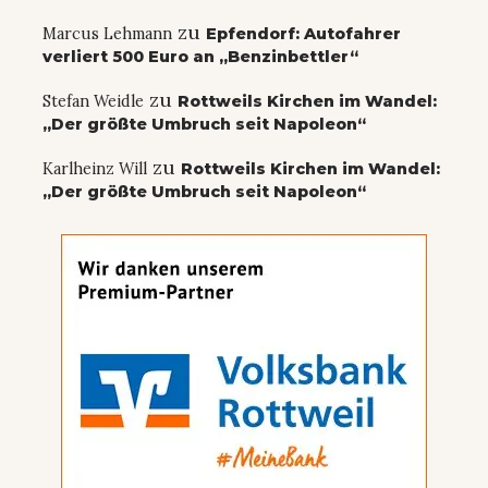
zu
Marcus Lehmann
Epfendorf: Autofahrer
verliert 500 Euro an „Benzinbettler“
zu
Stefan Weidle
Rottweils Kirchen im Wandel:
„Der größte Umbruch seit Napoleon“
zu
Karlheinz Will
Rottweils Kirchen im Wandel:
„Der größte Umbruch seit Napoleon“