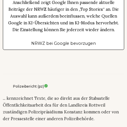
Anschließend zeigt Google Ihnen passende aktuelle
Beiträge der NRWZ häufiger in den „Top Stories“ an. Die
Auswahl kann außerdem beeinflussen, welche Quellen
Google in KI-Übersichten und im KI-Modus hervorhebt.
Die Einstellung können Sie jederzeit wieder ändern.
NRWZ bei Google bevorzugen
Polizeibericht (pz)
... kennzeichnet Texte, die so direkt aus der Stabsstelle
Öffentlichkeitsarbeit des für den Landkreis Rottweil
zuständigen Polizeipräsidiums Konstanz kommen oder von
der Pressestelle einer anderen Polizeibehörde.