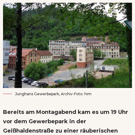
Junghans Gewerbepark, Archiv-Foto: him
Bereits am Montagabend kam es um 19 Uhr
vor dem Gewerbepark in der
Geißhaldenstraße zu einer räuberischen