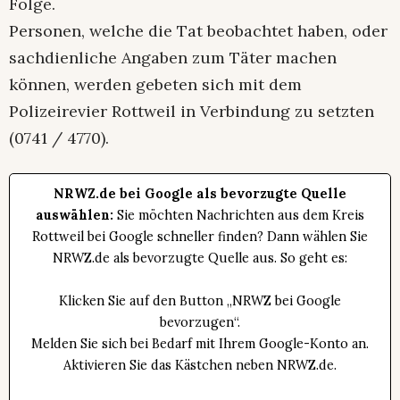
Folge.
Personen, welche die Tat beobachtet haben, oder
sachdienliche Angaben zum Täter machen
können, werden gebeten sich mit dem
Polizeirevier Rottweil in Verbindung zu setzten
(0741 / 4770).
NRWZ.de bei Google als bevorzugte Quelle
auswählen:
Sie möchten Nachrichten aus dem Kreis
Rottweil bei Google schneller finden? Dann wählen Sie
NRWZ.de als bevorzugte Quelle aus. So geht es:
Klicken Sie auf den Button „NRWZ bei Google
bevorzugen“.
Melden Sie sich bei Bedarf mit Ihrem Google-Konto an.
Aktivieren Sie das Kästchen neben NRWZ.de.