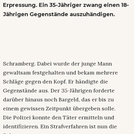
Erpressung. Ein 35-Jähriger zwang einen 18-
Jährigen Gegenstände auszuhändigen.
Schramberg. Dabei wurde der junge Mann
gewaltsam festgehalten und bekam mehrere
Schläge gegen den Kopf. Er händigte die
Gegenstände aus. Der 35-Jährigen forderte
darüber hinaus noch Bargeld, das er bis zu
einem gewissen Zeitpunkt übergeben solle.
Die Polizei konnte den Täter ermitteln und
identifizieren. Ein Strafverfahren ist nun die