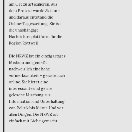
am Ort zu artikulieren. Aus
dem Protest wurde Aktion –
und daraus entstand die
Online-Tageszeitung. Sie ist
die unabhängige
Nachrichtenplattform für die
Region Rottweil.
Die NRWZ ist ein einzigartiges
Medium und genießt
nachweislich eine hohe
Aufmerksamkeit – gerade auch
online. Sie bietet eine
interessante und gerne
gelesene Mischung aus
Information und Unterhaltung,
von Politik bis Kultur. Und vor
allen Dingen: Die NRWZ ist
einfach mit Liebe gemacht.