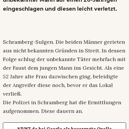
unbekannter Mann auf einen 20-Jährigen
eingeschlagen und diesen leicht verletzt.
Schramberg-Sulgen. Die beiden Männer gerieten
aus nicht bekannten Gründen in Streit. In dessen
Folge schlug der unbekannte Täter mehrfach mit
der Faust dem jungen Mann ins Gesicht. Als eine
52 Jahre alte Frau dazwischen ging, beleidigte
der Angreifer diese noch, bevor er das Lokal
verließ.
Die Polizei in Schramberg hat die Ermittlungen
aufgenommen. Diese dauern an.