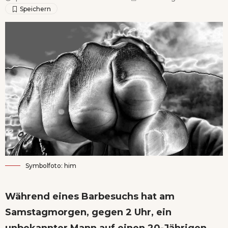
Symbolfoto: him
Während eines Barbesuchs hat am
Samstagmorgen, gegen 2 Uhr, ein