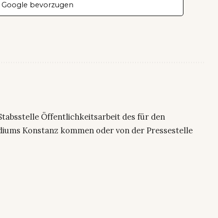
 Google bevorzugen
 Stabsstelle Öffentlichkeitsarbeit des für den
sidiums Konstanz kommen oder von der Pressestelle