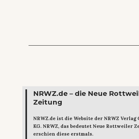
NRWZ.de – die Neue Rottwei
Zeitung
NRWZ.de ist die Website der NRWZ Verlag
KG. NRWZ, das bedeutet Neue Rottweiler Ze
erschien diese erstmals.