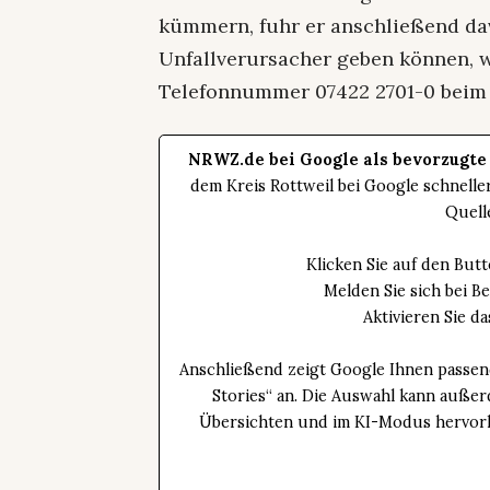
kümmern, fuhr er anschließend da
Unfallverursacher geben können, w
Telefonnummer 07422 2701-0 beim 
NRWZ.de bei Google als bevorzugte
dem Kreis Rottweil bei Google schnell
Quell
Klicken Sie auf den Bu
Melden Sie sich bei B
Aktivieren Sie 
Anschließend zeigt Google Ihnen passen
Stories“ an. Die Auswahl kann außer
Übersichten und im KI-Modus hervorhe