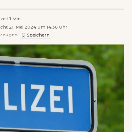
zeit 1 Min.
icht 21. Mai 2024 um 14.36 Uhr
rzeugen