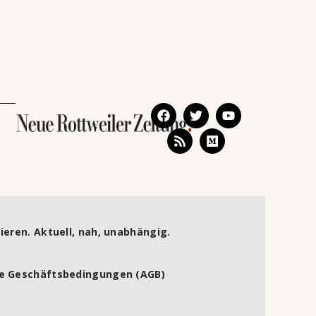
ieren. Aktuell, nah, unabhängig.
e Geschäftsbedingungen (AGB)