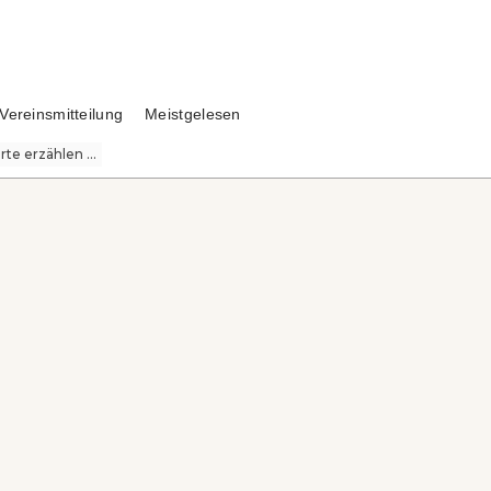
Vereinsmitteilung
Meistgelesen
te erzählen ...