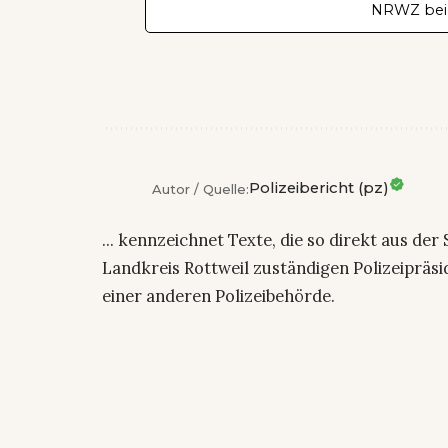
NRWZ bei
Polizeibericht (pz)
Autor / Quelle:
... kennzeichnet Texte, die so direkt aus der
Landkreis Rottweil zuständigen Polizeiprä
einer anderen Polizeibehörde.