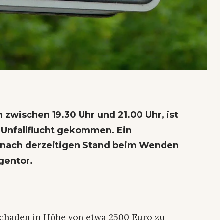
zwischen 19.30 Uhr und 21.00 Uhr, ist
 Unfallflucht gekommen. Ein
e nach derzeitigen Stand beim Wenden
gentor.
chaden in Höhe von etwa 2500 Euro zu