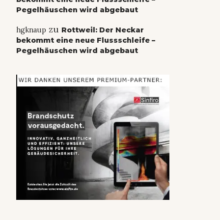
Pegelhäuschen wird abgebaut
zu
hgknaup
Rottweil: Der Neckar
bekommt eine neue Flussschleife –
Pegelhäuschen wird abgebaut