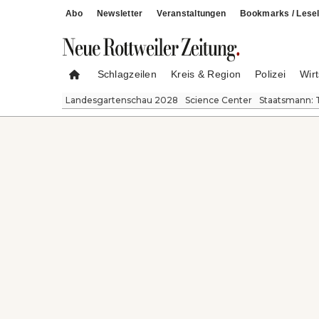
Abo
Newsletter
Veranstaltungen
Bookmarks / Lesel
Schlagzeilen
Kreis & Region
Polizei
Wirt
Landesgartenschau 2028
Science Center
Staatsmann: 