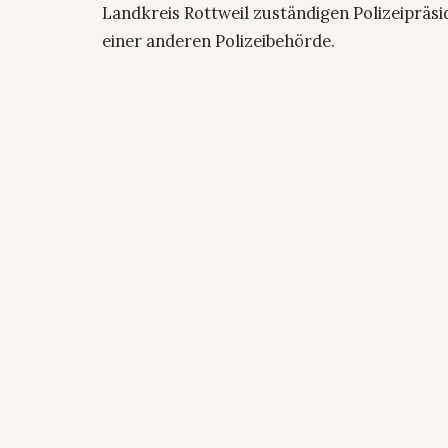
Landkreis Rottweil zuständigen Polizeiprä
einer anderen Polizeibehörde.