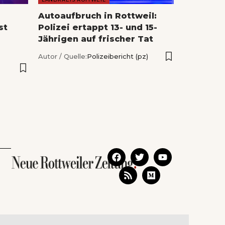
Autoaufbruch in Rottweil:
st
Polizei ertappt 13- und 15-
Jährigen auf frischer Tat
Autor / Quelle:
Polizeibericht (pz)