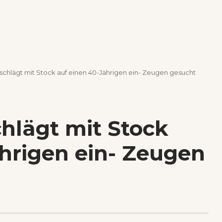
chlägt mit Stock auf einen 40-Jährigen ein- Zeugen gesucht
hlägt mit Stock
hrigen ein- Zeugen