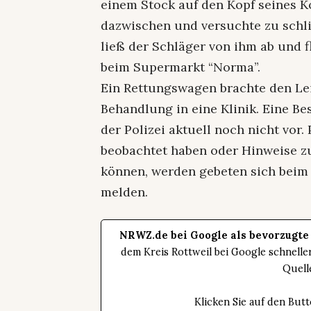
einem Stock auf den Kopf seines K
dazwischen und versuchte zu schli
ließ der Schläger von ihm ab und f
beim Supermarkt “Norma”.
Ein Rettungswagen brachte den Le
Behandlung in eine Klinik. Eine B
der Polizei aktuell noch nicht vor
beobachtet haben oder Hinweise 
können, werden gebeten sich beim Po
melden.
NRWZ.de bei Google als bevorzugte
dem Kreis Rottweil bei Google schnell
Quell
Klicken Sie auf den Bu