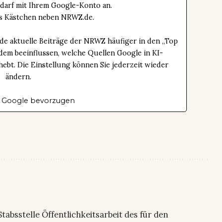
edarf mit Ihrem Google-Konto an.
das Kästchen neben NRWZ.de.
de aktuelle Beiträge der NRWZ häufiger in den „Top
dem beeinflussen, welche Quellen Google in KI-
bt. Die Einstellung können Sie jederzeit wieder
ändern.
 Google bevorzugen
 Stabsstelle Öffentlichkeitsarbeit des für den