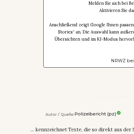
Melden Sie sich bei B
Aktivieren Sie 
Anschließend zeigt Google Ihnen passen
Stories“ an. Die Auswahl kann außer
Übersichten und im KI-Modus hervorhe
NRWZ bei
Polizeibericht (pz)
Autor / Quelle:
... kennzeichnet Texte, die so direkt aus der