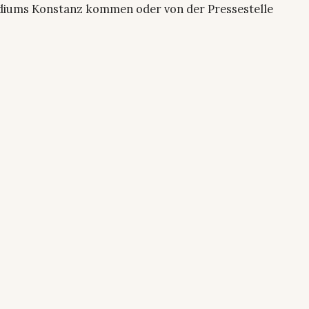
sidiums Konstanz kommen oder von der Pressestelle