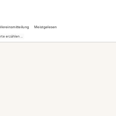
Vereinsmitteilung
Meistgelesen
te erzählen ...