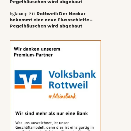
Pegelhäuschen wird abgebaut
zu
hgknaup
Rottweil: Der Neckar
bekommt eine neue Flussschleife –
Pegelhäuschen wird abgebaut