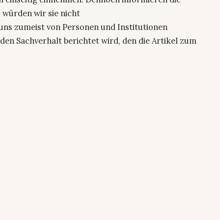
 würden wir sie nicht
uns zumeist von Personen und Institutionen
den Sachverhalt berichtet wird, den die Artikel zum