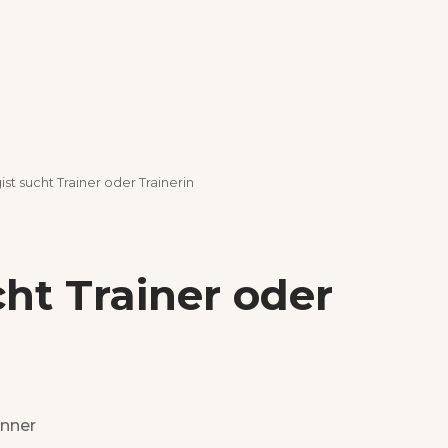
ist sucht Trainer oder Trainerin
cht Trainer oder
nner