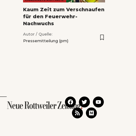
Kaum Zeit zum Verschnaufen
für den Feuerwehr-
Nachwuchs
Autor / Quelle:
Pressemitteilung (pm)