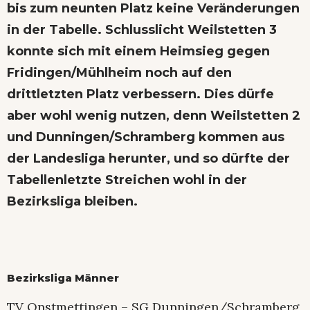
bis zum neunten Platz keine Veränderungen
in der Tabelle. Schlusslicht Weilstetten 3
konnte sich mit einem Heimsieg gegen
Fridingen/Mühlheim noch auf den
drittletzten Platz verbessern. Dies dürfe
aber wohl wenig nutzen, denn Weilstetten 2
und Dunningen/Schramberg kommen aus
der Landesliga herunter, und so dürfte der
Tabellenletzte Streichen wohl in der
Bezirksliga bleiben.
Bezirksliga Männer
TV Onstmettingen – SG Dunningen/Schramberg