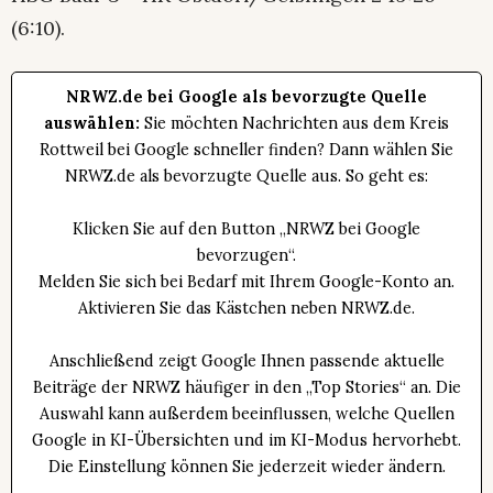
(6:10).
NRWZ.de bei Google als bevorzugte Quelle
auswählen:
Sie möchten Nachrichten aus dem Kreis
Rottweil bei Google schneller finden? Dann wählen Sie
NRWZ.de als bevorzugte Quelle aus. So geht es:
Klicken Sie auf den Button „NRWZ bei Google
bevorzugen“.
Melden Sie sich bei Bedarf mit Ihrem Google-Konto an.
Aktivieren Sie das Kästchen neben NRWZ.de.
Anschließend zeigt Google Ihnen passende aktuelle
Beiträge der NRWZ häufiger in den „Top Stories“ an. Die
Auswahl kann außerdem beeinflussen, welche Quellen
Google in KI-Übersichten und im KI-Modus hervorhebt.
Die Einstellung können Sie jederzeit wieder ändern.