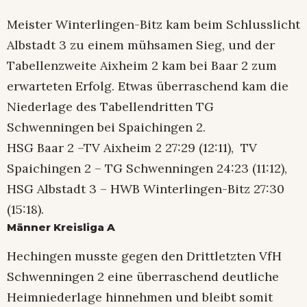
Meister Winterlingen-Bitz kam beim Schlusslicht
Albstadt 3 zu einem mühsamen Sieg, und der
Tabellenzweite Aixheim 2 kam bei Baar 2 zum
erwarteten Erfolg. Etwas überraschend kam die
Niederlage des Tabellendritten TG
Schwenningen bei Spaichingen 2.
HSG Baar 2 –TV Aixheim 2 27:29 (12:11), TV
Spaichingen 2 – TG Schwenningen 24:23 (11:12),
HSG Albstadt 3 – HWB Winterlingen-Bitz 27:30
(15:18).
Männer Kreisliga A
Hechingen musste gegen den Drittletzten VfH
Schwenningen 2 eine überraschend deutliche
Heimniederlage hinnehmen und bleibt somit