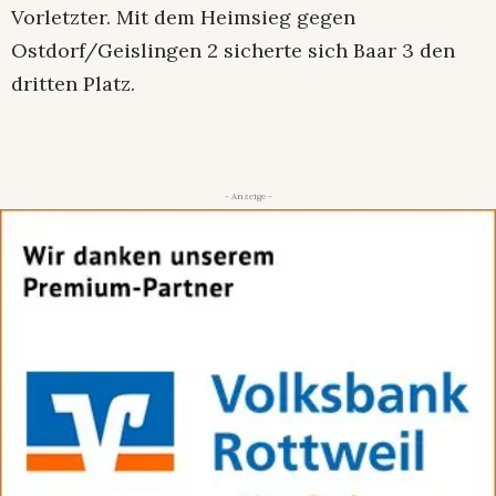
Vorletzter. Mit dem Heimsieg gegen
Ostdorf/Geislingen 2 sicherte sich Baar 3 den
dritten Platz.
- Anzeige -