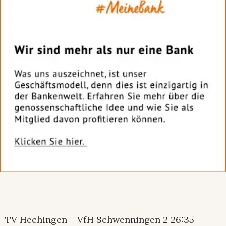
TV Hechingen – VfH Schwenningen 2 26:35