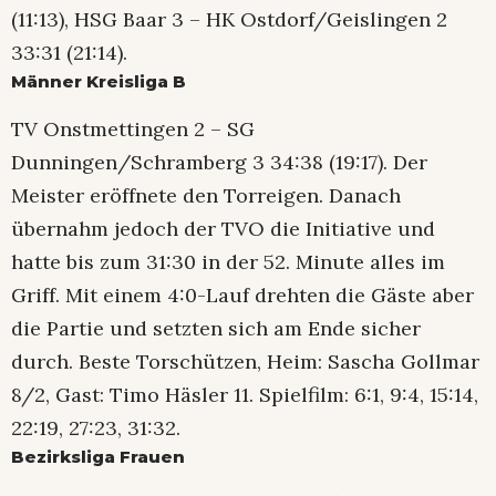
(11:13), HSG Baar 3 – HK Ostdorf/Geislingen 2
33:31 (21:14).
Männer Kreisliga B
TV Onstmettingen 2 – SG
Dunningen/Schramberg 3 34:38 (19:17). Der
Meister eröffnete den Torreigen. Danach
übernahm jedoch der TVO die Initiative und
hatte bis zum 31:30 in der 52. Minute alles im
Griff. Mit einem 4:0-Lauf drehten die Gäste aber
die Partie und setzten sich am Ende sicher
durch. Beste Torschützen, Heim: Sascha Gollmar
8/2, Gast: Timo Häsler 11. Spielfilm: 6:1, 9:4, 15:14,
22:19, 27:23, 31:32.
Bezirksliga Frauen